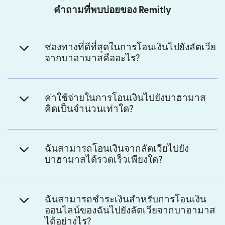
คำถามที่พบบ่อยของ Remitly
ช่องทางที่ดีที่สุดในการโอนเงินไปยังลัตเวีย
จากบาฮามาสคืออะไร?
ค่าใช้จ่ายในการโอนเงินไปยังบาฮามาส
คิดเป็นจำนวนเท่าใด?
ฉันสามารถโอนเงินจากลัตเวียไปยัง
บาฮามาสได้รวดเร็วเพียงใด?
ฉันสามารถชำระเงินสำหรับการโอนเงิน
ออนไลน์ของฉันไปยังลัตเวียจากบาฮามาส
ได้อย่างไร?