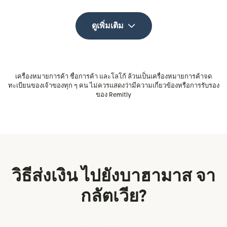
ดูเพิ่มเติม
เครื่องหมายการค้า ชื่อการค้า และโลโก้ ล้วนเป็นเครื่องหมายการค้าจด
ทะเบียนของเจ้าของทุก ๆ คน ไม่ควรแสดงว่ามีความเกี่ยวข้องหรือการรับรอง
ของ Remitly
วิธีส่งเงิน ไปยังบาฮามาส จา
กลัตเวีย?