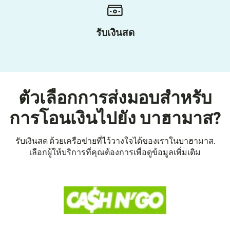
รับเงินสด
ตัวเลือกการส่งมอบสำหรับ
การโอนเงินไปยัง บาฮามาส?
รับเงินสด ด้วยเครือข่ายที่ไว้วางใจได้ของเราในบาฮามาส.
เลือกผู้ให้บริการที่คุณต้องการเพื่อดูข้อมูลเพิ่มเติม