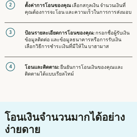
2
ตั้งค่าการโอนของคุณ
เลือกสกุลเงิน จำนวนเงินที่
คุณต้องการจะโอน และความเร็วในการการส่งมอบ
3
ป้อนรายละเอียดการโอนของคุณ:
กรอกชื่อผู้รับเงิน
ข้อมูลติดต่อ และข้อมูลธนาคารหรือการรับเงิน
เลือกวิธีการชำระเงินที่มีให้ใน บาฮามาส
4
โอนและติดตาม:
ยืนยันการโอนเงินของคุณและ
ติดตามได้แบบเรียลไทม์
โอนเงินจำนวนมากได้อย่าง
ง่ายดาย