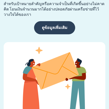
สำหรับเป้าหมายสำคัญหรือความจำเป็นที่เกิดขึ้นอย่างไม่คาด
คิด โอนเงินจำนวนมากได้อย่างปลอดภัยผ่านเครือข่ายที่ไว้
วางใจได้ของเรา
ดูข้อมูลเพิ่มเติม