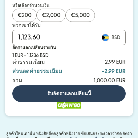
หรือเลือกจำนวนเงิน
€
200
€
2,000
€
5,000
พวกเขาได้รับ
BSD
อัตราแลกเปลี่ยนรายวัน
1 EUR = 1.1236 BSD
ค่าธรรมเนียม
2.99 EUR
ส่วนลดค่าธรรมเนียม
-2.99 EUR
รวม
1,000.00 EUR
รับอัตราแลกเปลี่ยนนี้
ลูกค้าใหม่เท่านั้น หนึ่งสิทธิ์ต่อลูกค้าหนึ่งราย ข้อเสนอระยะเวลาจำกัด อัตรา