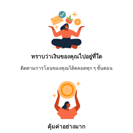
ทราบว่าเงินของคุณไปอยู่ที่ใด
ติดตามการโอนของคุณได้ตลอดทุก ๆ ขั้นตอน
คุ้มค่าอย่างมาก