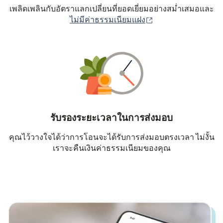
เพลิดเพลินกับอัตราแลกเปลี่ยนที่ยอดเยี่ยมอย่างสม่ำเสมอและ
(เปิดในหน้าต่างใหม่
ไม่มีค่าธรรมเนียมแฝง
รับรองระยะเวลาในการส่งมอบ
คุณไว้วางใจได้ว่าการโอนจะได้รับการส่งมอบตรงเวลา ไม่งั้น
เราจะคืนเงินค่าธรรมเนียมของคุณ