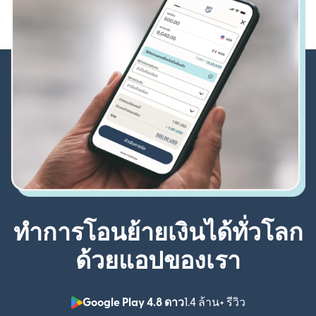
ทำการโอนย้ายเงินได้ทั่วโลก
ด้วยแอปของเรา
Google Play 4.8 ดาว
1.4 ล้าน+ รีวิว
(เปิดในหน้าต่า