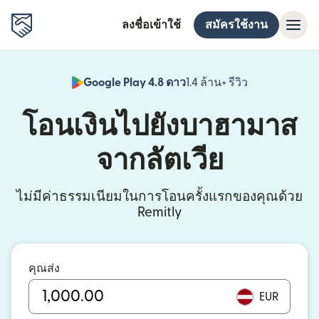
ลงชื่อเข้าใช้
สมัครใช้งาน
Google Play 4.8 ดาว
1.4 ล้าน+ รีวิว
(เปิดในหน้าต่า
โอนเงินไปยังบาฮามาส
จากลัตเวีย
ไม่มีค่าธรรมเนียมในการโอนครั้งแรกของคุณด้วย
Remitly
คุณส่ง
EUR