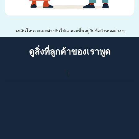
วงเงินโอนจะแตกต่างกันไปและจะขึ้นอยู่กับข้อกำหนดต่าง ๆ
ดูสิ่งที่ลูกค้าของเราพูด