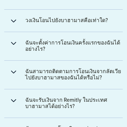
วงเงินโอนไปยังบาฮามาสคือเท่าใด?
ฉันจะตั้งค่าการโอนเงินครั้งแรกของฉันได้
อย่างไร?
ฉันสามารถติดตามการโอนเงินจากลัตเวีย
ไปยังบาฮามาสของฉันได้หรือไม่?
ฉันจะรับเงินจาก Remitly ในประเทศ
บาฮามาสได้อย่างไร?