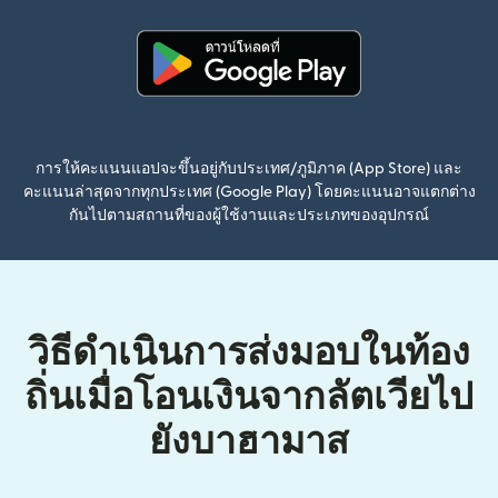
(เปิดในหน้าต่างใหม่)
การให้คะแนนแอปจะขึ้นอยู่กับประเทศ/ภูมิภาค (App Store) และ
คะแนนล่าสุดจากทุกประเทศ (Google Play) โดยคะแนนอาจแตกต่าง
กันไปตามสถานที่ของผู้ใช้งานและประเภทของอุปกรณ์
วิธีดำเนินการส่งมอบในท้อง
ถิ่นเมื่อโอนเงินจากลัตเวียไป
ยังบาฮามาส