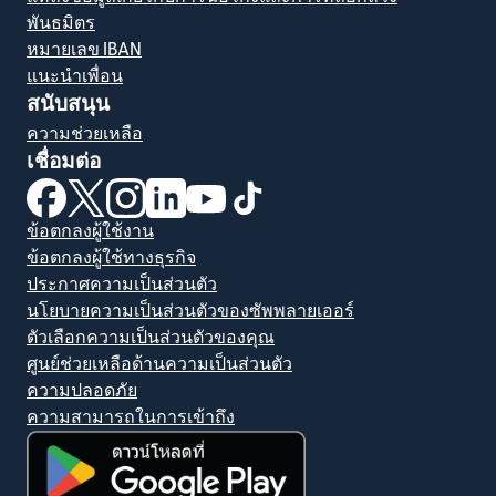
พันธมิตร
หมายเลข IBAN
แนะนำเพื่อน
สนับสนุน
ความช่วยเหลือ
เชื่อมต่อ
(เปิดในหน้าต่างใหม่)
(เปิดในหน้าต่างใหม่)
(เปิดในหน้าต่างใหม่)
(เปิดในหน้าต่างใหม่)
(เปิดในหน้าต่างใหม่)
(เปิดในหน้าต่างใหม่)
ข้อตกลงผู้ใช้งาน
ข้อตกลงผู้ใช้ทางธุรกิจ
ประกาศความเป็นส่วนตัว
นโยบายความเป็นส่วนตัวของซัพพลายเออร์
ตัวเลือกความเป็นส่วนตัวของคุณ
ศูนย์ช่วยเหลือด้านความเป็นส่วนตัว
ความปลอดภัย
ความสามารถในการเข้าถึง