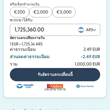
หรือเลือกจำนวนเงิน
€
200
€
2,000
€
5,000
พวกเขาได้รับ
ARS
อัตราแลกเปลี่ยนรายวัน
1 EUR = 1,725.36 ARS
ค่าธรรมเนียม
2.49 EUR
ส่วนลดค่าธรรมเนียม
-2.49 EUR
รวม
1,000.00 EUR
รับอัตราแลกเปลี่ยนนี้
และอีกมากมาย