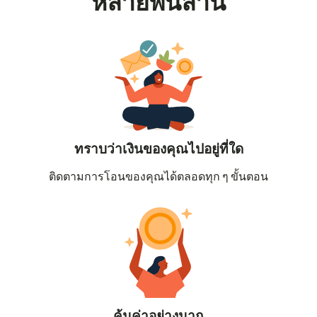
หลายพันล้าน
ทราบว่าเงินของคุณไปอยู่ที่ใด
ติดตามการโอนของคุณได้ตลอดทุก ๆ ขั้นตอน
คุ้มค่าอย่างมาก