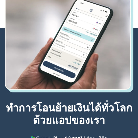
ทำการโอนย้ายเงินได้ทั่วโลก
ด้วยแอปของเรา