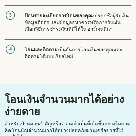
3
ป้อนรายละเอียดการโอนของคุณ:
กรอกชื่อผู้รับเงิน
ข้อมูลติดต่อ และข้อมูลธนาคารหรือการรับเงิน
เลือกวิธีการชำระเงินที่มีให้ใน อาร์เจนตินา
4
โอนและติดตาม:
ยืนยันการโอนเงินของคุณและ
ติดตามได้แบบเรียลไทม์
โอนเงินจำนวนมากได้อย่าง
ง่ายดาย
สำหรับเป้าหมายสำคัญหรือความจำเป็นที่เกิดขึ้นอย่างไม่คาด
คิด โอนเงินจำนวนมากได้อย่างปลอดภัยผ่านเครือข่ายที่ไว้