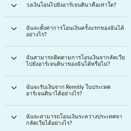
วงเงินโอนไปยังอาร์เจนตินาคือเท่าใด?
ฉันจะตั้งค่าการโอนเงินครั้งแรกของฉันได้
อย่างไร?
ฉันสามารถติดตามการโอนเงินจากลัตเวีย
ไปยังอาร์เจนตินาของฉันได้หรือไม่?
ฉันจะรับเงินจาก Remitly ในประเทศ
อาร์เจนตินาได้อย่างไร?
ฉันจะสามารถโอนเงินระหว่างประเทศจา
กลัตเวียได้อย่างไร?