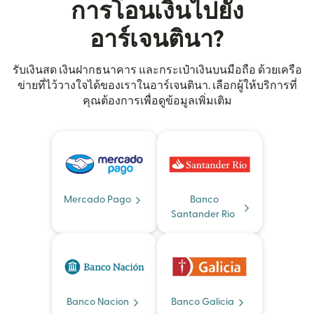
การโอนเงินไปยัง
อาร์เจนตินา?
รับเงินสด เงินฝากธนาคาร และกระเป๋าเงินบนมือถือ ด้วยเครือ
ข่ายที่ไว้วางใจได้ของเราในอาร์เจนตินา. เลือกผู้ให้บริการที่
คุณต้องการเพื่อดูข้อมูลเพิ่มเติม
Mercado Pago
Banco
Santander Rio
Banco Nacion
Banco Galicia