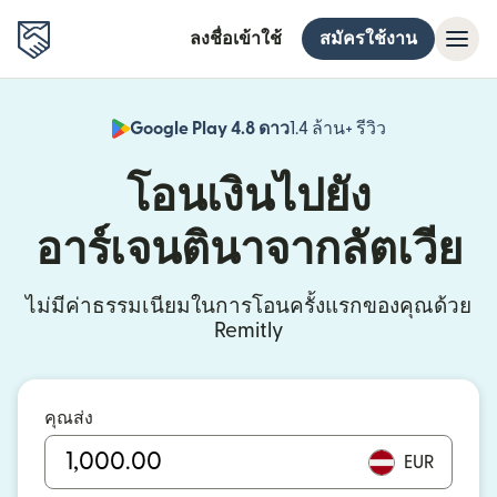
ลงชื่อเข้าใช้
สมัครใช้งาน
Google Play 4.8 ดาว
1.4 ล้าน+ รีวิว
(เปิดในหน้าต่า
โอนเงินไปยัง
อาร์เจนตินาจากลัตเวีย
ไม่มีค่าธรรมเนียมในการโอนครั้งแรกของคุณด้วย
Remitly
คุณส่ง
EUR