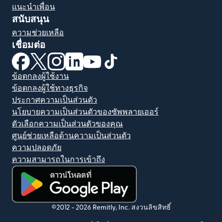
แนะนำเพื่อน
สนับสนุน
ความช่วยเหลือ
เชื่อมต่อ
(เปิดในหน้าต่างใหม่)
(เปิดในหน้าต่างใหม่)
(เปิดในหน้าต่างใหม่)
(เปิดในหน้าต่างใหม่)
(เปิดในหน้าต่างใหม่)
(เปิดในหน้าต่างใหม่)
ข้อตกลงผู้ใช้งาน
ข้อตกลงผู้ใช้ทางธุรกิจ
ประกาศความเป็นส่วนตัว
นโยบายความเป็นส่วนตัวของซัพพลายเออร์
ตัวเลือกความเป็นส่วนตัวของคุณ
ศูนย์ช่วยเหลือด้านความเป็นส่วนตัว
ความปลอดภัย
ความสามารถในการเข้าถึง
(เปิดในหน้าต่างใหม่)
©2012 -
2026
Remitly, Inc.
สงวนลิขสิทธิ์