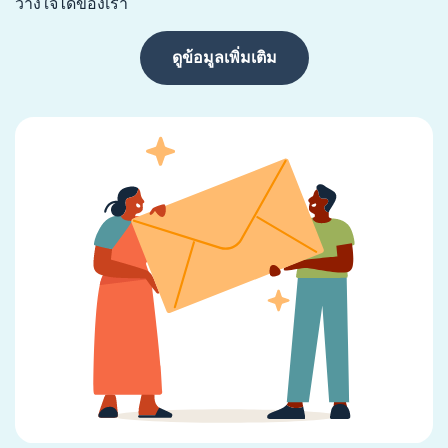
วางใจได้ของเรา
ดูข้อมูลเพิ่มเติม