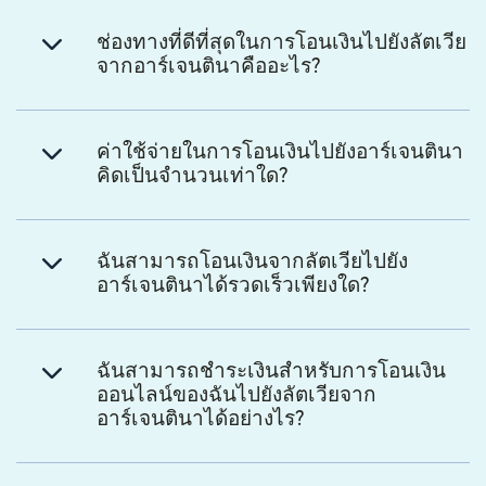
ช่องทางที่ดีที่สุดในการโอนเงินไปยังลัตเวีย
จากอาร์เจนตินาคืออะไร?
ค่าใช้จ่ายในการโอนเงินไปยังอาร์เจนตินา
คิดเป็นจำนวนเท่าใด?
ฉันสามารถโอนเงินจากลัตเวียไปยัง
อาร์เจนตินาได้รวดเร็วเพียงใด?
ฉันสามารถชำระเงินสำหรับการโอนเงิน
ออนไลน์ของฉันไปยังลัตเวียจาก
อาร์เจนตินาได้อย่างไร?