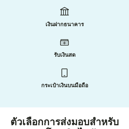
เงินฝากธนาคาร
รับเงินสด
กระเป๋าเงินบนมือถือ
ตัวเลือกการส่งมอบสำหรับ