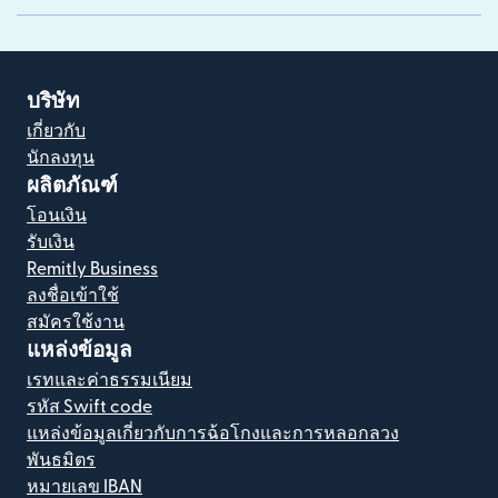
บริษัท
เกี่ยวกับ
นักลงทุน
ผลิตภัณฑ์
โอนเงิน
รับเงิน
Remitly Business
ลงชื่อเข้าใช้
สมัครใช้งาน
แหล่งข้อมูล
เรทและค่าธรรมเนียม
รหัส Swift code
แหล่งข้อมูลเกี่ยวกับการฉ้อโกงและการหลอกลวง
พันธมิตร
หมายเลข IBAN