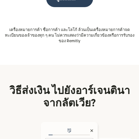
เครื่องหมายการค้า ชื่อการค้า และโลโก้ ล้วนเป็นเครื่องหมายการค้าจด
ทะเบียนของเจ้าของทุก ๆ คน ไม่ควรแสดงว่ามีความเกี่ยวข้องหรือการรับรอง
ของ Remitly
วิธีส่งเงิน ไปยังอาร์เจนตินา
จากลัตเวีย?