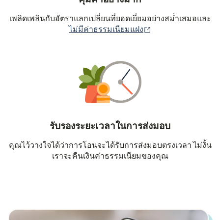
เพลิดเพลินกับอัตราแลกเปลี่ยนที่ยอดเยี่ยมอย่างสม่ำเสมอและ
(เปิดในหน้าต่างใหม่
ไม่มีค่าธรรมเนียมแฝง
รับรองระยะเวลาในการส่งมอบ
คุณไว้วางใจได้ว่าการโอนจะได้รับการส่งมอบตรงเวลา ไม่งั้น
เราจะคืนเงินค่าธรรมเนียมของคุณ