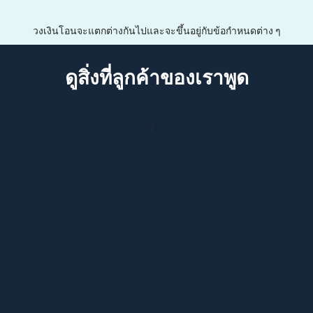
วงเงินโอนจะแตกต่างกันไปและจะขึ้นอยู่กับข้อกำหนดต่าง ๆ
ดูสิ่งที่ลูกค้าของเราพูด