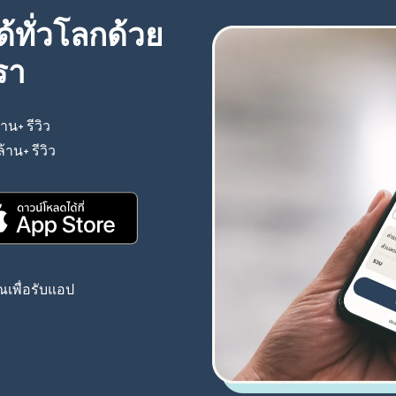
้ทั่วโลกด้วย
รา
้าน+ รีวิว
(เปิดในหน้าต่างใหม่)
ล้าน+ รีวิว
(เปิดในหน้าต่างใหม่)
(เปิดในหน้าต่างใหม่)
เพื่อรับแอป