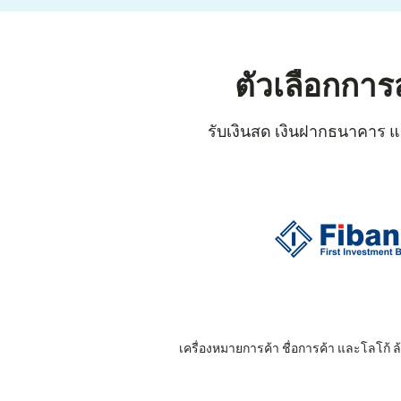
ตัวเลือกการ
รับเงินสด เงินฝากธนาคาร แล
เครื่องหมายการค้า ชื่อการค้า และโลโก้