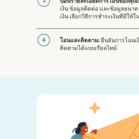
3
ป้อนรายละเอียดการโอนของคุณ:
เงิน ข้อมูลติดต่อ และข้อมูลธนา
เงิน เลือกวิธีการชำระเงินที่มีให้
4
โอนและติดตาม:
ยืนยันการโอนเ
ติดตามได้แบบเรียลไทม์