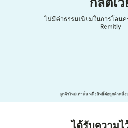
กลัตเวี
ไม่มีค่าธรรมเนียมในการโอนคร
Remitly
ลูกค้าใหม่เท่านั้น หนึ่งสิทธิ์ต่อลูกค้า
ได้รับความไว