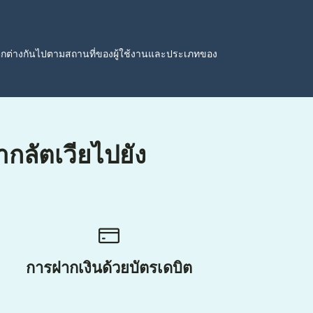
ตกต่างกันไปตามสถานที่ของผู้ใช้งานและประเภทของ
ากลัตเวียไปยัง
การฝากเงินด้วยบัตรเดบิต