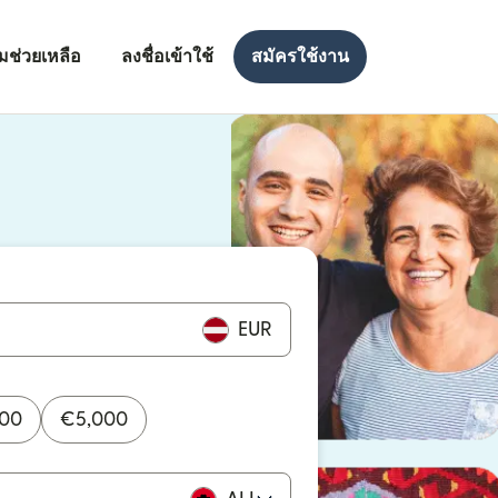
มช่วยเหลือ
ลงชื่อเข้าใช้
สมัครใช้งาน
งใหม่)
ใหม่)
EUR
000
€
5,000