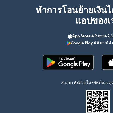
ทำการโอนย้ายเงินได
แอปของเ
App Store 4.9 ดาว
4.2 ล
Google Play 4.8 ดาว
1.4 
(เปิดในหน้าต่างใหม่)
สแกนรหัสด้วยโทรศัพท์ของคุณ