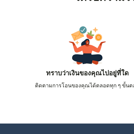
ทราบว่าเงินของคุณไปอยู่ที่ใด
ติดตามการโอนของคุณได้ตลอดทุก ๆ ขั้น