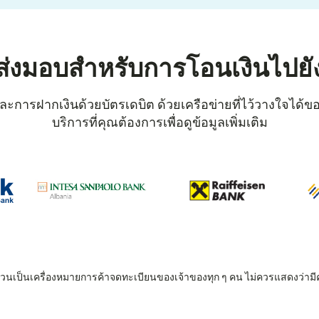
ส่งมอบสำหรับการโอนเงินไปยั
ะการฝากเงินด้วยบัตรเดบิต ด้วยเครือข่ายที่ไว้วางใจได้ของ
บริการที่คุณต้องการเพื่อดูข้อมูลเพิ่มเติม
 ล้วนเป็นเครื่องหมายการค้าจดทะเบียนของเจ้าของทุก ๆ คน ไม่ควรแสดงว่ามี