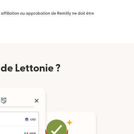
ffiliation ou approbation de Remitly ne doit être
de Lettonie ?