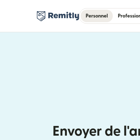
Personnel
Professio
Envoyer de l'a