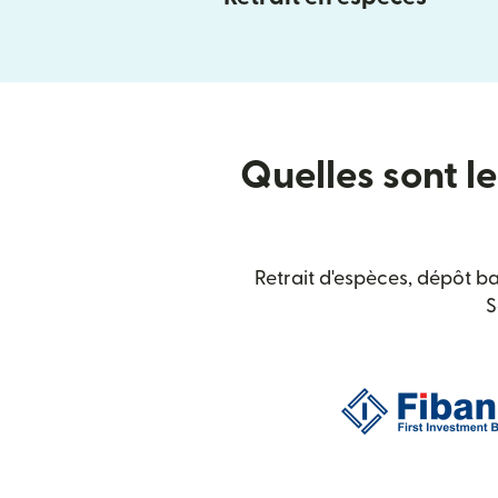
Quelles sont le
Retrait d'espèces, dépôt b
S