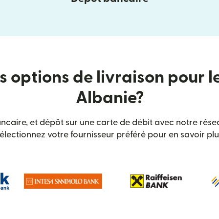
s options de livraison pour l
Albanie?
ancaire, et dépôt sur une carte de débit avec notre rése
électionnez votre fournisseur préféré pour en savoir plu