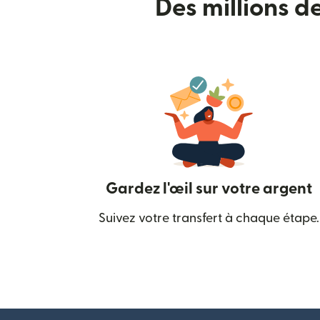
Des millions d
Gardez l'œil sur votre argent
Suivez votre transfert à chaque étape.