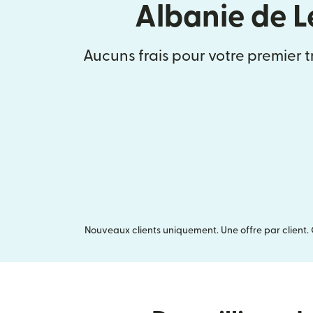
Albanie de L
Aucuns frais pour votre premier t
Nouveaux clients uniquement. Une offre par client. 