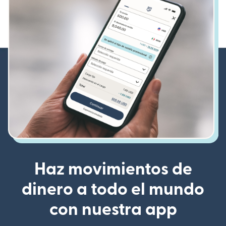
Haz movimientos de
dinero a todo el mundo
con nuestra app