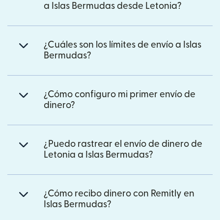
a Islas Bermudas desde Letonia?
¿Cuáles son los límites de envío a Islas
Bermudas?
¿Cómo configuro mi primer envío de
dinero?
¿Puedo rastrear el envío de dinero de
Letonia a Islas Bermudas?
¿Cómo recibo dinero con Remitly en
Islas Bermudas?