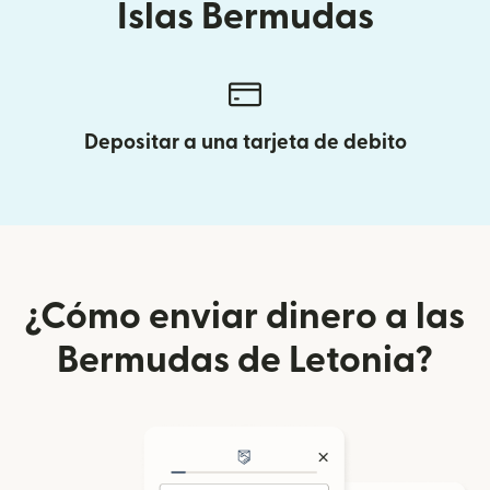
Islas Bermudas
Depositar a una tarjeta de debito
¿Cómo enviar dinero a las
Bermudas de Letonia?