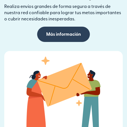
Realiza envíos grandes de forma segura a través de
nuestra red confiable para lograr tus metas importantes
o cubrir necesidades inesperadas.
Más información