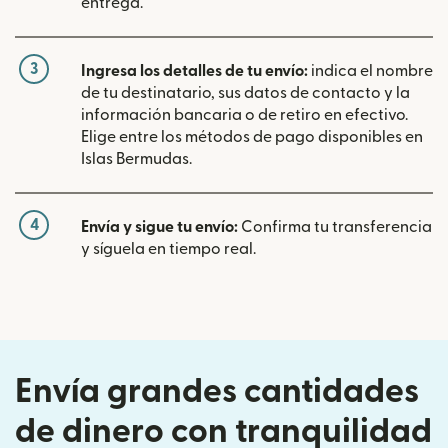
entrega.
3
Ingresa los detalles de tu envío:
indica el nombre
de tu destinatario, sus datos de contacto y la
información bancaria o de retiro en efectivo.
Elige entre los métodos de pago disponibles en
Islas Bermudas.
4
Envía y sigue tu envío:
Confirma tu transferencia
y síguela en tiempo real.
Envía grandes cantidades
de dinero con tranquilidad