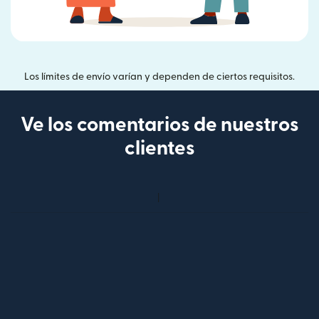
Los límites de envío varían y dependen de ciertos requisitos.
Ve los comentarios de nuestros
clientes