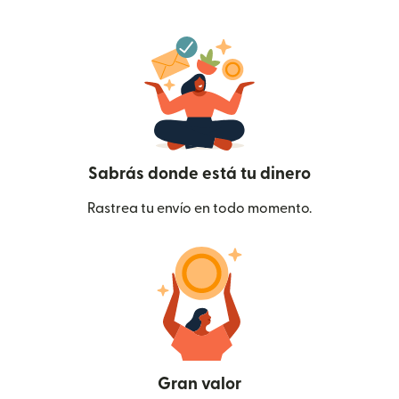
Sabrás donde está tu dinero
Rastrea tu envío en todo momento.
Gran valor