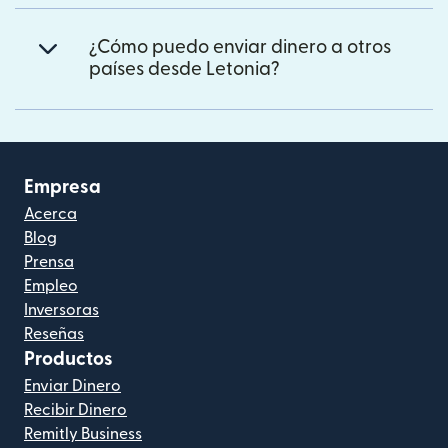
¿Cómo puedo enviar dinero a otros
países desde Letonia?
Empresa
Acerca
Blog
Prensa
Empleo
Inversoras
Reseñas
Productos
Enviar Dinero
Recibir Dinero
Remitly Business