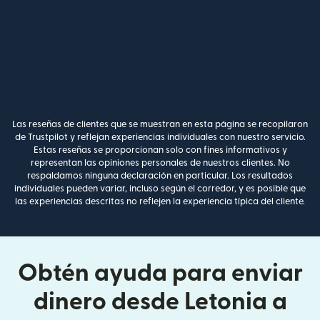
Las reseñas de clientes que se muestran en esta página se recopilaron
de Trustpilot y reflejan experiencias individuales con nuestro servicio.
Estas reseñas se proporcionan solo con fines informativos y
representan las opiniones personales de nuestros clientes. No
respaldamos ninguna declaración en particular. Los resultados
individuales pueden variar, incluso según el corredor, y es posible que
las experiencias descritas no reflejen la experiencia típica del cliente.
Obtén ayuda para enviar
dinero desde Letonia a