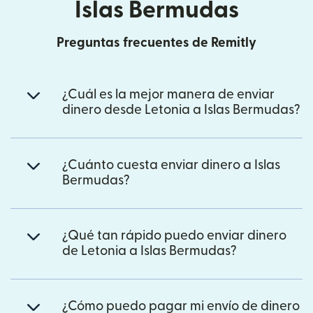
Islas Bermudas
Preguntas frecuentes de Remitly
¿Cuál es la mejor manera de enviar
dinero desde Letonia a Islas Bermudas?
¿Cuánto cuesta enviar dinero a Islas
Bermudas?
¿Qué tan rápido puedo enviar dinero
de Letonia a Islas Bermudas?
¿Cómo puedo pagar mi envío de dinero