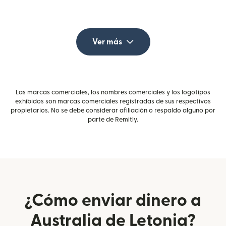
Ver más
Las marcas comerciales, los nombres comerciales y los logotipos
exhibidos son marcas comerciales registradas de sus respectivos
propietarios. No se debe considerar afiliación o respaldo alguno por
parte de Remitly.
¿Cómo enviar dinero a
Australia de Letonia?