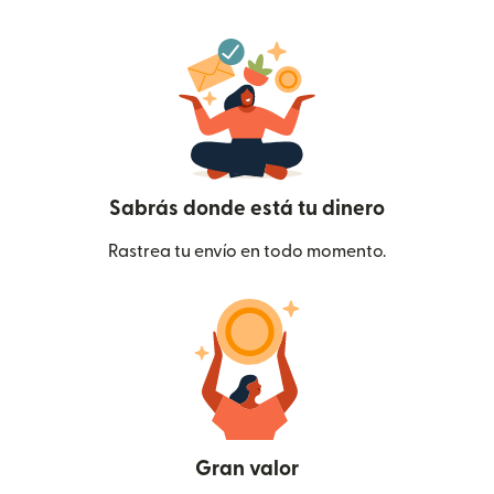
Sabrás donde está tu dinero
Rastrea tu envío en todo momento.
Gran valor