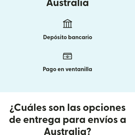
Australia
Depósito bancario
Pago en ventanilla
¿Cuáles son las opciones
de entrega para envíos a
Australia?