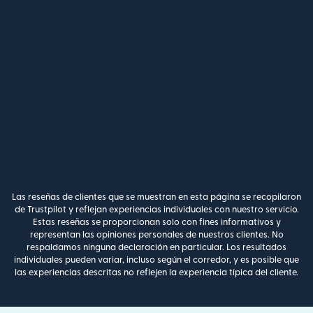
Las reseñas de clientes que se muestran en esta página se recopilaron
de Trustpilot y reflejan experiencias individuales con nuestro servicio.
Estas reseñas se proporcionan solo con fines informativos y
representan las opiniones personales de nuestros clientes. No
respaldamos ninguna declaración en particular. Los resultados
individuales pueden variar, incluso según el corredor, y es posible que
las experiencias descritas no reflejen la experiencia típica del cliente.