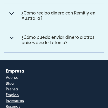
¿Cómo recibo dinero con Remitly en
Australia?
¿Cómo puedo enviar dinero a otros
países desde Letonia?
Empresa
Acerca
Blog
Prensa
Empleo
Inversoras
Reseñas