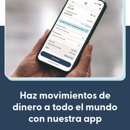
Haz movimientos de
dinero a todo el mundo
con nuestra app