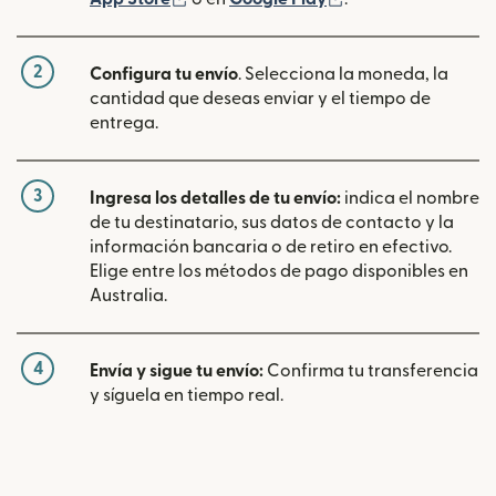
2
Configura tu envío
. Selecciona la moneda, la
cantidad que deseas enviar y el tiempo de
entrega.
3
Ingresa los detalles de tu envío:
indica el nombre
de tu destinatario, sus datos de contacto y la
información bancaria o de retiro en efectivo.
Elige entre los métodos de pago disponibles en
Australia.
4
Envía y sigue tu envío:
Confirma tu transferencia
y síguela en tiempo real.