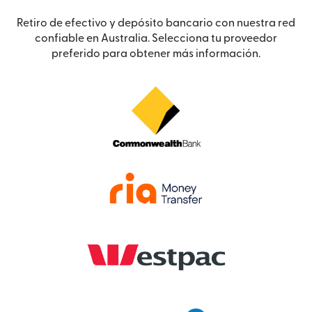
Retiro de efectivo y depósito bancario con nuestra red
confiable en Australia. Selecciona tu proveedor
preferido para obtener más información.