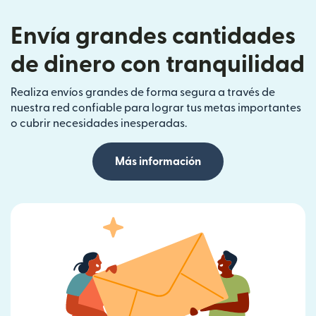
Envía grandes cantidades
de dinero con tranquilidad
Realiza envíos grandes de forma segura a través de
nuestra red confiable para lograr tus metas importantes
o cubrir necesidades inesperadas.
Más información