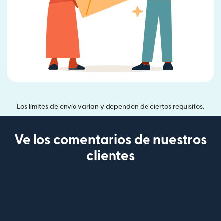
Los límites de envío varían y dependen de ciertos requisitos.
Ve los comentarios de nuestros
clientes