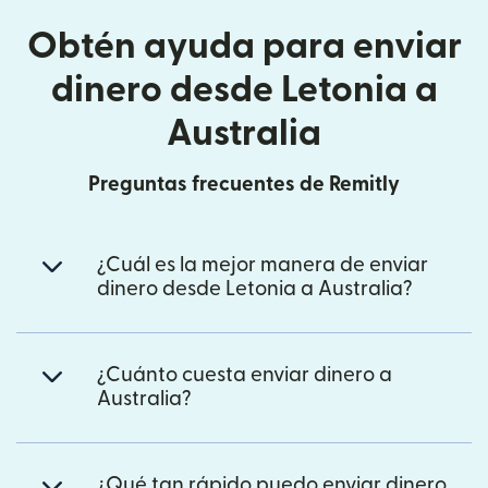
Obtén ayuda para enviar
dinero desde Letonia a
Australia
Preguntas frecuentes de Remitly
¿Cuál es la mejor manera de enviar
dinero desde Letonia a Australia?
¿Cuánto cuesta enviar dinero a
Australia?
¿Qué tan rápido puedo enviar dinero