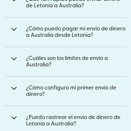
de Letonia a Australia?
¿Cómo puedo pagar mi envío de dinero
a Australia desde Letonia?
¿Cuáles son los límites de envío a
Australia?
¿Cómo configuro mi primer envío de
dinero?
¿Puedo rastrear el envío de dinero de
Letonia a Australia?