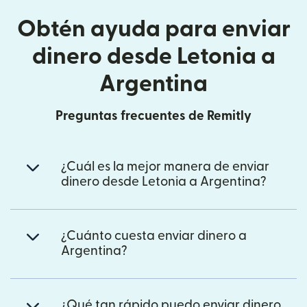
Obtén ayuda para enviar
dinero desde Letonia a
Argentina
Preguntas frecuentes de Remitly
¿Cuál es la mejor manera de enviar
dinero desde Letonia a Argentina?
¿Cuánto cuesta enviar dinero a
Argentina?
¿Qué tan rápido puedo enviar dinero