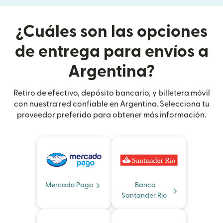
¿Cuáles son las opciones
de entrega para envíos a
Argentina?
Retiro de efectivo, depósito bancario, y billetera móvil
con nuestra red confiable en Argentina. Selecciona tu
proveedor preferido para obtener más información.
Mercado Pago
Banco
Santander Rio