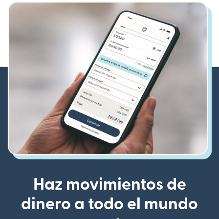
Haz movimientos de
dinero a todo el mundo