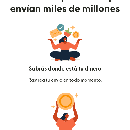
envían miles de millones
Sabrás donde está tu dinero
Rastrea tu envío en todo momento.