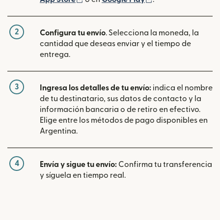
2
Configura tu envío
. Selecciona la moneda, la
cantidad que deseas enviar y el tiempo de
entrega.
3
Ingresa los detalles de tu envío:
indica el nombre
de tu destinatario, sus datos de contacto y la
información bancaria o de retiro en efectivo.
Elige entre los métodos de pago disponibles en
Argentina.
4
Envía y sigue tu envío:
Confirma tu transferencia
y síguela en tiempo real.