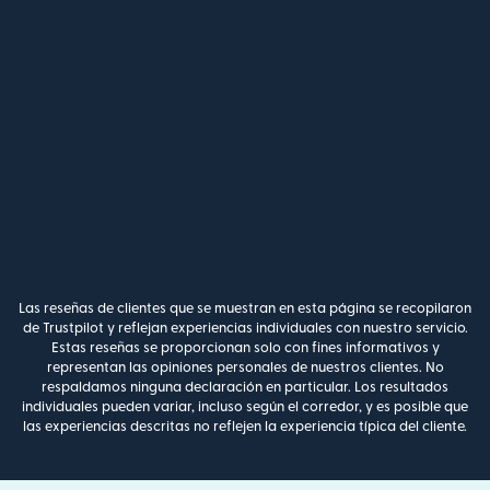
Las reseñas de clientes que se muestran en esta página se recopilaron
de Trustpilot y reflejan experiencias individuales con nuestro servicio.
Estas reseñas se proporcionan solo con fines informativos y
representan las opiniones personales de nuestros clientes. No
respaldamos ninguna declaración en particular. Los resultados
individuales pueden variar, incluso según el corredor, y es posible que
las experiencias descritas no reflejen la experiencia típica del cliente.