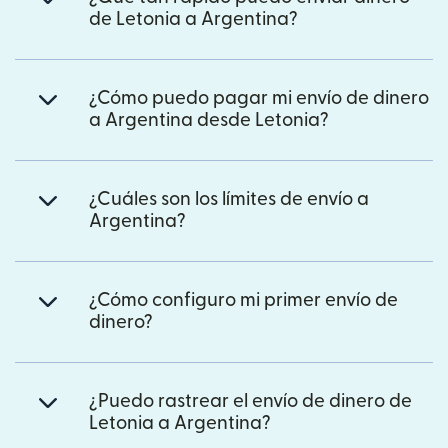
de Letonia a Argentina?
¿Cómo puedo pagar mi envío de dinero
a Argentina desde Letonia?
¿Cuáles son los límites de envío a
Argentina?
¿Cómo configuro mi primer envío de
dinero?
¿Puedo rastrear el envío de dinero de
Letonia a Argentina?