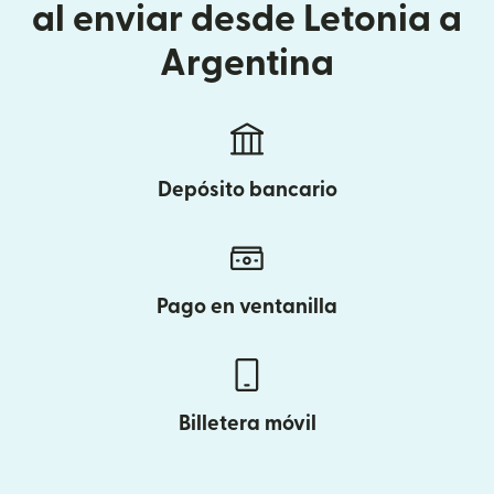
al enviar desde Letonia a
Argentina
Depósito bancario
Pago en ventanilla
Billetera móvil