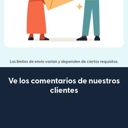
Los límites de envío varían y dependen de ciertos requisitos.
Ve los comentarios de nuestros
clientes