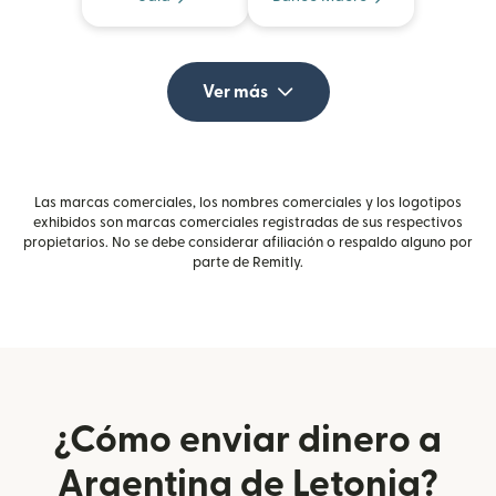
Ver más
Las marcas comerciales, los nombres comerciales y los logotipos
exhibidos son marcas comerciales registradas de sus respectivos
propietarios. No se debe considerar afiliación o respaldo alguno por
parte de Remitly.
¿Cómo enviar dinero a
Argentina de Letonia?