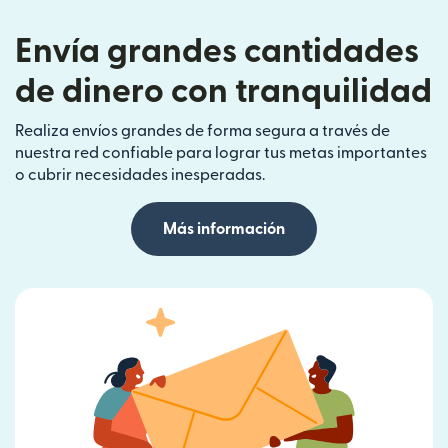
Envía grandes cantidades
de dinero con tranquilidad
Realiza envíos grandes de forma segura a través de
nuestra red confiable para lograr tus metas importantes
o cubrir necesidades inesperadas.
Más información