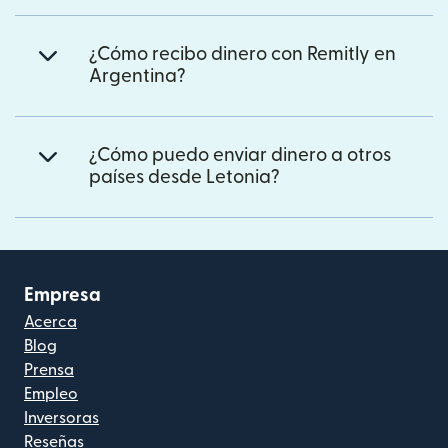
¿Cómo recibo dinero con Remitly en
Argentina?
¿Cómo puedo enviar dinero a otros
países desde Letonia?
Empresa
Acerca
Blog
Prensa
Empleo
Inversoras
Reseñas