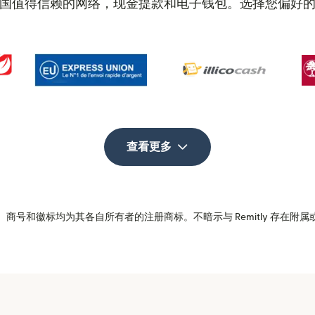
国值得信赖的网络，现金提款和电子钱包。选择您偏好
查看更多
商号和徽标均为其各自所有者的注册商标。不暗示与 Remitly 存在附