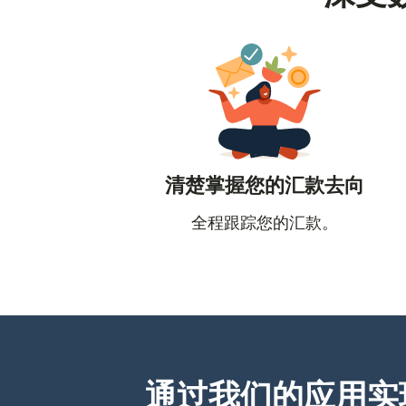
清楚掌握您的汇款去向
全程跟踪您的汇款。
通过我们的应用实