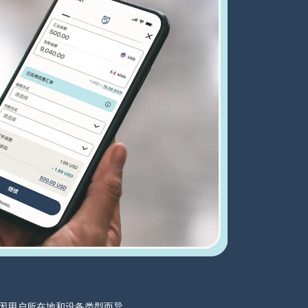
分可能因用户所在地和设备类型而异。