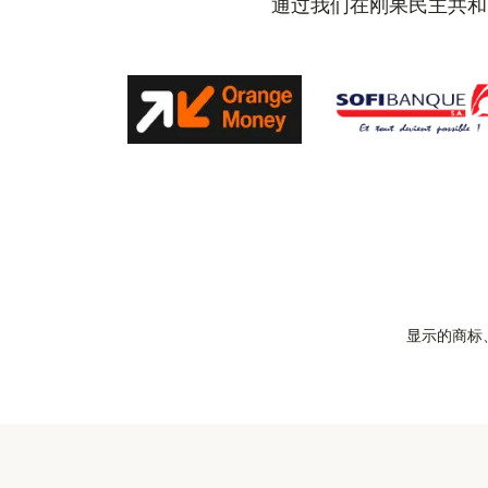
通过我们在刚果民主共和
显示的商标、