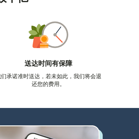
送达时间有保障
口中打开）
我们承诺准时送达，若未如此，我们将会退
还您的费用。