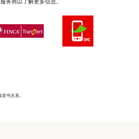
的服务商以了解更多信息。
属或背书关系。