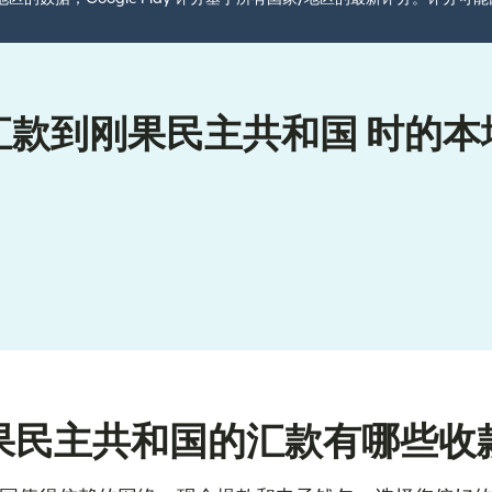
汇款到刚果民主共和国 时的本
果民主共和国的汇款有哪些收