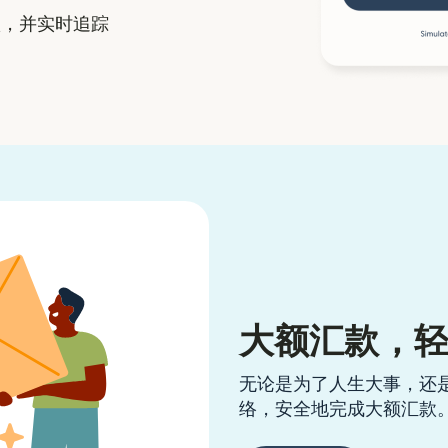
，并实时追踪
大额汇款，
无论是为了人生大事，还
络，安全地完成大额汇款