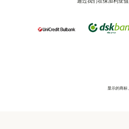
通过我们在保加利亚值
显示的商标、