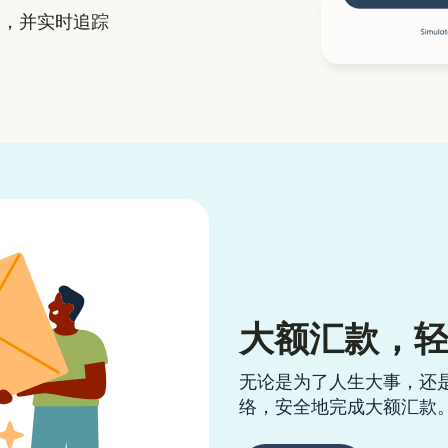
，并实时追踪
大额汇款，
无论是为了人生大事，还
络，安全地完成大额汇款