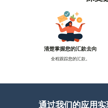
清楚掌握您的汇款去向
全程跟踪您的汇款。
通过我们的应用实