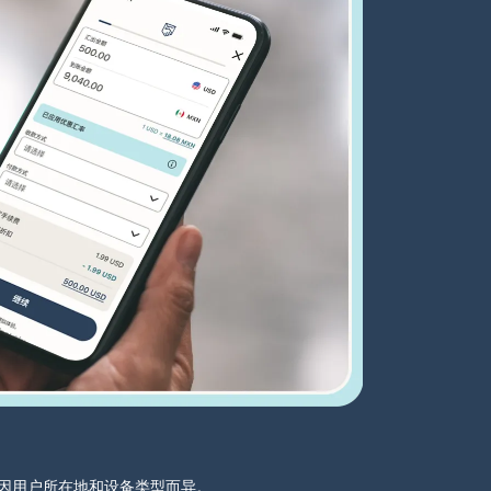
分可能因用户所在地和设备类型而异。