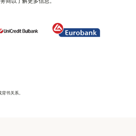
服务商以了解更多信息。
属或背书关系。