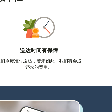
送达时间有保障
口中打开）
我们承诺准时送达，若未如此，我们将会退
还您的费用。