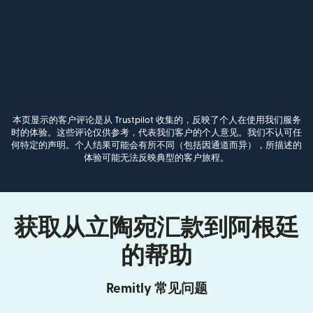
本页显示的客户评论是从 Trustpilot 收集的，反映了个人在使用我们服务
时的体验。这些评论仅供参考，代表我们客户的个人意见。我们不认可任
何特定的声明。个人结果可能会有所不同（包括因通道而异），所描述的
体验可能无法反映典型的客户旅程。
获取从立陶宛汇款到阿根廷
的帮助
Remitly 常见问题