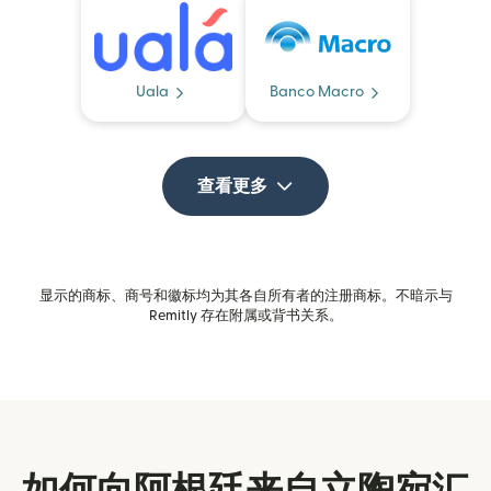
Uala
Banco Macro
查看更多
显示的商标、商号和徽标均为其各自所有者的注册商标。不暗示与
Remitly 存在附属或背书关系。