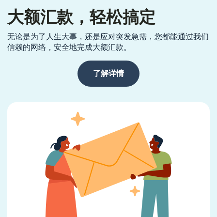
大额汇款，轻松搞定
无论是为了人生大事，还是应对突发急需，您都能通过我们
信赖的网络，安全地完成大额汇款。
了解详情