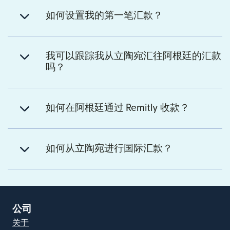
如何设置我的第一笔汇款？
我可以跟踪我从立陶宛汇往阿根廷的汇款
吗？
如何在阿根廷通过 Remitly 收款？
如何从立陶宛进行国际汇款？
公司
关于