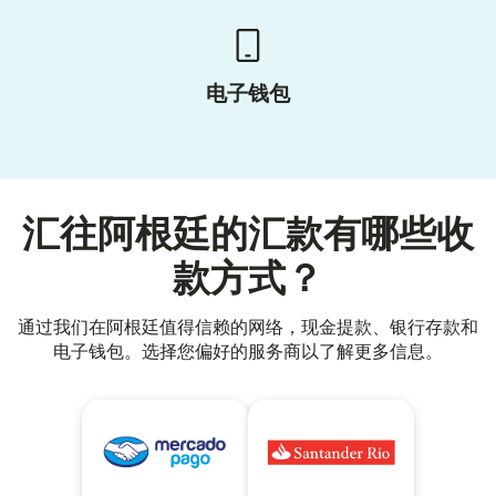
电子钱包
汇往阿根廷的汇款有哪些收
款方式？
通过我们在阿根廷值得信赖的网络，现金提款、银行存款和
电子钱包。选择您偏好的服务商以了解更多信息。