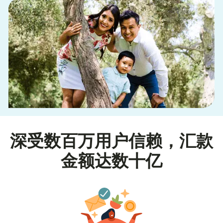
深受数百万用户信赖，汇款
金额达数十亿