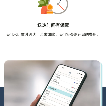
送达时间有保障
我们承诺准时送达，若未如此，我们将会退还您的费用。