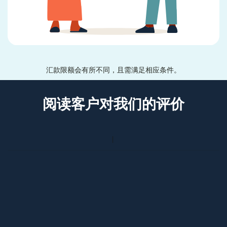
汇款限额会有所不同，且需满足相应条件。
阅读客户对我们的评价