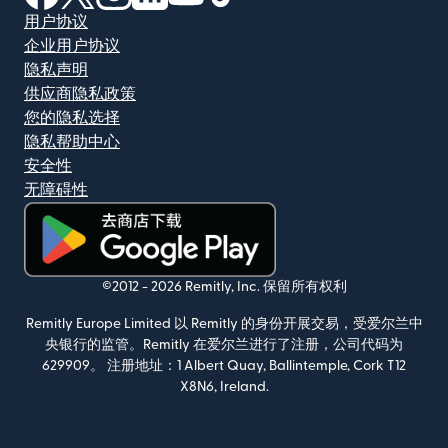
用户协议
企业用户协议
隐私声明
供应商隐私政策
您的隐私选择
隐私帮助中心
安全性
无障碍性
（在新窗口中打开）
©2012 -
2026
Remitly, Inc.
保留所有权利
Remitly Europe Limited 以 Remitly 的身份开展交易，受爱尔兰中
央银行的监管。Remitly 在爱尔兰进行了注册，公司代码为
629909。 注册地址：1 Albert Quay, Ballintemple, Cork T12
X8N6, Ireland.