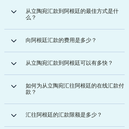
从立陶宛汇款到阿根廷的最佳方式是什
么？
向阿根廷汇款的费用是多少？
从立陶宛汇款到阿根廷可以有多快？
如何为从立陶宛汇往阿根廷的在线汇款付
款？
汇往阿根廷的汇款限额是多少？