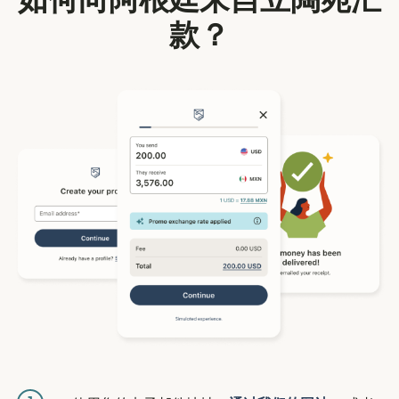
如何向阿根廷来自立陶宛汇
款？