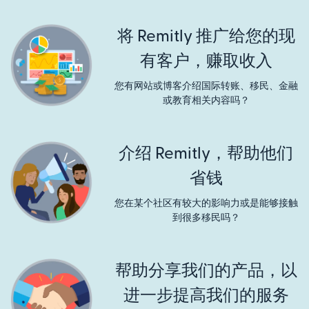
将 Remitly 推广给您的现
有客户，赚取收入
您有网站或博客介绍国际转账、移民、金融
或教育相关内容吗？
介绍 Remitly，帮助他们
省钱
您在某个社区有较大的影响力或是能够接触
到很多移民吗？
帮助分享我们的产品，以
进一步提高我们的服务