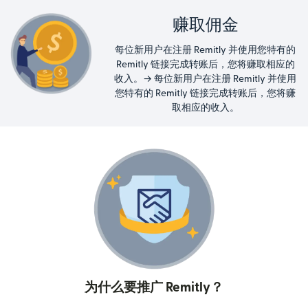
赚取佣金
每位新用户在注册 Remitly 并使用您特有的
Remitly 链接完成转账后，您将赚取相应的
收入。→ 每位新用户在注册 Remitly 并使用
您特有的 Remitly 链接完成转账后，您将赚
取相应的收入。
为什么要推广 Remitly？