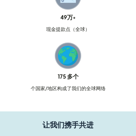
49万+
现金提款点（全球）
175 多个
个国家/地区构成了我们的全球网络
让我们携手共进