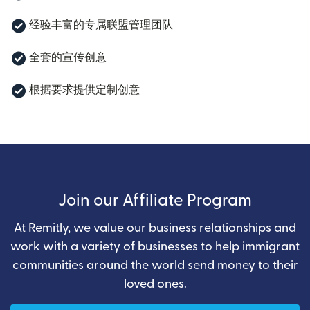
经验丰富的专属联盟管理团队
全套的宣传创意
根据要求提供定制创意
Join our Affiliate Program
At Remitly, we value our business relationships and
work with a variety of businesses to help immigrant
communities around the world send money to their
loved ones.