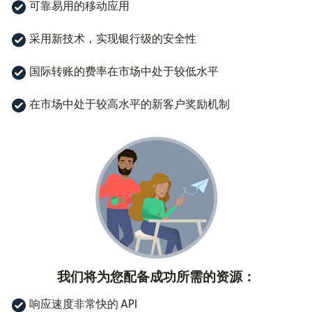
可靠易用的移动应用
采用新技术，实现银行级的安全性
国际转账的费率在市场中处于较低水平
在市场中处于较高水平的新客户奖励机制
我们将为您配备成功所需的资源：
响应速度非常快的 API