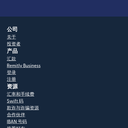
公司
关于
投资者
产品
汇款
Remitly Business
登录
注册
资源
汇率和手续费
Swift 码
欺诈与诈骗资源
合作伙伴
IBAN 号码