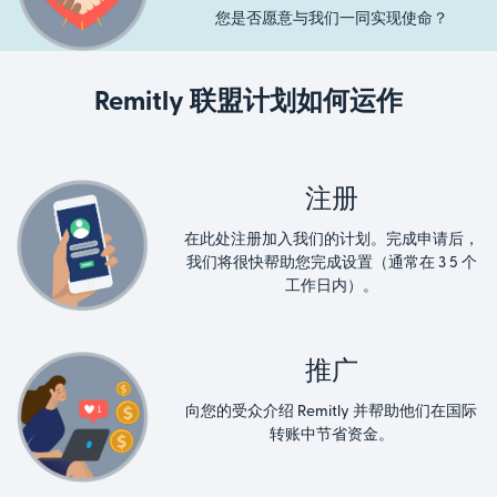
您是否愿意与我们一同实现使命？
Remitly 联盟计划如何运作
注册
在此处注册加入我们的计划。完成申请后，
我们将很快帮助您完成设置（通常在 3 5 个
工作日内）。
推广
向您的受众介绍 Remitly 并帮助他们在国际
转账中节省资金。