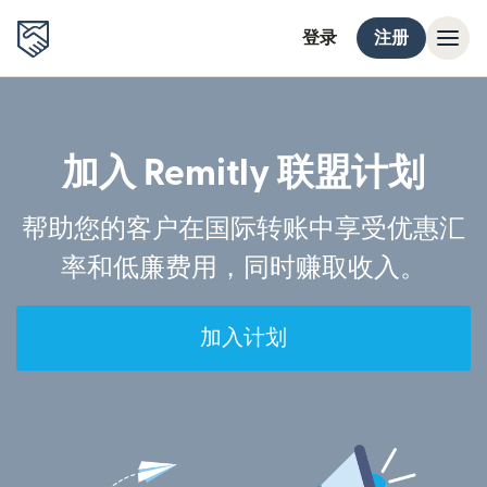
登录
注册
加入 Remitly 联盟计划
帮助您的客户在国际转账中享受优惠汇
率和低廉费用，同时赚取收入。
加入计划