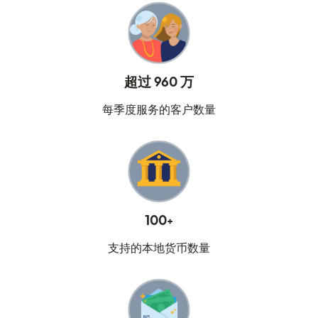
超过 960 万
每季度服务的客户数量
100+
支持的本地货币数量