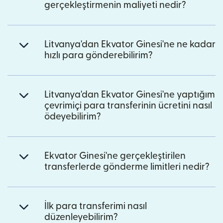
gerçekleştirmenin maliyeti nedir?
Litvanya'dan Ekvator Ginesi'ne ne kadar
hızlı para gönderebilirim?
Litvanya'dan Ekvator Ginesi'ne yaptığım
çevrimiçi para transferinin ücretini nasıl
ödeyebilirim?
Ekvator Ginesi'ne gerçekleştirilen
transferlerde gönderme limitleri nedir?
İlk para transferimi nasıl
düzenleyebilirim?