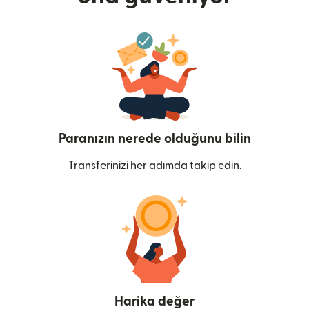
Paranızın nerede olduğunu bilin
Transferinizi her adımda takip edin.
Harika değer