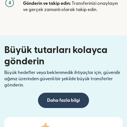
4
Gönderin ve takip edin:
Transferinizi onaylayın
ve gerçek zamanlı olarak takip edin.
Büyük tutarları kolayca
gönderin
Büyük hedefler veya beklenmedik ihtiyaçlar için, güvenilir
ağımız üzerinden güvenli bir şekilde büyük transferler
gönderin.
Daha fazla bilgi