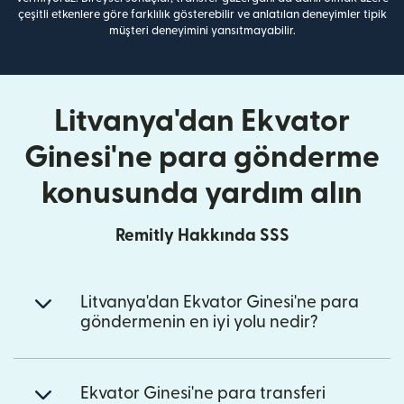
çeşitli etkenlere göre farklılık gösterebilir ve anlatılan deneyimler tipik
müşteri deneyimini yansıtmayabilir.
Litvanya'dan Ekvator
Ginesi'ne para gönderme
konusunda yardım alın
Remitly Hakkında SSS
Litvanya'dan Ekvator Ginesi'ne para
göndermenin en iyi yolu nedir?
Ekvator Ginesi'ne para transferi