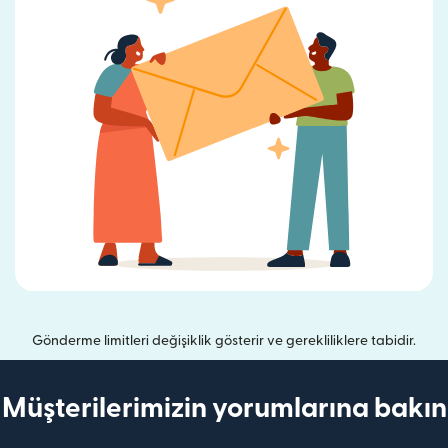
Gönderme limitleri değişiklik gösterir ve gerekliliklere tabidir.
Müşterilerimizin yorumlarına bakın