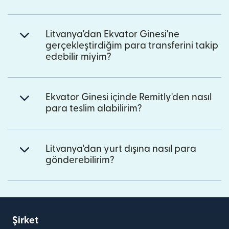
Litvanya'dan Ekvator Ginesi'ne
gerçekleştirdiğim para transferini takip
edebilir miyim?
Ekvator Ginesi içinde Remitly'den nasıl
para teslim alabilirim?
Litvanya'dan yurt dışına nasıl para
gönderebilirim?
Şirket