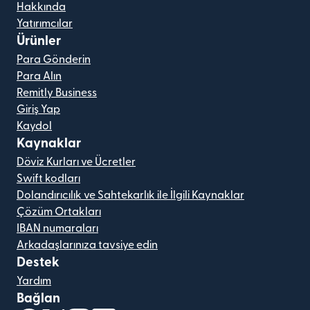
Hakkında
Yatırımcılar
Ürünler
Para Gönderin
Para Alın
Remitly Business
Giriş Yap
Kaydol
Kaynaklar
Döviz Kurları ve Ücretler
Swift kodları
Dolandırıcılık ve Sahtekarlık ile İlgili Kaynaklar
Çözüm Ortakları
IBAN numaraları
Arkadaşlarınıza tavsiye edin
Destek
Yardım
Bağlan