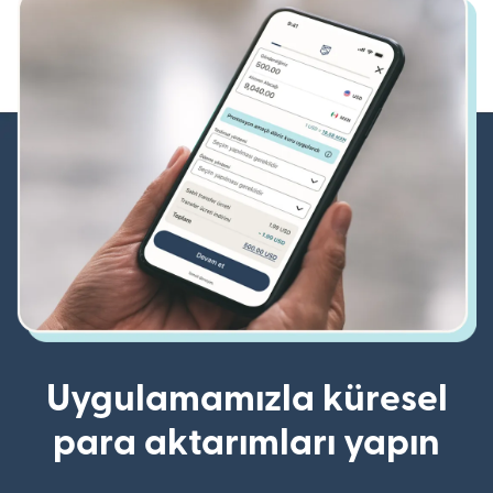
Uygulamamızla küresel
para aktarımları yapın