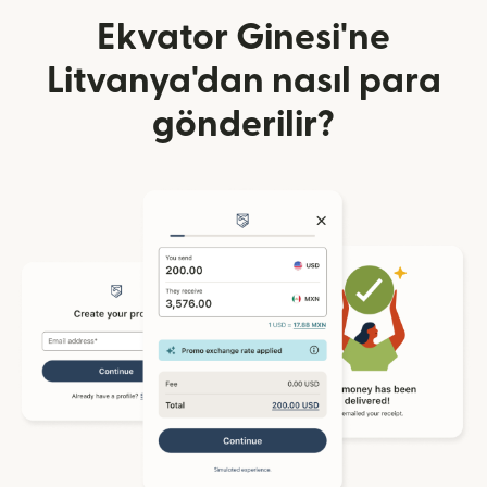
Ekvator Ginesi'ne
Litvanya'dan nasıl para
gönderilir?