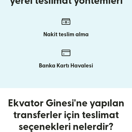
yerel teslimat yöntemleri
Nakit teslim alma
Banka Kartı Havalesi
Ekvator Ginesi'ne yapılan
transferler için teslimat
seçenekleri nelerdir?