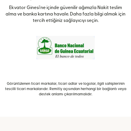
Ekvator Ginesi'ne içinde güvenilir ağımızla Nakit teslim
alma ve banka kartına havale. Daha fazla bilgi almak için
tercih ettiğiniz sağlayıcıyı seçin.
Görüntülenen ticari markalar, ticari adlar ve logolar, ilgili sahiplerinin
tescilli ticari markalarıdır. Remitly açısından herhangi bir bağlantı veya
destek anlamı çıkarılmamalıdır.