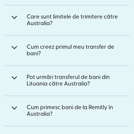
Care sunt limitele de trimitere către
Australia?
Cum creez primul meu transfer de
bani?
Pot urmări transferul de bani din
Lituania către Australia?
Cum primesc bani de la Remitly în
Australia?