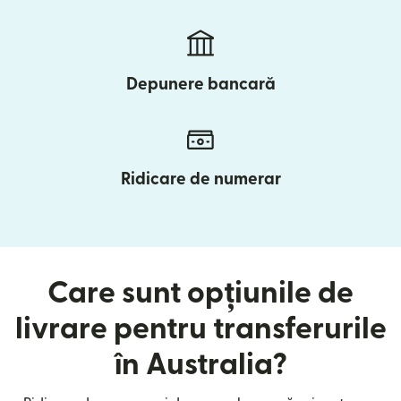
Depunere bancară
Ridicare de numerar
Care sunt opțiunile de
livrare pentru transferurile
în Australia?