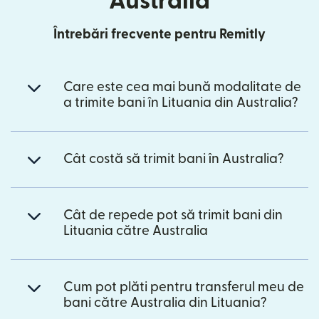
Australia
Întrebări frecvente pentru Remitly
Care este cea mai bună modalitate de
a trimite bani în Lituania din Australia?
Cât costă să trimit bani în Australia?
Cât de repede pot să trimit bani din
Lituania către Australia
Cum pot plăti pentru transferul meu de
bani către Australia din Lituania?