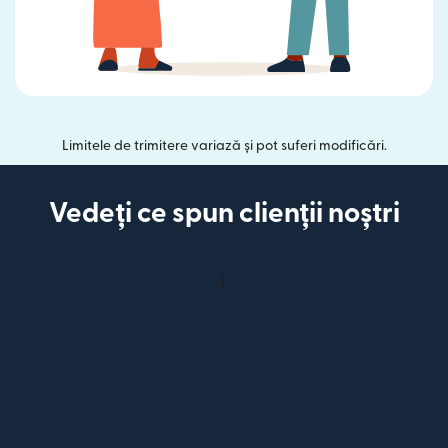
Limitele de trimitere variază și pot suferi modificări.
Vedeți ce spun clienții noștri