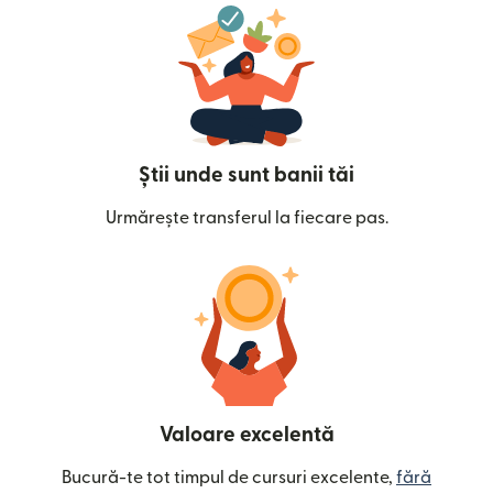
Știi unde sunt banii tăi
Urmărește transferul la fiecare pas.
Valoare excelentă
Bucură-te tot timpul de cursuri excelente,
fără