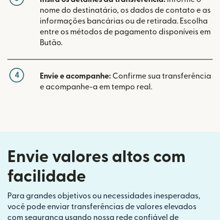
nome do destinatário, os dados de contato e as
informações bancárias ou de retirada. Escolha
entre os métodos de pagamento disponíveis em
Butão.
4
Envie e acompanhe:
Confirme sua transferência
e acompanhe-a em tempo real.
Envie valores altos com
facilidade
Para grandes objetivos ou necessidades inesperadas,
você pode enviar transferências de valores elevados
com segurança usando nossa rede confiável de