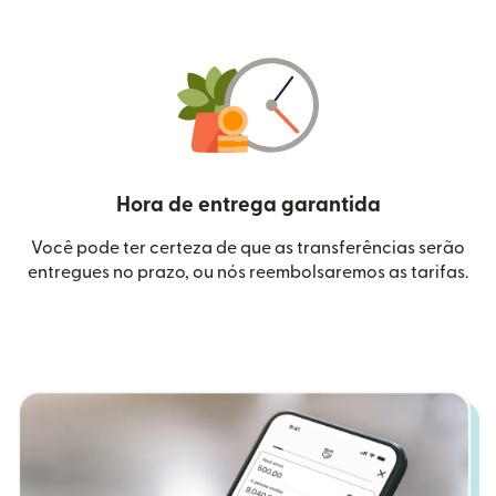
Hora de entrega garantida
Você pode ter certeza de que as transferências serão
entregues no prazo, ou nós reembolsaremos as tarifas.