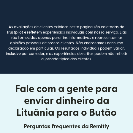
As avaliações de clientes exibidas nesta página são coletadas do
Trustpilot e refletem experiências individuais com nosso serviço. Elas
são fornecidas apenas para fins informativos e representam as
opiniões pessoais de nossos clientes. Não endossamos nenhuma
declaração em particular. Os resultados individuais podem variar,
inclusive por corredor, e as experiências descritas podem não refletir
a jornada típica dos clientes.
Fale com a gente para
enviar dinheiro da
Lituânia para o Butão
Perguntas frequentes da Remitly