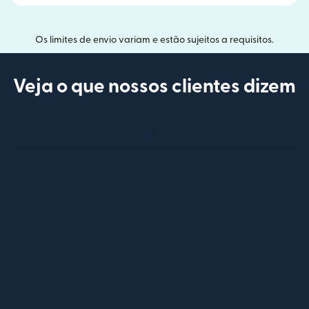
Os limites de envio variam e estão sujeitos a requisitos.
Veja o que nossos clientes dizem