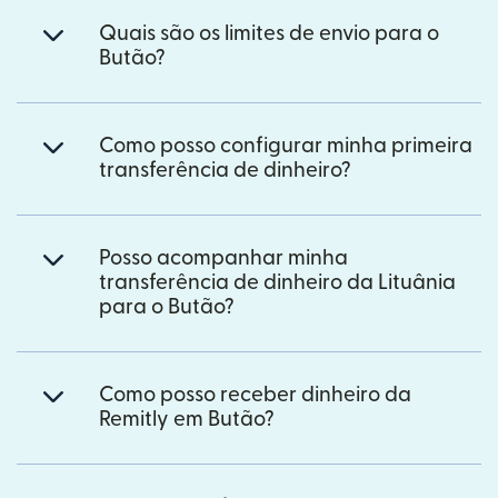
Quais são os limites de envio para o
Butão?
Como posso configurar minha primeira
transferência de dinheiro?
Posso acompanhar minha
transferência de dinheiro da Lituânia
para o Butão?
Como posso receber dinheiro da
Remitly em Butão?