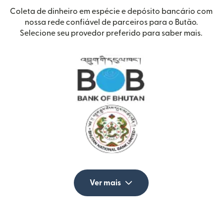
Coleta de dinheiro em espécie e depósito bancário com
nossa rede confiável de parceiros para o Butão.
Selecione seu provedor preferido para saber mais.
Ver mais