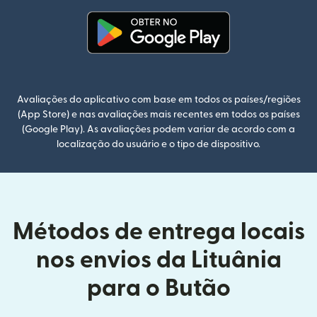
(abre em uma nova janela)
Avaliações do aplicativo com base em todos os países/regiões
(App Store) e nas avaliações mais recentes em todos os países
(Google Play). As avaliações podem variar de acordo com a
localização do usuário e o tipo de dispositivo.
Métodos de entrega locais
nos envios da Lituânia
para o Butão