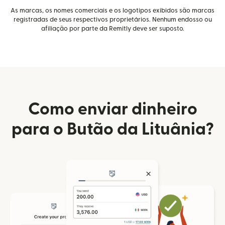
As marcas, os nomes comerciais e os logotipos exibidos são marcas
registradas de seus respectivos proprietários. Nenhum endosso ou
afiliação por parte da Remitly deve ser suposto.
Como enviar dinheiro
para o Butão da Lituânia?