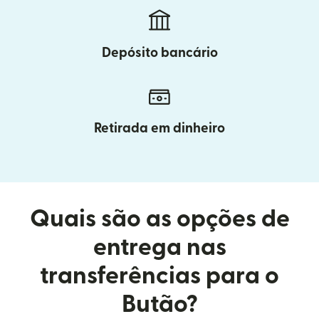
Depósito bancário
Retirada em dinheiro
Quais são as opções de
entrega nas
transferências para o
Butão?