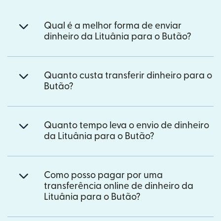
Qual é a melhor forma de enviar
dinheiro da Lituânia para o Butão?
Quanto custa transferir dinheiro para o
Butão?
Quanto tempo leva o envio de dinheiro
da Lituânia para o Butão?
Como posso pagar por uma
transferência online de dinheiro da
Lituânia para o Butão?