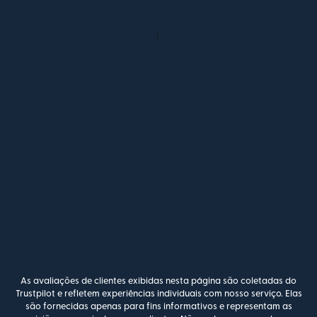
As avaliações de clientes exibidas nesta página são coletadas do
Trustpilot e refletem experiências individuais com nosso serviço. Elas
são fornecidas apenas para fins informativos e representam as