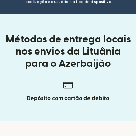
localização do usuário e o tipo de dispositivo.
Métodos de entrega locais
nos envios da Lituânia
para o Azerbaijão
Depósito com cartão de débito