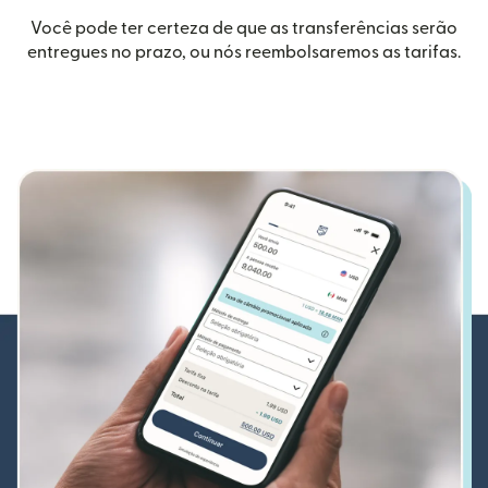
Você pode ter certeza de que as transferências serão
entregues no prazo, ou nós reembolsaremos as tarifas.