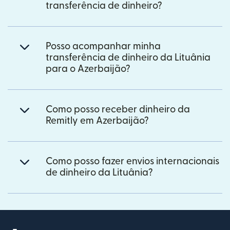
transferência de dinheiro?
Posso acompanhar minha
transferência de dinheiro da Lituânia
para o Azerbaijão?
Como posso receber dinheiro da
Remitly em Azerbaijão?
Como posso fazer envios internacionais
de dinheiro da Lituânia?