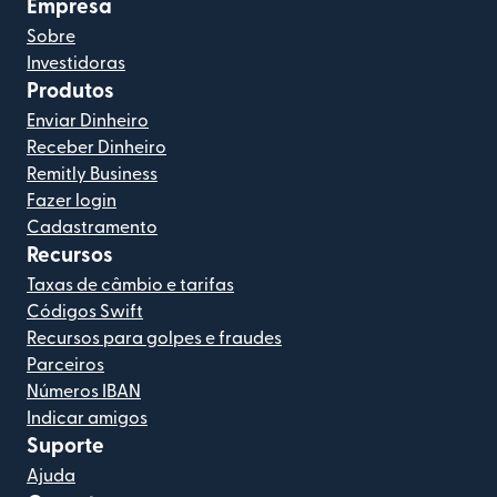
Empresa
Sobre
Investidoras
Produtos
Enviar Dinheiro
Receber Dinheiro
Remitly Business
Fazer login
Cadastramento
Recursos
Taxas de câmbio e tarifas
Códigos Swift
Recursos para golpes e fraudes
Parceiros
Números IBAN
Indicar amigos
Suporte
Ajuda