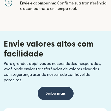
4
Envie e acompanhe:
Confirme sua transferência
e acompanhe-a em tempo real.
Envie valores altos com
facilidade
Para grandes objetivos ou necessidades inesperadas,
você pode enviar transferências de valores elevados
com segurança usando nossa rede confiável de
parceiros.
Saiba mais