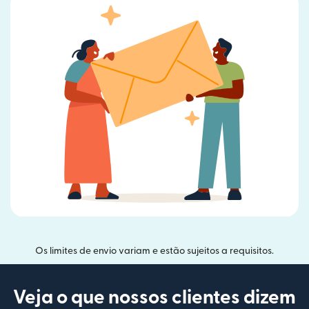
Os limites de envio variam e estão sujeitos a requisitos.
Veja o que nossos clientes dizem