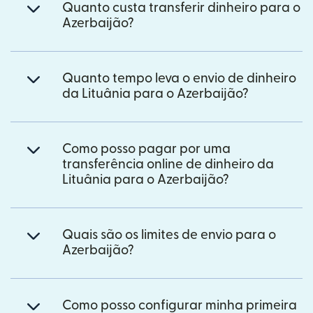
Quanto custa transferir dinheiro para o
Azerbaijão?
Quanto tempo leva o envio de dinheiro
da Lituânia para o Azerbaijão?
Como posso pagar por uma
transferência online de dinheiro da
Lituânia para o Azerbaijão?
Quais são os limites de envio para o
Azerbaijão?
Como posso configurar minha primeira