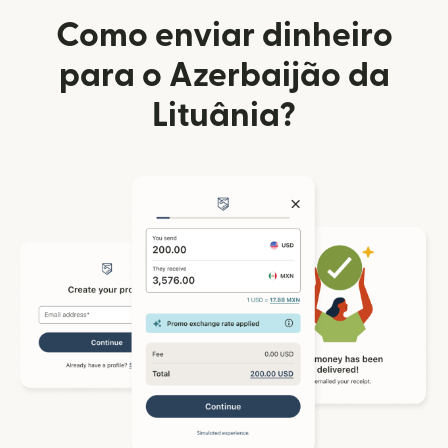
Como enviar dinheiro
para o Azerbaijão da
Lituânia?