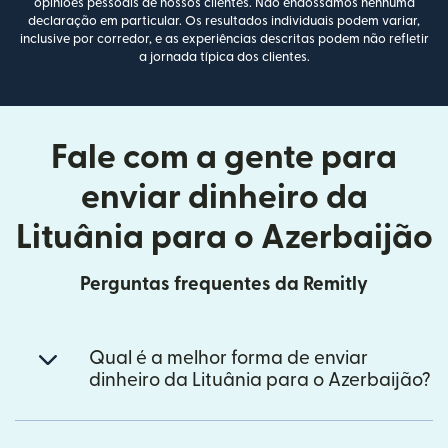
opiniões pessoais de nossos clientes. Não endossamos nenhuma
declaração em particular. Os resultados individuais podem variar,
inclusive por corredor, e as experiências descritas podem não refletir
a jornada típica dos clientes.
Fale com a gente para
enviar dinheiro da
Lituânia para o Azerbaijão
Perguntas frequentes da Remitly
Qual é a melhor forma de enviar
dinheiro da Lituânia para o Azerbaijão?