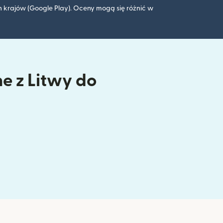
 krajów (Google Play). Oceny mogą się różnić w
ne z Litwy do