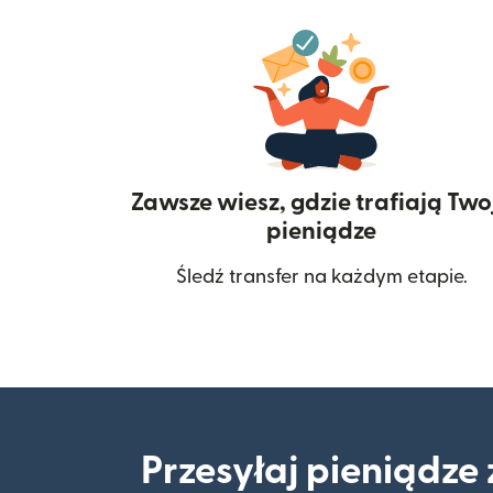
Zawsze wiesz, gdzie trafiają Two
pieniądze
Śledź transfer na każdym etapie.
Przesyłaj pieniądze