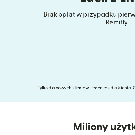
Brak opłat w przypadku pierw
Remitly
Tylko dla nowych klientów. Jeden raz dla klienta
Miliony użyt