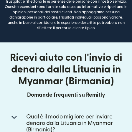
Trustpilot e riflettono le esperienze delle persone con il nostro servizio.
Queste recensioni sono fornite solo a scopo informativo e riportano le
opinioni personali dei nostri clienti. Non appoggiamo nessuna
dichiarazione in particolare. I risultati individuali possono variare,
anche in base al corridoio, e le esperienze descritte potrebbero non
riflettere il percorso cliente tipico.
Ricevi aiuto con l'invio di
denaro dalla Lituania in
Myanmar (Birmania)
Domande frequenti su Remitly
Qual è il modo migliore per inviare
denaro dalla Lituania in Myanmar
(Birmania)?