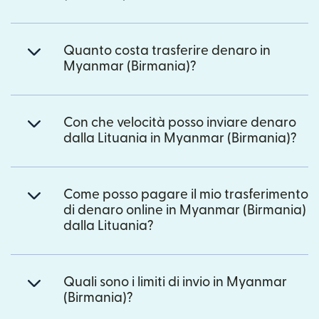
Quanto costa trasferire denaro in
Myanmar (Birmania)?
Con che velocità posso inviare denaro
dalla Lituania in Myanmar (Birmania)?
Come posso pagare il mio trasferimento
di denaro online in Myanmar (Birmania)
dalla Lituania?
Quali sono i limiti di invio in Myanmar
(Birmania)?