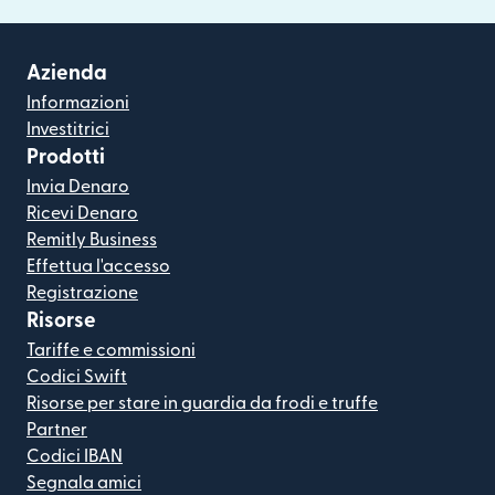
Azienda
Informazioni
Investitrici
Prodotti
Invia Denaro
Ricevi Denaro
Remitly Business
Effettua l'accesso
Registrazione
Risorse
Tariffe e commissioni
Codici Swift
Risorse per stare in guardia da frodi e truffe
Partner
Codici IBAN
Segnala amici