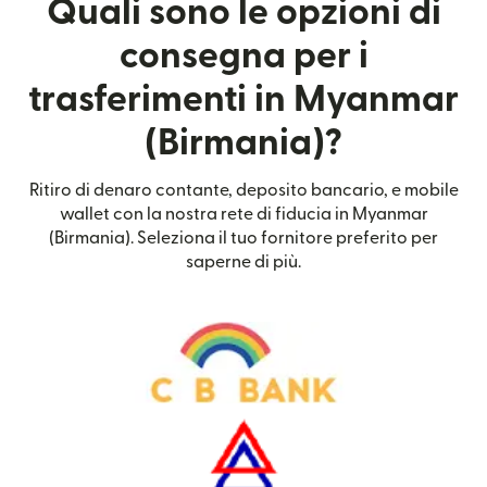
Quali sono le opzioni di
consegna per i
trasferimenti in Myanmar
(Birmania)?
Ritiro di denaro contante, deposito bancario, e mobile
wallet con la nostra rete di fiducia in Myanmar
(Birmania). Seleziona il tuo fornitore preferito per
saperne di più.