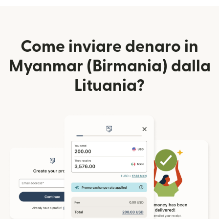
Come inviare denaro in
Myanmar (Birmania) dalla
Lituania?