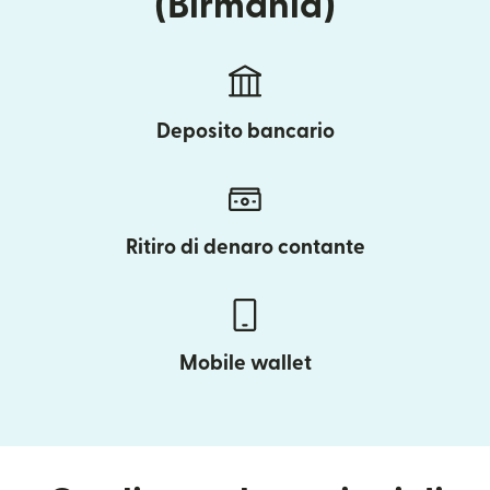
(Birmania)
Deposito bancario
Ritiro di denaro contante
Mobile wallet