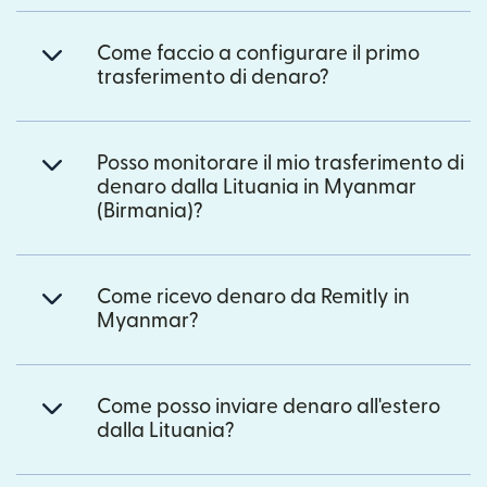
Come faccio a configurare il primo
trasferimento di denaro?
Posso monitorare il mio trasferimento di
denaro dalla Lituania in Myanmar
(Birmania)?
Come ricevo denaro da Remitly in
Myanmar?
Come posso inviare denaro all'estero
dalla Lituania?