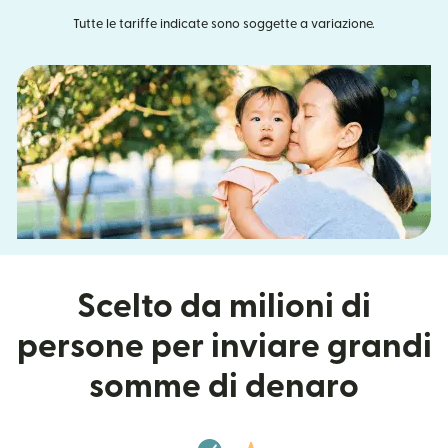
Tutte le tariffe indicate sono soggette a variazione.
Scelto da milioni di
persone per inviare grandi
somme di denaro