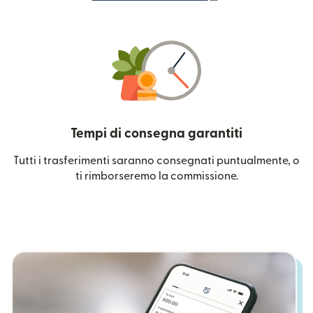
Tempi di consegna garantiti
Tutti i trasferimenti saranno consegnati puntualmente, o
ti rimborseremo la commissione.