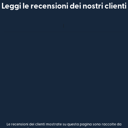
Leggi le recensioni dei nostri clienti
Le recensioni dei clienti mostrate su questa pagina sono raccolte da