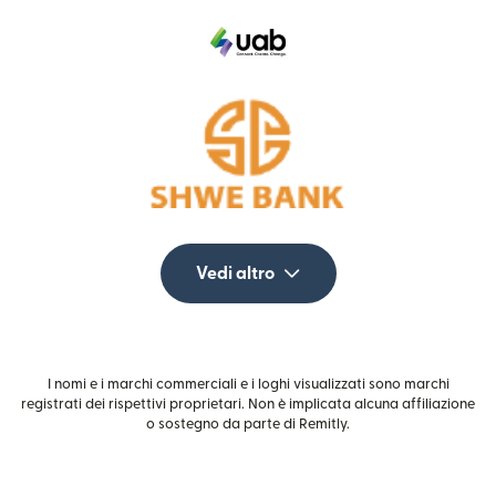
Vedi altro
I nomi e i marchi commerciali e i loghi visualizzati sono marchi
registrati dei rispettivi proprietari. Non è implicata alcuna affiliazione
o sostegno da parte di Remitly.