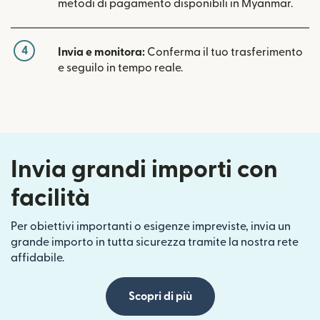
metodi di pagamento disponibili in Myanmar.
4
Invia e monitora:
Conferma il tuo trasferimento
e seguilo in tempo reale.
Invia grandi importi con
facilità
Per obiettivi importanti o esigenze impreviste, invia un
grande importo in tutta sicurezza tramite la nostra rete
affidabile.
Scopri di più