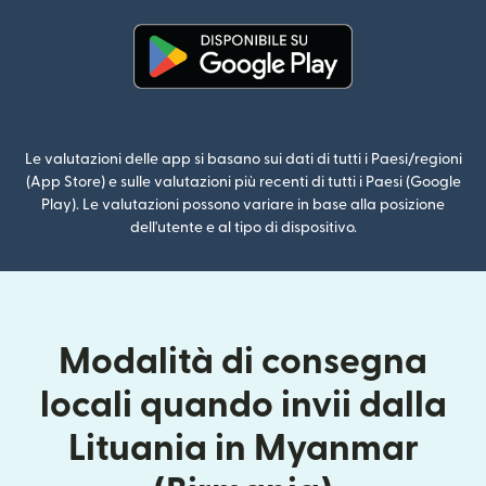
(si apre in una nuova finestra)
Le valutazioni delle app si basano sui dati di tutti i Paesi/regioni
(App Store) e sulle valutazioni più recenti di tutti i Paesi (Google
Play). Le valutazioni possono variare in base alla posizione
dell'utente e al tipo di dispositivo.
Modalità di consegna
locali quando invii dalla
Lituania in Myanmar