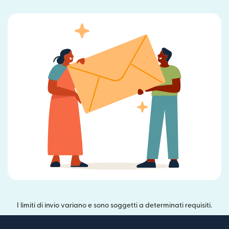
I limiti di invio variano e sono soggetti a determinati requisiti.