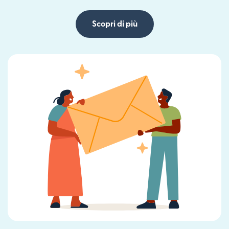
Scopri di più