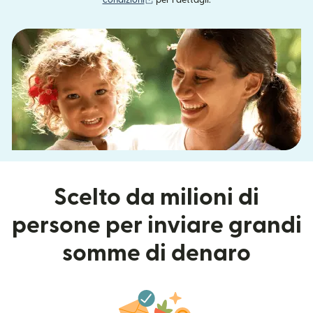
condizioni
per i dettagli.
Scelto da milioni di
persone per inviare grandi
somme di denaro