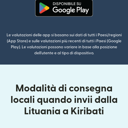
(si apre in una nuova finestra)
Le valutazioni delle app si basano sui dati di tutti i Paesi/regioni
(App Store) e sulle valutazioni più recenti di tutti i Paesi (Google
Play). Le valutazioni possono variare in base alla posizione
dell'utente e al tipo di dispositivo.
Modalità di consegna
locali quando invii dalla
Lituania a Kiribati