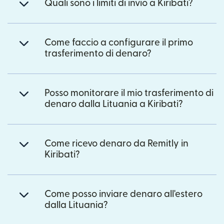
Quali sono i limiti di invio a Kiribati?
Come faccio a configurare il primo
trasferimento di denaro?
Posso monitorare il mio trasferimento di
denaro dalla Lituania a Kiribati?
Come ricevo denaro da Remitly in
Kiribati?
Come posso inviare denaro all'estero
dalla Lituania?