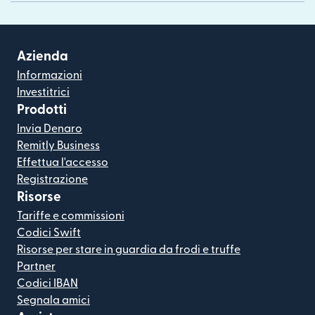
Azienda
Informazioni
Investitrici
Prodotti
Invia Denaro
Remitly Business
Effettua l'accesso
Registrazione
Risorse
Tariffe e commissioni
Codici Swift
Risorse per stare in guardia da frodi e truffe
Partner
Codici IBAN
Segnala amici