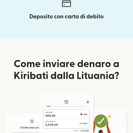
Deposito con carta di debito
Come inviare denaro a
Kiribati dalla Lituania?