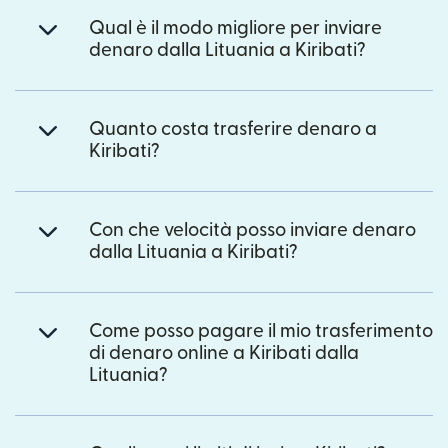
Qual è il modo migliore per inviare
denaro dalla Lituania a Kiribati?
Quanto costa trasferire denaro a
Kiribati?
Con che velocità posso inviare denaro
dalla Lituania a Kiribati?
Come posso pagare il mio trasferimento
di denaro online a Kiribati dalla
Lituania?