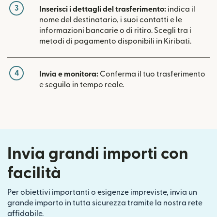
3
Inserisci i dettagli del trasferimento:
indica il
nome del destinatario, i suoi contatti e le
informazioni bancarie o di ritiro. Scegli tra i
metodi di pagamento disponibili in Kiribati.
4
Invia e monitora:
Conferma il tuo trasferimento
e seguilo in tempo reale.
Invia grandi importi con
facilità
Per obiettivi importanti o esigenze impreviste, invia un
grande importo in tutta sicurezza tramite la nostra rete
affidabile.