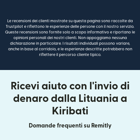
Le recensioni dei clienti mostrate su questa pagina sono raccolte da
Trustpilot e riflettono le esperienze delle persone con il nostro servizio.
Queste recensioni sono fornite solo a scopo informativo e riportano le
opinioni personali dei nostri clienti. Non appoggiamo nessuna
dichiarazione in particolare. I risultati individuali possono variare,
anche in base al corridoio, e le esperienze descritte potrebbero non
riflettere il percorso cliente tipico.
Ricevi aiuto con l'invio di
denaro dalla Lituania a
Kiribati
Domande frequenti su Remitly