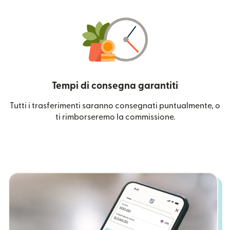
Tempi di consegna garantiti
Tutti i trasferimenti saranno consegnati puntualmente, o
ti rimborseremo la commissione.