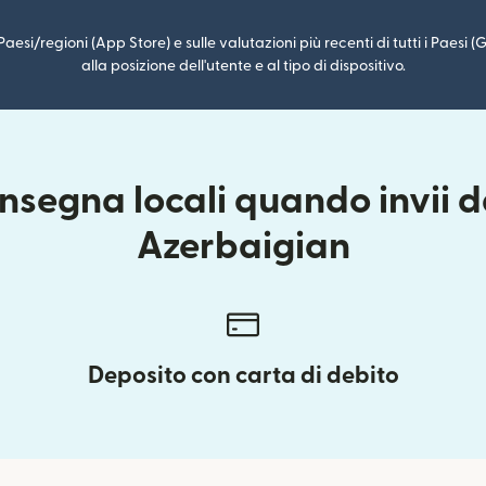
i Paesi/regioni (App Store) e sulle valutazioni più recenti di tutti i Paesi
alla posizione dell'utente e al tipo di dispositivo.
nsegna locali quando invii da
Azerbaigian
Deposito con carta di debito