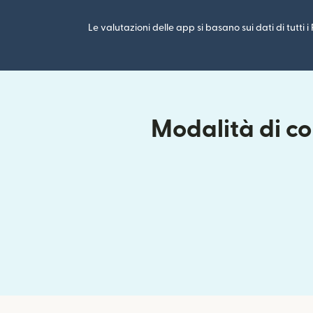
Le valutazioni delle app si basano sui dati di tutti 
Modalità di co