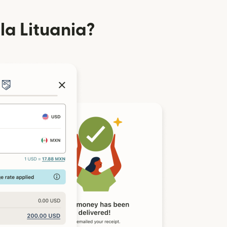
la Lituania?