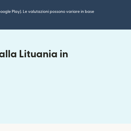
 (Google Play). Le valutazioni possono variare in base
lla Lituania in