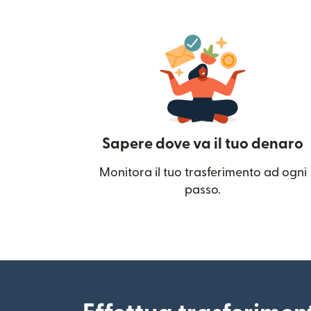
Sapere dove va il tuo denaro
Monitora il tuo trasferimento ad ogni
passo.