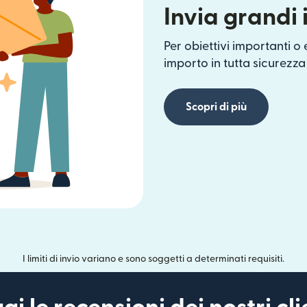
Invia grandi 
Per obiettivi importanti o
importo in tutta sicurezza 
Scopri di più
I limiti di invio variano e sono soggetti a determinati requisiti.