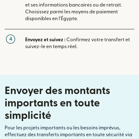
et ses informations bancaires ou de retrait.
Choisissez parmi les moyens de paiement
disponibles en l'Égypte.
4
Envoyez et suivez :
Confirmez votre transfert et
suivez-le en temps réel.
Envoyer des montants
importants en toute
simplicité
Pour les projets importants ou les besoins imprévus,
effectuez des transferts importants en toute sécurité via