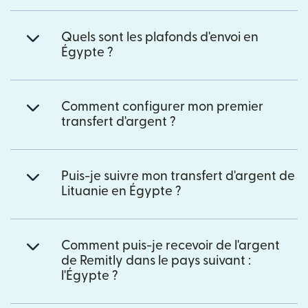
Quels sont les plafonds d'envoi en
Égypte ?
Comment configurer mon premier
transfert d'argent ?
Puis-je suivre mon transfert d'argent de
Lituanie en Égypte ?
Comment puis-je recevoir de l'argent
de Remitly dans le pays suivant :
l'Égypte ?