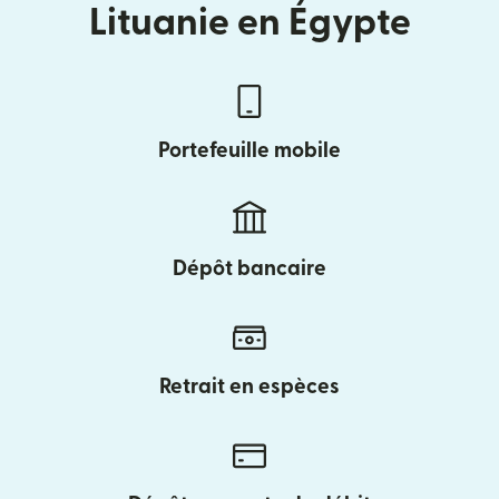
Lituanie en Égypte
Portefeuille mobile
Dépôt bancaire
Retrait en espèces