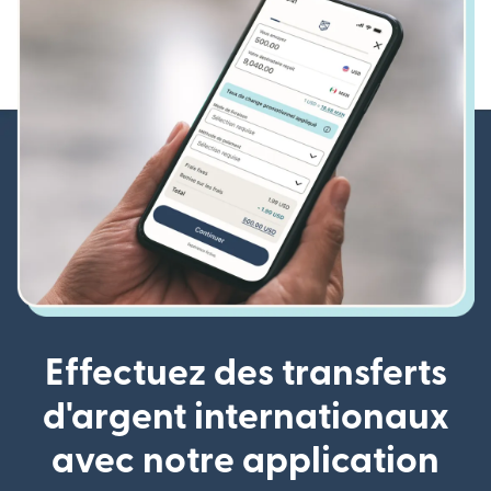
Effectuez des transferts
d'argent internationaux
avec notre application