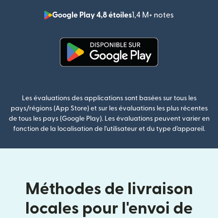
Google Play 4,8 étoiles
1,4 M+ notes
(s'ouvre dan
(s'ouvre dans une nouvelle fenê
Les évaluations des applications sont basées sur tous les
pays/régions (App Store) et sur les évaluations les plus récentes
de tous les pays (Google Play). Les évaluations peuvent varier en
fonction de la localisation de l'utilisateur et du type d'appareil.
Méthodes de livraison
locales pour l'envoi de