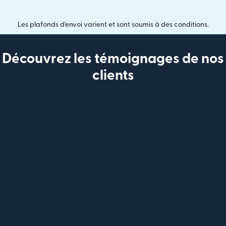
Les plafonds d'envoi varient et sont soumis à des conditions.
Découvrez les témoignages de nos
clients