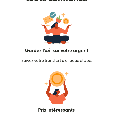
Gardez l'œil sur votre argent
Suivez votre transfert à chaque étape.
Prix intéressants