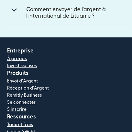
Comment envoyer de l'argent à
l'international de Lituanie ?
Entreprise
À propos
Investisseuses
Produits
Envoi d'Argent
Réception d'Argent
Remitly Business
Se connecter
S'inscrire
Ressources
Taux et frais
Codes SWIFT