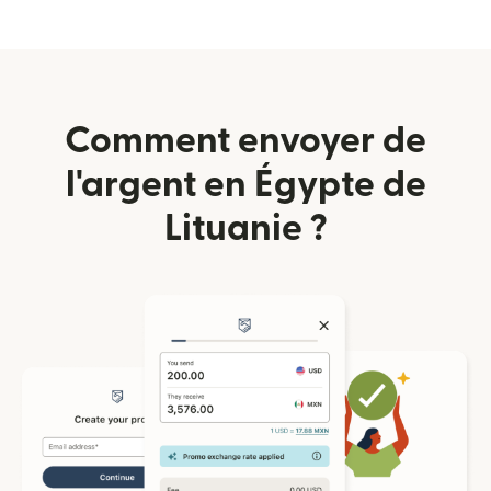
Comment envoyer de
l'argent en Égypte de
Lituanie ?