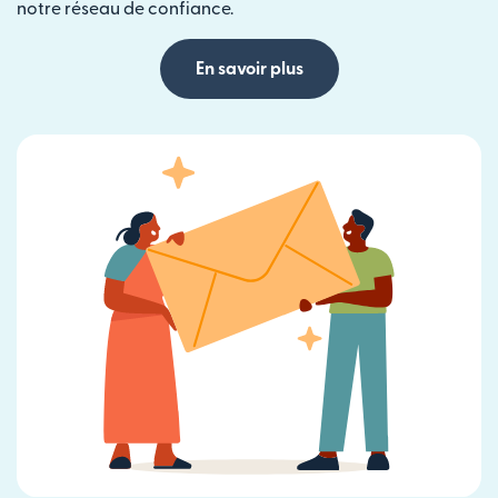
notre réseau de confiance.
En savoir plus