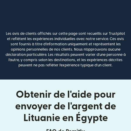
Les avis de clients affichés sur cette page sont recueillis sur Trustpilot
et reflètent les expériences individuelles avec notre service. Ces avis
sont fournis à titre d'information uniquement et représentent les
opinions personnelles de nos clients. Nous n'approuvons aucune
déclaration particulière. Les résultats peuvent varier d'une personne à
l'autre, y compris selon les destinations, et les expériences décrites
peuvent ne pas refléter l'expérience typique d'un client.
Obtenir de l'aide pour
envoyer de l'argent de
Lituanie en Égypte