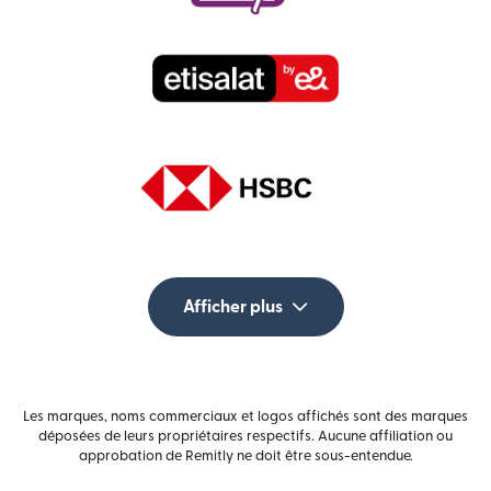
Afficher plus
Les marques, noms commerciaux et logos affichés sont des marques
déposées de leurs propriétaires respectifs. Aucune affiliation ou
approbation de Remitly ne doit être sous-entendue.