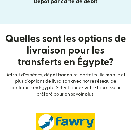
Dépôt par carte de débit
Quelles sont les options de
livraison pour les
transferts en Égypte?
Retrait d'espèces, dépôt bancaire, portefeuille mobile et
plus d'options de livraison avec notre réseau de
confiance en Égypte. Sélectionnez votre fournisseur
préféré pour en savoir plus.