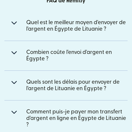
FAQ de Remitly
Quel est le meilleur moyen d'envoyer de
l'argent en Égypte de Lituanie ?
Combien coûte l'envoi d'argent en
Égypte ?
Quels sont les délais pour envoyer de
l'argent de Lituanie en Égypte ?
Comment puis-je payer mon transfert
d'argent en ligne en Égypte de Lituanie
?