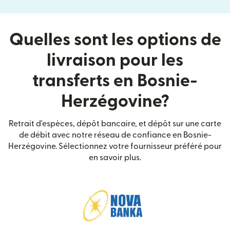
Quelles sont les options de
livraison pour les
transferts en Bosnie-
Herzégovine?
Retrait d'espèces, dépôt bancaire, et dépôt sur une carte
de débit avec notre réseau de confiance en Bosnie-
Herzégovine. Sélectionnez votre fournisseur préféré pour
en savoir plus.