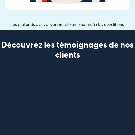
Les plafonds d'envoi varient et sont soumis à des conditions.
Découvrez les témoignages de nos
clients