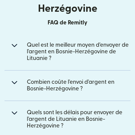
Herzégovine
FAQ de Remitly
Quel est le meilleur moyen d'envoyer de
l'argent en Bosnie-Herzégovine de
Lituanie ?
Combien coûte l'envoi d'argent en
Bosnie-Herzégovine ?
Quels sont les délais pour envoyer de
l'argent de Lituanie en Bosnie-
Herzégovine ?