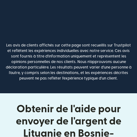
Les avis de clients affichés sur cette page sont recueillis sur Trustpilot
et reflètent les expériences individuelles avec notre service. Ces avis
sont fournis à titre d'information uniquement et représentent les
opinions personnelles de nos clients. Nous n'approuvons aucune
déclaration particulière. Les résultats peuvent varier d'une personne à
l'autre, y compris selon les destinations, et les expériences décrites
peuvent ne pas refléter l'expérience typique d'un client.
Obtenir de l'aide pour
envoyer de l'argent de
Lituanie en Bosnie-