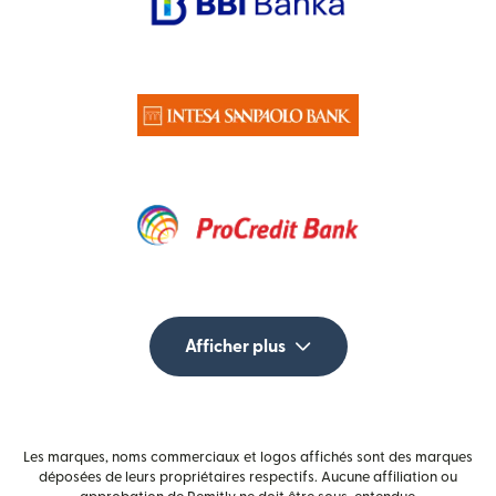
Afficher plus
Les marques, noms commerciaux et logos affichés sont des marques
déposées de leurs propriétaires respectifs. Aucune affiliation ou