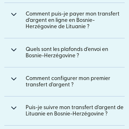
Comment puis-je payer mon transfert
d'argent en ligne en Bosnie-
Herzégovine de Lituanie ?
Quels sont les plafonds d'envoi en
Bosnie-Herzégovine ?
Comment configurer mon premier
transfert d'argent ?
Puis-je suivre mon transfert d'argent de
Lituanie en Bosnie-Herzégovine ?