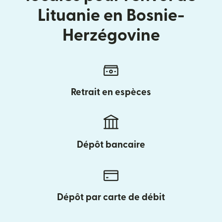
Lituanie en Bosnie-
Herzégovine
Retrait en espèces
Dépôt bancaire
Dépôt par carte de débit