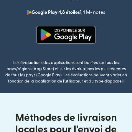
Google Play 4,8 étoiles
1,4 M+ notes
(s'ouvre dan
(s'ouvre dans une nouvelle fenê
Les évaluations des applications sont basées sur tous les
pays/régions (App Store) et sur les évaluations les plus récentes
de tous les pays (Google Play). Les évaluations peuvent varier en
fonction de la localisation de l'utilisateur et du type d'appareil.
Méthodes de livraison
locales pour l'envoi de