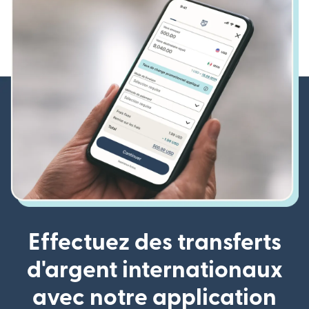
Effectuez des transferts
d'argent internationaux
avec notre application