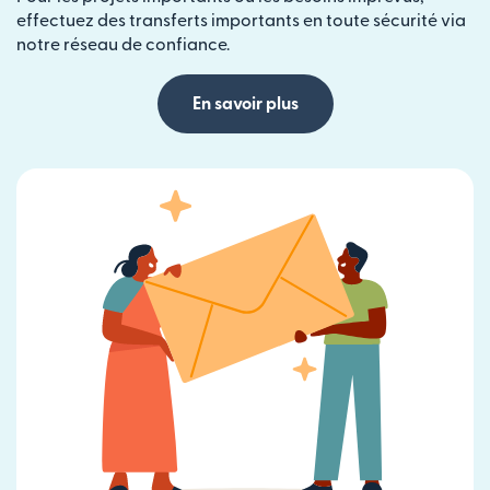
effectuez des transferts importants en toute sécurité via
notre réseau de confiance.
En savoir plus