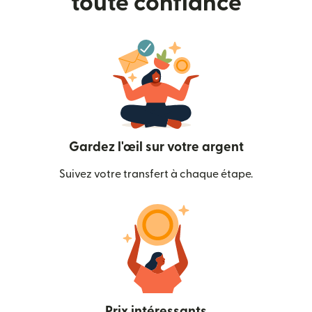
toute confiance
Gardez l'œil sur votre argent
Suivez votre transfert à chaque étape.
Prix intéressants