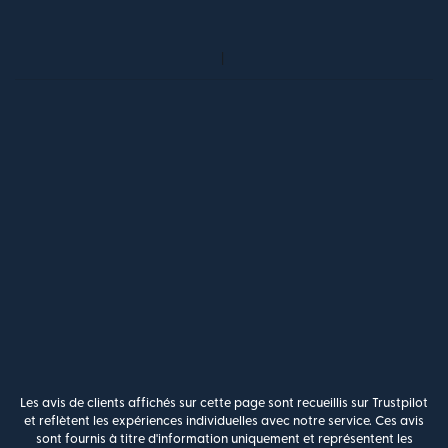
Les avis de clients affichés sur cette page sont recueillis sur Trustpilot
et reflètent les expériences individuelles avec notre service. Ces avis
sont fournis à titre d'information uniquement et représentent les