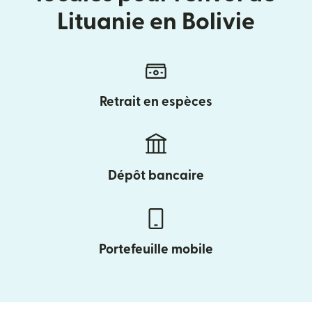
Lituanie en Bolivie
Retrait en espèces
Dépôt bancaire
Portefeuille mobile