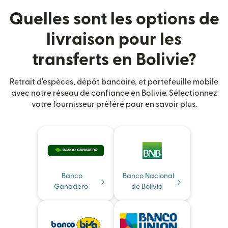
Quelles sont les options de
livraison pour les
transferts en Bolivie?
Retrait d'espèces, dépôt bancaire, et portefeuille mobile
avec notre réseau de confiance en Bolivie. Sélectionnez
votre fournisseur préféré pour en savoir plus.
Banco
Banco Nacional
Ganadero
de Bolivia