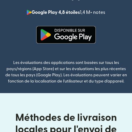
Google Play 4,8 étoiles
1,4 M+ notes
(s'ouvre dan
(s'ouvre dans une nouvelle fenê
Les évaluations des applications sont basées sur tous les
pays/régions (App Store) et sur les évaluations les plus récentes
de tous les pays (Google Play). Les évaluations peuvent varier en
fonction de la localisation de l'utilisateur et du type d'appareil.
Méthodes de livraison
locales pour l'envoi de