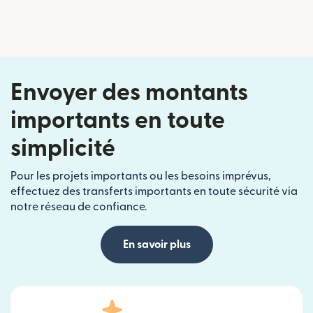
Envoyer des montants
importants en toute
simplicité
Pour les projets importants ou les besoins imprévus,
effectuez des transferts importants en toute sécurité via
notre réseau de confiance.
En savoir plus