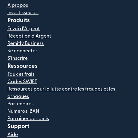
À propos
Investisseuses
Produits
Envoi d'Argent
Réception d'Argent
Remitly Business
Se connecter
S'inscrire
Ressources
Taux et frais
Codes SWIFT
Ressources pour la lutte contre les fraudes et les
arnaques
Partenaires
Numéros IBAN
Parrainer des amis
Support
Aide