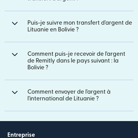
Puis-je suivre mon transfert d'argent de
Lituanie en Bolivie ?
Comment puis-je recevoir de l'argent
de Remitly dans le pays suivant : la
Bolivie ?
Comment envoyer de l'argent à
l'international de Lituanie ?
Entreprise