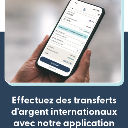
Effectuez des transferts
d'argent internationaux
avec notre application