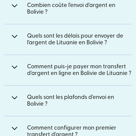
Combien coûte l'envoi d'argent en
Bolivie ?
Quels sont les délais pour envoyer de
l'argent de Lituanie en Bolivie ?
Comment puis-je payer mon transfert
d'argent en ligne en Bolivie de Lituanie ?
Quels sont les plafonds d'envoi en
Bolivie ?
Comment configurer mon premier
transfert d'argent ?