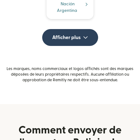
Nación
Argentina
Afficher plus
Les marques, noms commerciaux et logos affichés sont des marques
déposées de leurs propriétaires respectifs. Aucune affiliation ou
approbation de Remitly ne doit être sous-entendue.
Comment envoyer de