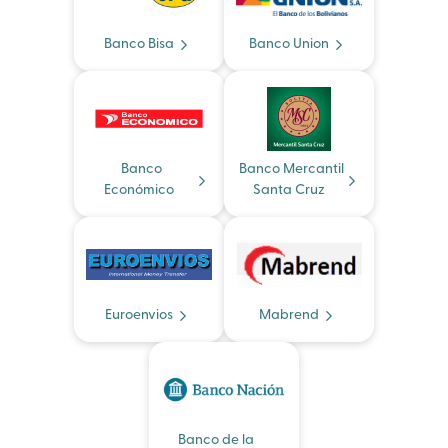
Banco Bisa
Banco Union
Banco
Banco Mercantil
Económico
Santa Cruz
Euroenvios
Mabrend
Banco de la