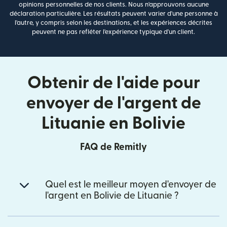
opinions personnelles de nos clients. Nous n'approuvons aucune
déclaration particulière. Les résultats peuvent varier d'une personne à
l'autre, y compris selon les destinations, et les expériences décrites
peuvent ne pas refléter l'expérience typique d'un client.
Obtenir de l'aide pour
envoyer de l'argent de
Lituanie en Bolivie
FAQ de Remitly
Quel est le meilleur moyen d'envoyer de
l'argent en Bolivie de Lituanie ?