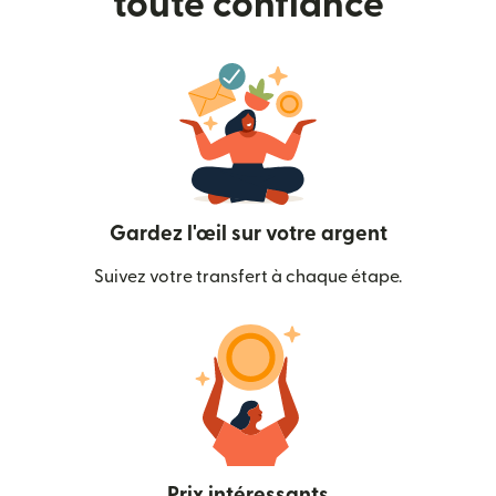
toute confiance
Gardez l'œil sur votre argent
Suivez votre transfert à chaque étape.
Prix intéressants