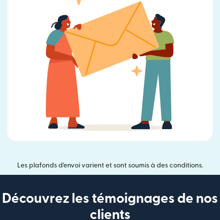
Les plafonds d'envoi varient et sont soumis à des conditions.
Découvrez les témoignages de nos
clients