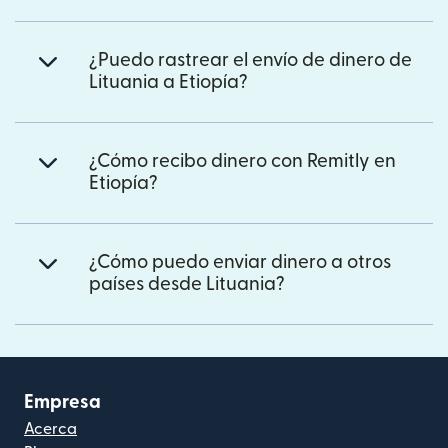
¿Puedo rastrear el envío de dinero de
Lituania a Etiopía?
¿Cómo recibo dinero con Remitly en
Etiopía?
¿Cómo puedo enviar dinero a otros
países desde Lituania?
Empresa
Acerca