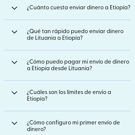
¿Cuánto cuesta enviar dinero a Etiopía?
¿Qué tan rápido puedo enviar dinero
de Lituania a Etiopía?
¿Cómo puedo pagar mi envío de dinero
a Etiopía desde Lituania?
¿Cuáles son los límites de envío a
Etiopía?
¿Cómo configuro mi primer envío de
dinero?