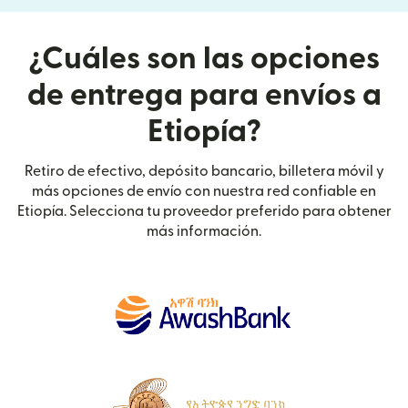
¿Cuáles son las opciones
de entrega para envíos a
Etiopía?
Retiro de efectivo, depósito bancario, billetera móvil y
más opciones de envío con nuestra red confiable en
Etiopía. Selecciona tu proveedor preferido para obtener
más información.