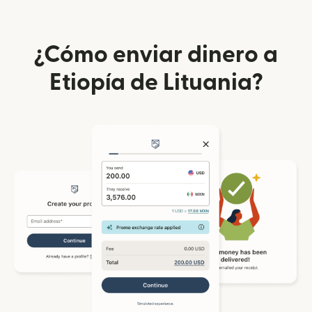
¿Cómo enviar dinero a
Etiopía de Lituania?