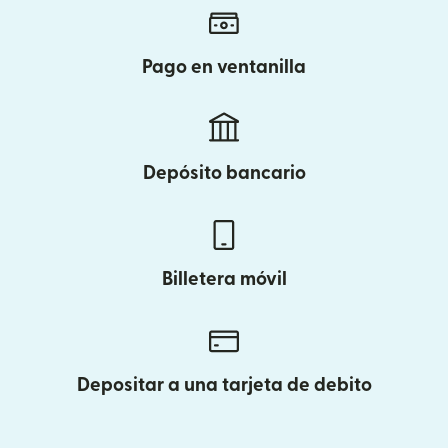
Pago en ventanilla
Depósito bancario
Billetera móvil
Depositar a una tarjeta de debito