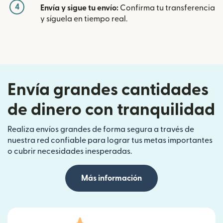
4
Envía y sigue tu envío:
Confirma tu transferencia
y síguela en tiempo real.
Envía grandes cantidades
de dinero con tranquilidad
Realiza envíos grandes de forma segura a través de
nuestra red confiable para lograr tus metas importantes
o cubrir necesidades inesperadas.
Más información