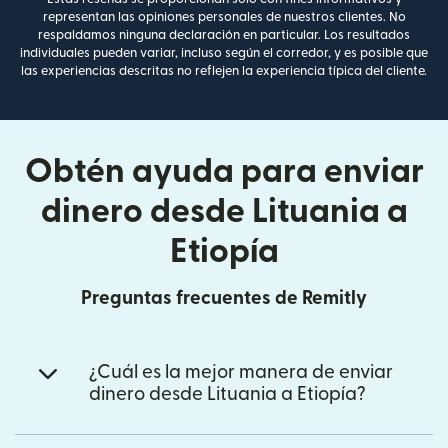
representan las opiniones personales de nuestros clientes. No
respaldamos ninguna declaración en particular. Los resultados
individuales pueden variar, incluso según el corredor, y es posible que
las experiencias descritas no reflejen la experiencia típica del cliente.
Obtén ayuda para enviar
dinero desde Lituania a
Etiopía
Preguntas frecuentes de Remitly
¿Cuál es la mejor manera de enviar
dinero desde Lituania a Etiopía?