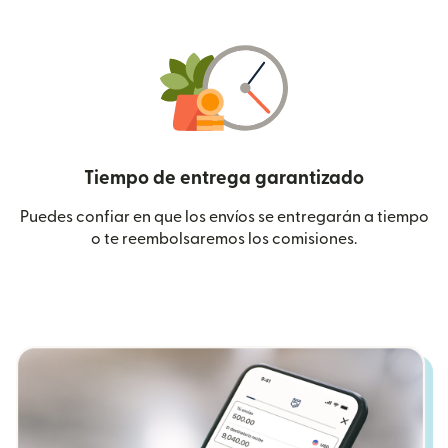
Tiempo de entrega garantizado
Puedes confiar en que los envíos se entregarán a tiempo
o te reembolsaremos los comisiones.