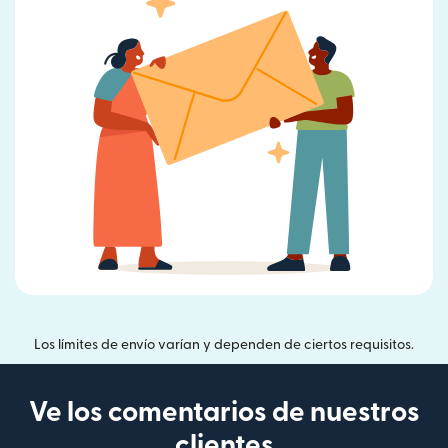
Los límites de envío varían y dependen de ciertos requisitos.
Ve los comentarios de nuestros
clientes