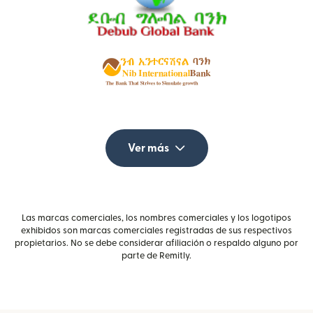
Ver más
Las marcas comerciales, los nombres comerciales y los logotipos
exhibidos son marcas comerciales registradas de sus respectivos
propietarios. No se debe considerar afiliación o respaldo alguno por
parte de Remitly.