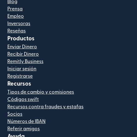
Blog
Prensa
Empleo
Inversoras
Reseñas
Productos
Enviar Dinero
Recibir Dinero
Remitly Business
Iniciar sesión
Registrarse
Recursos
Tipos de cambio y comisiones
Códigos swift
Recursos contra fraudes y estafas
Socios
Números de IBAN
Referir amigos
Ayuda