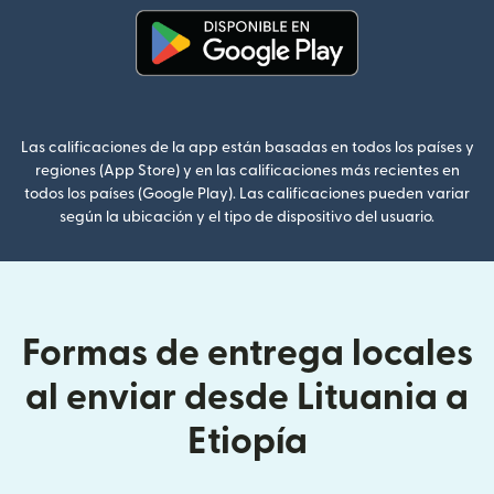
(se abre en una ventana nueva
Las calificaciones de la app están basadas en todos los países y
regiones (App Store) y en las calificaciones más recientes en
todos los países (Google Play). Las calificaciones pueden variar
según la ubicación y el tipo de dispositivo del usuario.
Formas de entrega locales
al enviar desde Lituania a
Etiopía