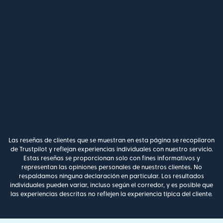
Las reseñas de clientes que se muestran en esta página se recopilaron
de Trustpilot y reflejan experiencias individuales con nuestro servicio.
Estas reseñas se proporcionan solo con fines informativos y
representan las opiniones personales de nuestros clientes. No
respaldamos ninguna declaración en particular. Los resultados
individuales pueden variar, incluso según el corredor, y es posible que
las experiencias descritas no reflejen la experiencia típica del cliente.