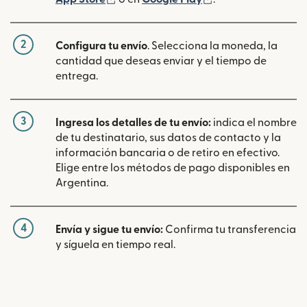
2
Configura tu envío
. Selecciona la moneda, la
cantidad que deseas enviar y el tiempo de
entrega.
3
Ingresa los detalles de tu envío:
indica el nombre
de tu destinatario, sus datos de contacto y la
información bancaria o de retiro en efectivo.
Elige entre los métodos de pago disponibles en
Argentina.
4
Envía y sigue tu envío:
Confirma tu transferencia
y síguela en tiempo real.