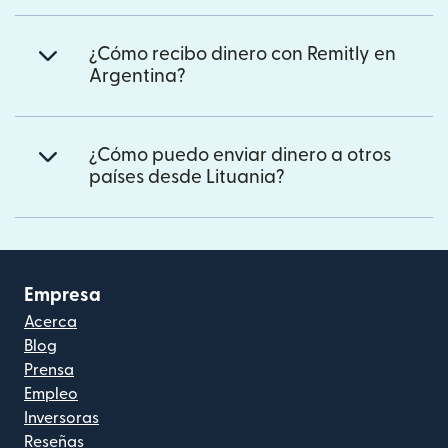
¿Cómo recibo dinero con Remitly en
Argentina?
¿Cómo puedo enviar dinero a otros
países desde Lituania?
Empresa
Acerca
Blog
Prensa
Empleo
Inversoras
Reseñas