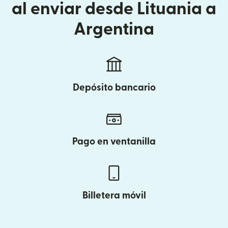
al enviar desde Lituania a
Argentina
Depósito bancario
Pago en ventanilla
Billetera móvil