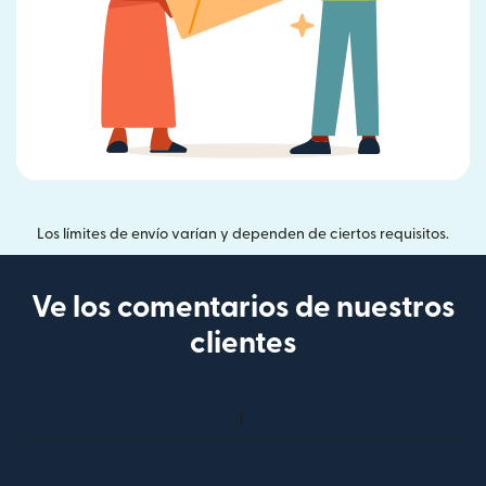
Los límites de envío varían y dependen de ciertos requisitos.
Ve los comentarios de nuestros
clientes