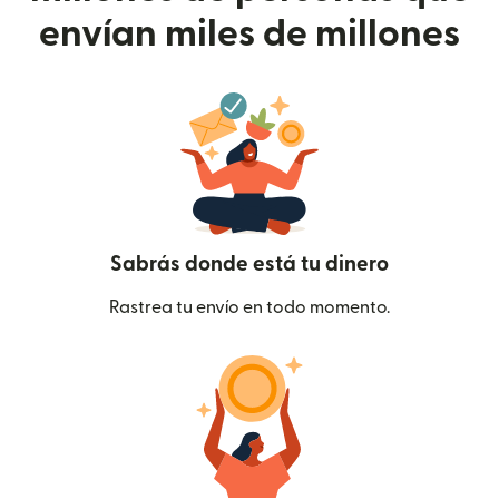
envían miles de millones
Sabrás donde está tu dinero
Rastrea tu envío en todo momento.