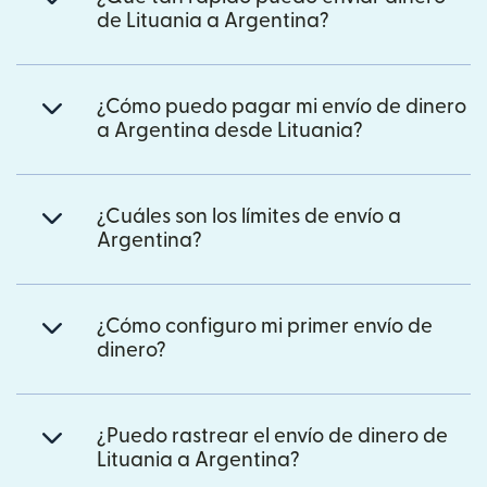
de Lituania a Argentina?
¿Cómo puedo pagar mi envío de dinero
a Argentina desde Lituania?
¿Cuáles son los límites de envío a
Argentina?
¿Cómo configuro mi primer envío de
dinero?
¿Puedo rastrear el envío de dinero de
Lituania a Argentina?