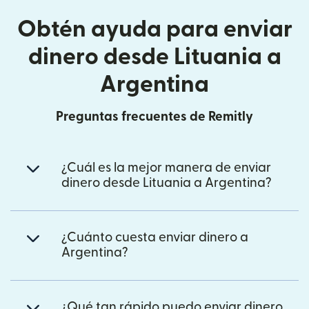
Obtén ayuda para enviar
dinero desde Lituania a
Argentina
Preguntas frecuentes de Remitly
¿Cuál es la mejor manera de enviar
dinero desde Lituania a Argentina?
¿Cuánto cuesta enviar dinero a
Argentina?
¿Qué tan rápido puedo enviar dinero