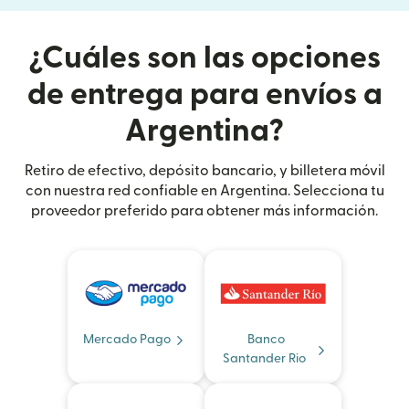
¿Cuáles son las opciones
de entrega para envíos a
Argentina?
Retiro de efectivo, depósito bancario, y billetera móvil
con nuestra red confiable en Argentina. Selecciona tu
proveedor preferido para obtener más información.
Mercado Pago
Banco
Santander Rio