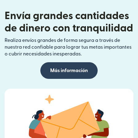
Envía grandes cantidades
de dinero con tranquilidad
Realiza envíos grandes de forma segura a través de
nuestra red confiable para lograr tus metas importantes
o cubrir necesidades inesperadas.
Más información