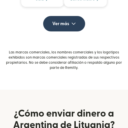
Ver más
Las marcas comerciales, los nombres comerciales y los logotipos
exhibidos son marcas comerciales registradas de sus respectivos
propietarios. No se debe considerar afiliación o respaldo alguno por
parte de Remitly.
¿Cómo enviar dinero a
Argentina de Lituania?