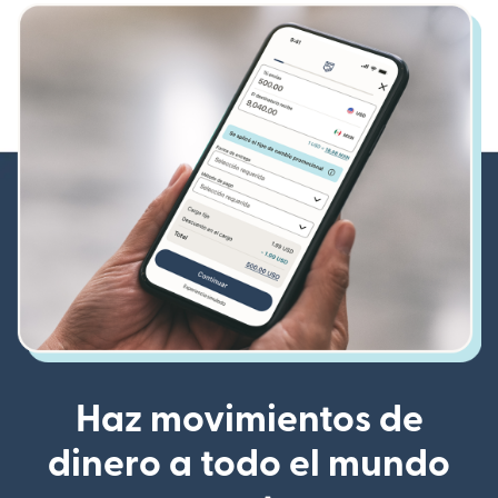
Haz movimientos de
dinero a todo el mundo