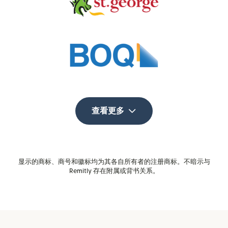
查看更多
显示的商标、商号和徽标均为其各自所有者的注册商标。不暗示与
Remitly 存在附属或背书关系。