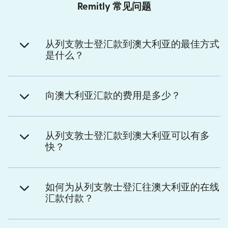
Remitly 常见问题
从列支敦士登汇款到澳大利亚的最佳方式
是什么？
向澳大利亚汇款的费用是多少？
从列支敦士登汇款到澳大利亚可以有多
快？
如何为从列支敦士登汇往澳大利亚的在线
汇款付款？