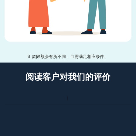
汇款限额会有所不同，且需满足相应条件。
阅读客户对我们的评价