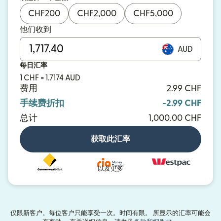
CHF
200
CHF
2,000
CHF
5,000
他们收到
AUD
每日汇率
1 CHF = 1.7174 AUD
费用
2.99 CHF
手续费折扣
-2.99 CHF
总计
1,000.00 CHF
获取此汇率
以及更多
仅限新客户。每位客户只能享受一次。时间有限。 所显示的汇率可能会