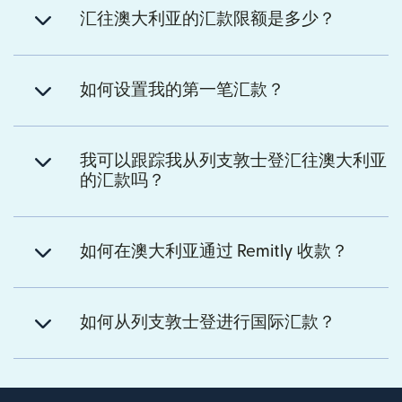
汇往澳大利亚的汇款限额是多少？
如何设置我的第一笔汇款？
我可以跟踪我从列支敦士登汇往澳大利亚
的汇款吗？
如何在澳大利亚通过 Remitly 收款？
如何从列支敦士登进行国际汇款？