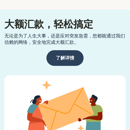
大额汇款，轻松搞定
无论是为了人生大事，还是应对突发急需，您都能通过我们
信赖的网络，安全地完成大额汇款。
了解详情