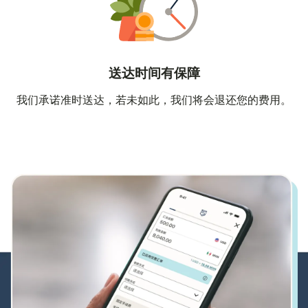
送达时间有保障
我们承诺准时送达，若未如此，我们将会退还您的费用。