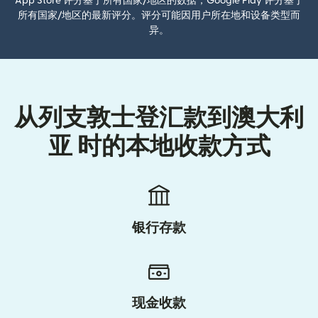
App Store 评分基于所有国家/地区的数据；Google Play 评分基于
所有国家/地区的最新评分。评分可能因用户所在地和设备类型而
异。
从列支敦士登汇款到澳大利
亚 时的本地收款方式
银行存款
现金收款