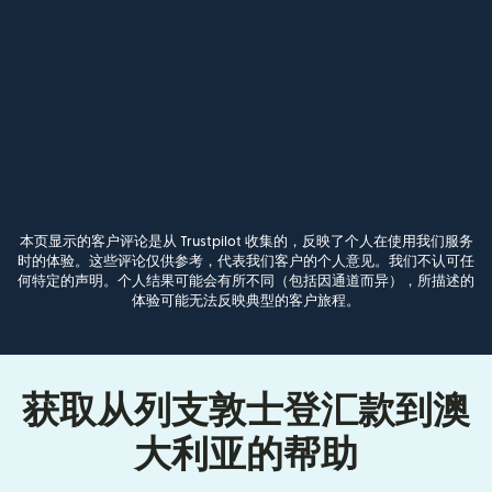
本页显示的客户评论是从 Trustpilot 收集的，反映了个人在使用我们服务
时的体验。这些评论仅供参考，代表我们客户的个人意见。我们不认可任
何特定的声明。个人结果可能会有所不同（包括因通道而异），所描述的
体验可能无法反映典型的客户旅程。
获取从列支敦士登汇款到澳
大利亚的帮助