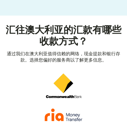
汇往澳大利亚的汇款有哪些
收款方式？
通过我们在澳大利亚值得信赖的网络，现金提款和银行存
款。选择您偏好的服务商以了解更多信息。