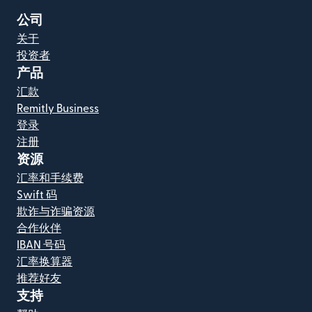
公司
关于
投资者
产品
汇款
Remitly Business
登录
注册
资源
汇率和手续费
Swift 码
欺诈与诈骗资源
合作伙伴
IBAN 号码
汇率换算器
推荐好友
支持