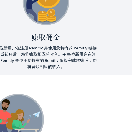
赚取佣金
位新用户在注册 Remitly 并使用您特有的 Remitly 链接
完成转账后，您将赚取相应的收入。→ 每位新用户在注
 Remitly 并使用您特有的 Remitly 链接完成转账后，您
将赚取相应的收入。