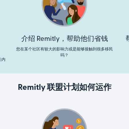
介绍 Remitly，帮助他们省钱
您在某个社区有较大的影响力或是能够接触到很多移民
吗？
关内
Remitly 联盟计划如何运作