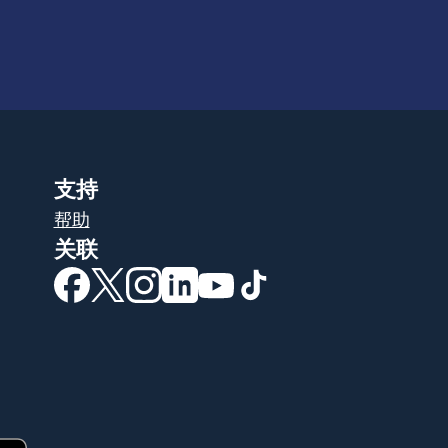
支持
帮助
关联
（在新窗口中打开）
（在新窗口中打开）
（在新窗口中打开）
（在新窗口中打开）
（在新窗口中打开）
（在新窗口中打开）