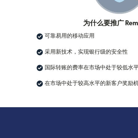
为什么要推广 Remi
可靠易用的移动应用
采用新技术，实现银行级的安全性
国际转账的费率在市场中处于较低水
在市场中处于较高水平的新客户奖励