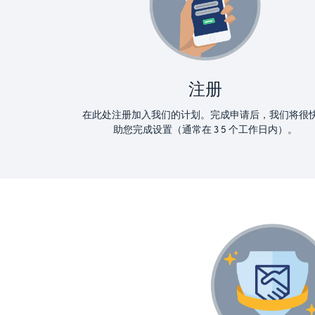
注册
在此处注册加入我们的计划。完成申请后，我们将很
助您完成设置（通常在 3 5 个工作日内）。