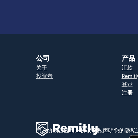
公司
产品
关于
汇款
投资者
Remitl
登录
注册
用户协议
企业用户协议
隐私声明
您的隐私