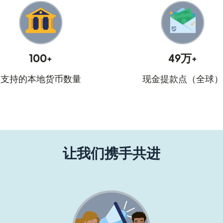
100+
49万+
支持的本地货币数量
现金提款点（全球）
让我们携手共进