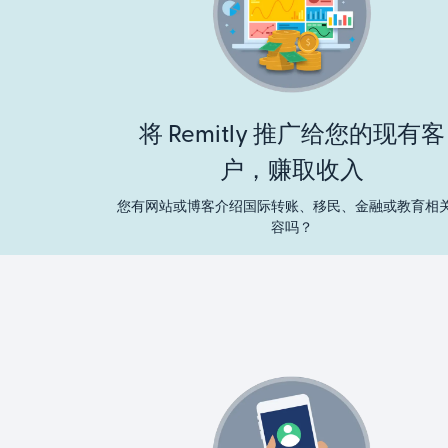
将 Remitly 推广给您的现有客
户，赚取收入
您有网站或博客介绍国际转账、移民、金融或教育相
容吗？