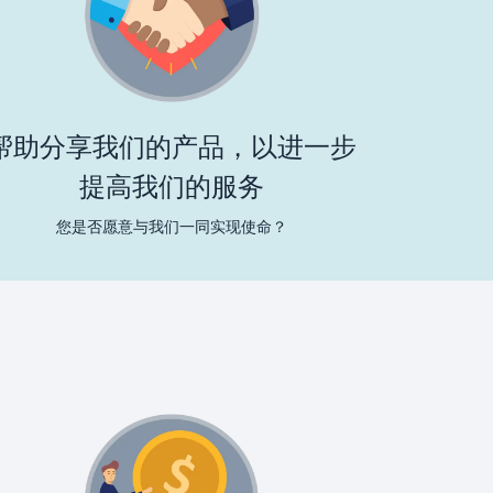
帮助分享我们的产品，以进一步
提高我们的服务
您是否愿意与我们一同实现使命？