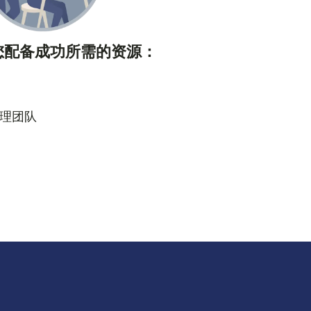
您配备成功所需的资源：
理团队