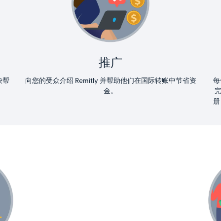
推广
快帮
向您的受众介绍 Remitly 并帮助他们在国际转账中节省资
每
金。
册