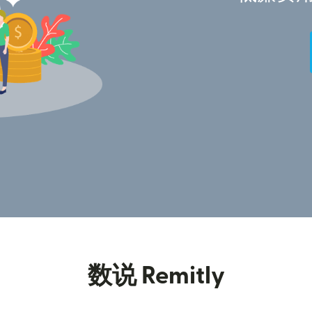
数说 Remitly