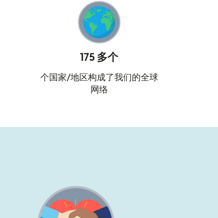
175 多个
个国家/地区构成了我们的全球
网络