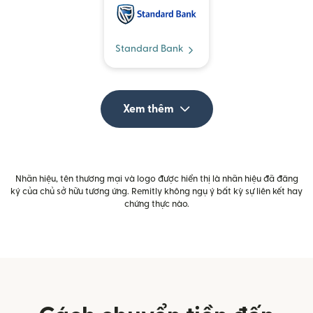
Standard Bank
Xem thêm
Nhãn hiệu, tên thương mại và logo được hiển thị là nhãn hiệu đã đăng
ký của chủ sở hữu tương ứng. Remitly không ngụ ý bất kỳ sự liên kết hay
chứng thực nào.