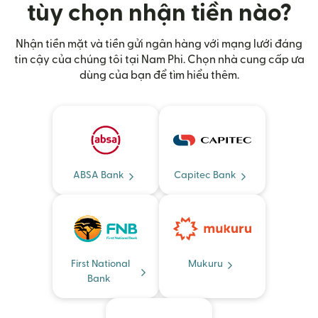
tùy chọn nhận tiền nào?
Nhận tiền mặt và tiền gửi ngân hàng với mạng lưới đáng
tin cậy của chúng tôi tại Nam Phi. Chọn nhà cung cấp ưa
dùng của bạn để tìm hiểu thêm.
ABSA Bank
Capitec Bank
First National
Mukuru
Bank