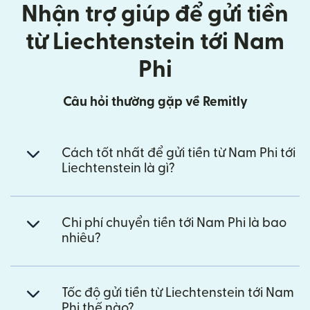
Nhận trợ giúp để gửi tiền
từ Liechtenstein tới Nam
Phi
Câu hỏi thường gặp về Remitly
Cách tốt nhất để gửi tiền từ Nam Phi tới
Liechtenstein là gì?
Chi phí chuyển tiền tới Nam Phi là bao
nhiêu?
Tốc độ gửi tiền từ Liechtenstein tới Nam
Phi thế nào?