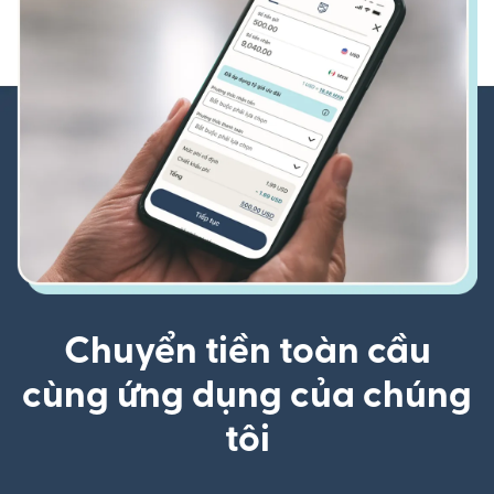
Chuyển tiền toàn cầu
cùng ứng dụng của chúng
tôi