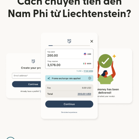
Cách chuyển tiền đến
Nam Phi từ Liechtenstein?