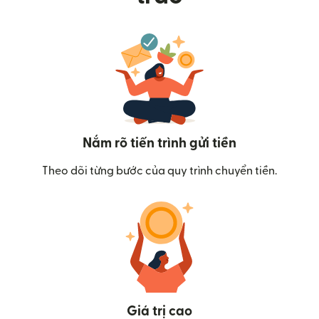
Nắm rõ tiến trình gửi tiền
Theo dõi từng bước của quy trình chuyển tiền.
Giá trị cao