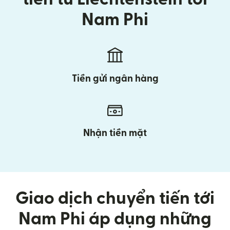
Nam Phi
Tiền gửi ngân hàng
Nhận tiền mặt
Giao dịch chuyển tiến tới
Nam Phi áp dụng những