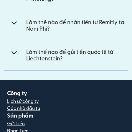
Làm thế nào để nhận tiền từ Remitly tại
Nam Phi?
Làm thế nào để gửi tiền quốc tế từ
Liechtenstein?
Công ty
Lịch sử công ty
Các nhà đầu tư
Sản phẩm
Gửi Tiền
Nhận Tiền