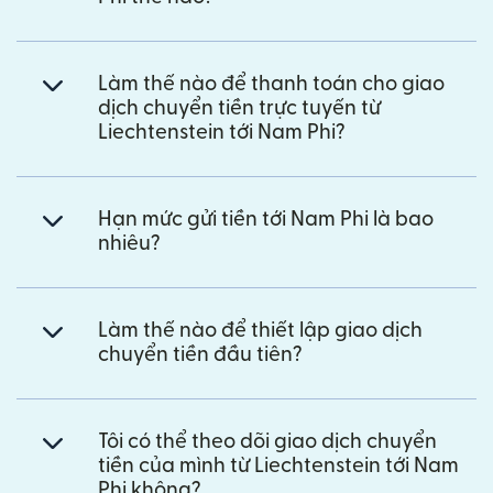
Làm thế nào để thanh toán cho giao
dịch chuyển tiền trực tuyến từ
Liechtenstein tới Nam Phi?
Hạn mức gửi tiền tới Nam Phi là bao
nhiêu?
Làm thế nào để thiết lập giao dịch
chuyển tiền đầu tiên?
Tôi có thể theo dõi giao dịch chuyển
tiền của mình từ Liechtenstein tới Nam
Phi không?