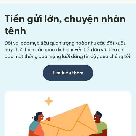
Tiền gửi lớn, chuyện nhàn
tênh
Đối với các mục tiêu quan trọng hoặc nhu cầu đột xuất,
hãy thực hiện các giao dịch chuyển tiền lớn với tiêu chí
bảo mật thông qua mạng lưới đáng tin cậy của chúng tôi.
Tìm hiểu thêm