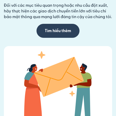
Đối với các mục tiêu quan trọng hoặc nhu cầu đột xuất,
hãy thực hiện các giao dịch chuyển tiền lớn với tiêu chí
bảo mật thông qua mạng lưới đáng tin cậy của chúng tôi.
Tìm hiểu thêm