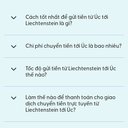
Cách tốt nhất để gửi tiền từ Úc tới
Liechtenstein là gì?
Chi phí chuyển tiền tới Úc là bao nhiêu?
Tốc độ gửi tiền từ Liechtenstein tới Úc
thế nào?
Làm thế nào để thanh toán cho giao
dịch chuyển tiền trực tuyến từ
Liechtenstein tới Úc?