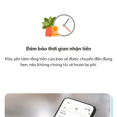
Đảm bảo thời gian nhận tiền
Hãy yên tâm rằng tiền của bạn sẽ được chuyển đến đúng
hẹn, nếu không chúng tôi sẽ hoàn lại phí.