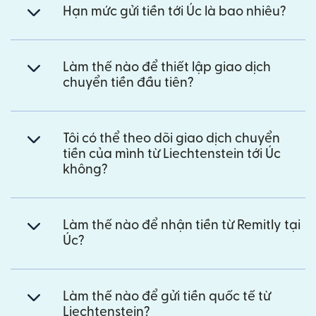
Hạn mức gửi tiền tới Úc là bao nhiêu?
Làm thế nào để thiết lập giao dịch
chuyển tiền đầu tiên?
Tôi có thể theo dõi giao dịch chuyển
tiền của mình từ Liechtenstein tới Úc
không?
Làm thế nào để nhận tiền từ Remitly tại
Úc?
Làm thế nào để gửi tiền quốc tế từ
Liechtenstein?