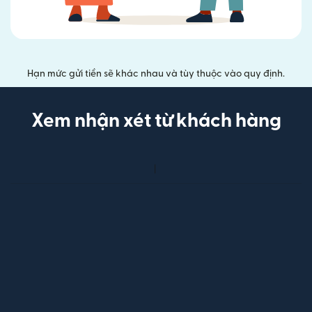
Hạn mức gửi tiền sẽ khác nhau và tùy thuộc vào quy định.
Xem nhận xét từ khách hàng