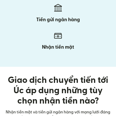
Tiền gửi ngân hàng
Nhận tiền mặt
Giao dịch chuyển tiến tới
Úc áp dụng những tùy
chọn nhận tiền nào?
Nhận tiền mặt và tiền gửi ngân hàng với mạng lưới đáng