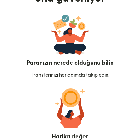
Paranızın nerede olduğunu bilin
Transferinizi her adımda takip edin.
Harika değer