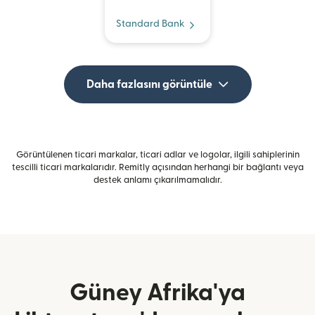
Standard Bank
Daha fazlasını görüntüle
Görüntülenen ticari markalar, ticari adlar ve logolar, ilgili sahiplerinin
tescilli ticari markalarıdır. Remitly açısından herhangi bir bağlantı veya
destek anlamı çıkarılmamalıdır.
Güney Afrika'ya