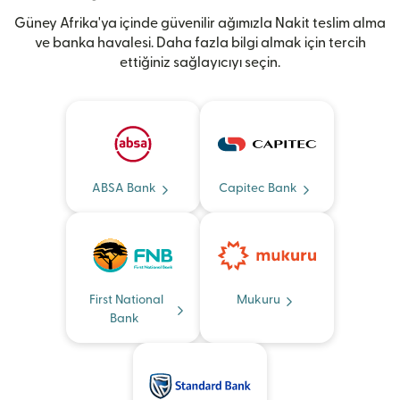
Güney Afrika'ya içinde güvenilir ağımızla Nakit teslim alma
ve banka havalesi. Daha fazla bilgi almak için tercih
ettiğiniz sağlayıcıyı seçin.
ABSA Bank
Capitec Bank
First National
Mukuru
Bank