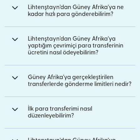
Lihtenştayn'dan Güney Afrika'ya ne
kadar hızlı para gönderebilirim?
Lihtenştayn'dan Güney Afrika'ya
yaptığım çevrimiçi para transferinin
ücretini nasıl ödeyebilirim?
Güney Afrika'ya gerçekleştirilen
transferlerde gönderme limitleri nedir?
İlk para transferimi nasıl
düzenleyebilirim?