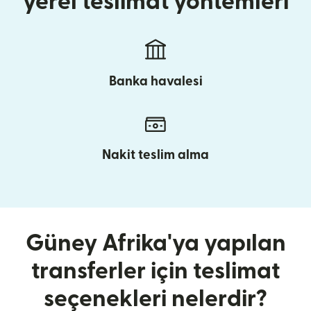
yerel teslimat yöntemleri
Banka havalesi
Nakit teslim alma
Güney Afrika'ya yapılan
transferler için teslimat
seçenekleri nelerdir?