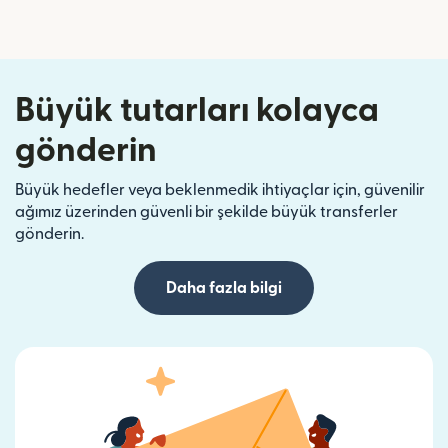
Büyük tutarları kolayca
gönderin
Büyük hedefler veya beklenmedik ihtiyaçlar için, güvenilir
ağımız üzerinden güvenli bir şekilde büyük transferler
gönderin.
Daha fazla bilgi