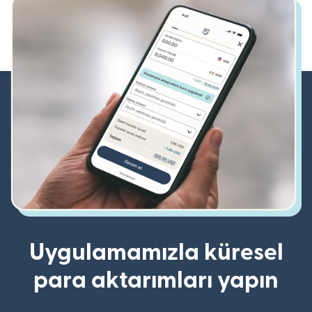
Uygulamamızla küresel
para aktarımları yapın