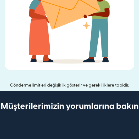
Gönderme limitleri değişiklik gösterir ve gerekliliklere tabidir.
Müşterilerimizin yorumlarına bakın