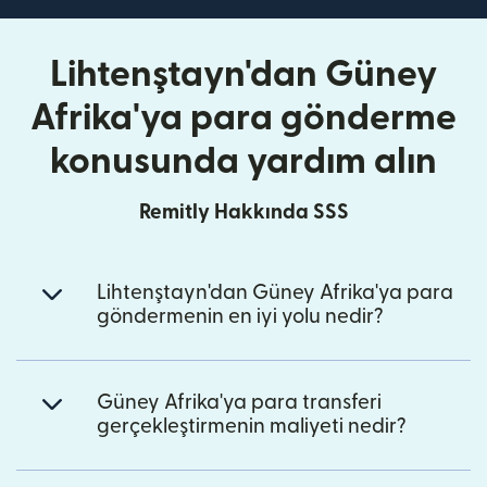
Lihtenştayn'dan Güney
Afrika'ya para gönderme
konusunda yardım alın
Remitly Hakkında SSS
Lihtenştayn'dan Güney Afrika'ya para
göndermenin en iyi yolu nedir?
Güney Afrika'ya para transferi
gerçekleştirmenin maliyeti nedir?