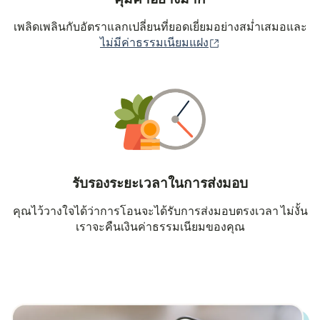
เพลิดเพลินกับอัตราแลกเปลี่ยนที่ยอดเยี่ยมอย่างสม่ำเสมอและ
(เปิดในหน้าต่างใหม่
ไม่มีค่าธรรมเนียมแฝง
รับรองระยะเวลาในการส่งมอบ
คุณไว้วางใจได้ว่าการโอนจะได้รับการส่งมอบตรงเวลา ไม่งั้น
เราจะคืนเงินค่าธรรมเนียมของคุณ