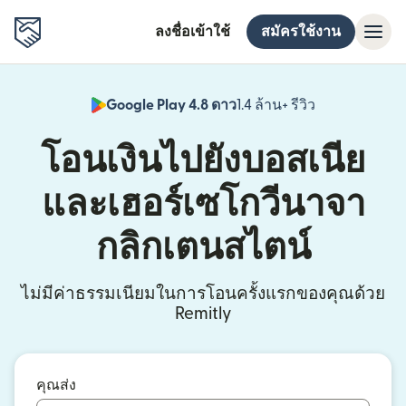
ลงชื่อเข้าใช้
สมัครใช้งาน
Google Play 4.8 ดาว
1.4 ล้าน+ รีวิว
(เปิดในหน้าต่า
โอนเงินไปยังบอสเนีย
และเฮอร์เซโกวีนาจา
กลิกเตนสไตน์
ไม่มีค่าธรรมเนียมในการโอนครั้งแรกของคุณด้วย
Remitly
คุณส่ง