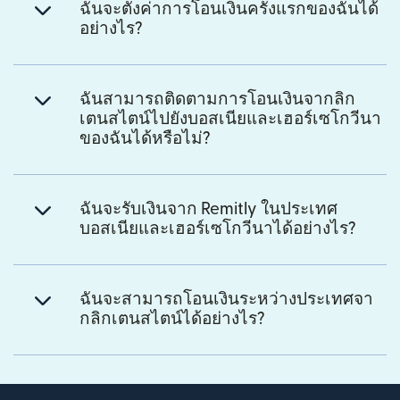
ฉันจะตั้งค่าการโอนเงินครั้งแรกของฉันได้
อย่างไร?
ฉันสามารถติดตามการโอนเงินจากลิก
เตนสไตน์ไปยังบอสเนียและเฮอร์เซโกวีนา
ของฉันได้หรือไม่?
ฉันจะรับเงินจาก Remitly ในประเทศ
บอสเนียและเฮอร์เซโกวีนาได้อย่างไร?
ฉันจะสามารถโอนเงินระหว่างประเทศจา
กลิกเตนสไตน์ได้อย่างไร?