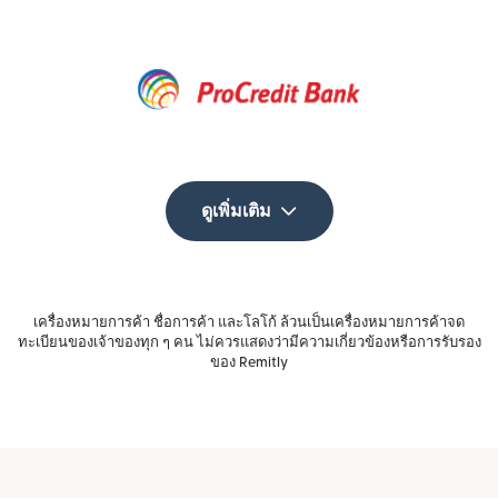
ดูเพิ่มเติม
เครื่องหมายการค้า ชื่อการค้า และโลโก้ ล้วนเป็นเครื่องหมายการค้าจด
ทะเบียนของเจ้าของทุก ๆ คน ไม่ควรแสดงว่ามีความเกี่ยวข้องหรือการรับรอง
ของ Remitly