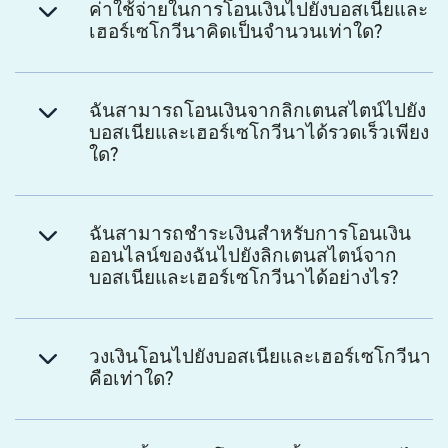
ค่าใช้จ่ายในการโอนเงินไปยังบอสเนียและ
เฮอร์เซโกวีนาคิดเป็นจำนวนเท่าใด?
ฉันสามารถโอนเงินจากลิกเตนสไตน์ไปยัง
บอสเนียและเฮอร์เซโกวีนาได้รวดเร็วเพียง
ใด?
ฉันสามารถชำระเงินสำหรับการโอนเงิน
ออนไลน์ของฉันไปยังลิกเตนสไตน์จาก
บอสเนียและเฮอร์เซโกวีนาได้อย่างไร?
วงเงินโอนไปยังบอสเนียและเฮอร์เซโกวีนา
คือเท่าใด?