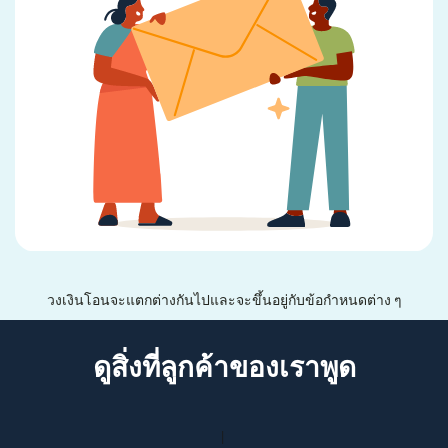
วงเงินโอนจะแตกต่างกันไปและจะขึ้นอยู่กับข้อกำหนดต่าง ๆ
ดูสิ่งที่ลูกค้าของเราพูด