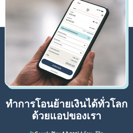
ทำการโอนย้ายเงินได้ทั่วโลก
ด้วยแอปของเรา