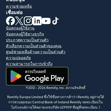
ความช่วยเหลือ
เชื่อมต่อ
(เปิดในหน้าต่างใหม่)
(เปิดในหน้าต่างใหม่)
(เปิดในหน้าต่างใหม่)
(เปิดในหน้าต่างใหม่)
(เปิดในหน้าต่างใหม่)
(เปิดในหน้าต่างใหม่)
ข้อตกลงผู้ใช้งาน
ข้อตกลงผู้ใช้ทางธุรกิจ
ประกาศความเป็นส่วนตัว
ตัวเลือกความเป็นส่วนตัวของคุณ
ศูนย์ช่วยเหลือด้านความเป็นส่วนตัว
ความปลอดภัย
ความสามารถในการเข้าถึง
(เปิดในหน้าต่างใหม่)
©2012 -
2026
Remitly, Inc.
สงวนลิขสิทธิ์
Remitly Europe Limited ซึ่งใช้ชื่อทางการค้าว่า Remitly อยู่ภายใต้
การควบคุมของ Central Bank of Ireland Remitly จดทะเบียนใน
ไอร์แลนด์ภายใต้หมายเลขบริษัท 629909 ที่อยู่ที่จดทะเบียน: 1