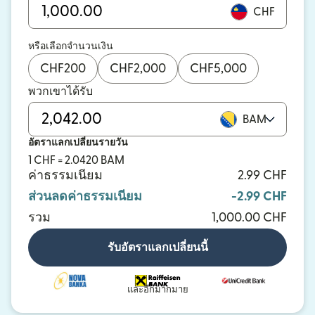
CHF
หรือเลือกจำนวนเงิน
CHF
200
CHF
2,000
CHF
5,000
พวกเขาได้รับ
BAM
อัตราแลกเปลี่ยนรายวัน
1 CHF = 2.0420 BAM
ค่าธรรมเนียม
2.99 CHF
ส่วนลดค่าธรรมเนียม
-2.99 CHF
รวม
1,000.00 CHF
รับอัตราแลกเปลี่ยนนี้
และอีกมากมาย