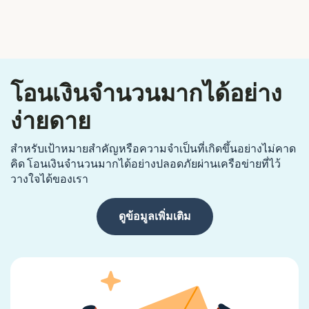
โอนเงินจำนวนมากได้อย่าง
ง่ายดาย
สำหรับเป้าหมายสำคัญหรือความจำเป็นที่เกิดขึ้นอย่างไม่คาด
คิด โอนเงินจำนวนมากได้อย่างปลอดภัยผ่านเครือข่ายที่ไว้
วางใจได้ของเรา
ดูข้อมูลเพิ่มเติม