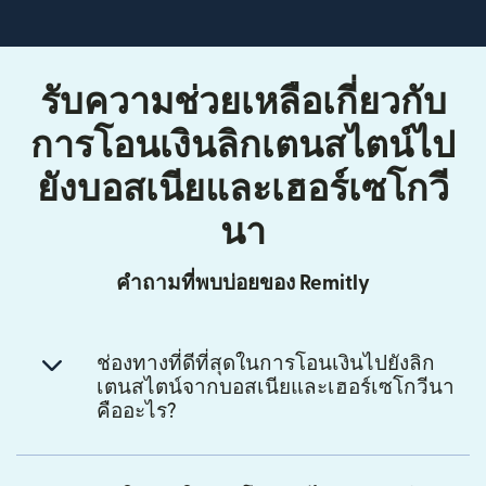
รับความช่วยเหลือเกี่ยวกับ
การโอนเงินลิกเตนสไตน์ไป
ยังบอสเนียและเฮอร์เซโกวี
นา
คำถามที่พบบ่อยของ Remitly
ช่องทางที่ดีที่สุดในการโอนเงินไปยังลิก
เตนสไตน์จากบอสเนียและเฮอร์เซโกวีนา
คืออะไร?