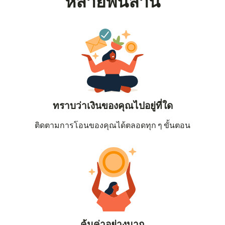
หลายพันล้าน
ทราบว่าเงินของคุณไปอยู่ที่ใด
ติดตามการโอนของคุณได้ตลอดทุก ๆ ขั้นตอน
คุ้มค่าอย่างมาก