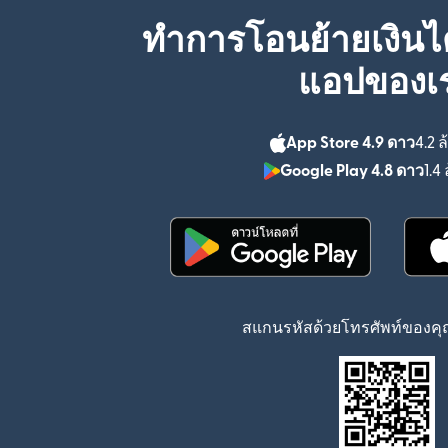
ทำการโอนย้ายเงินได
แอปของเ
App Store 4.9 ดาว
4.2 ล
Google Play 4.8 ดาว
1.4 
(เปิดในหน้าต่างใหม่)
สแกนรหัสด้วยโทรศัพท์ของคุณ