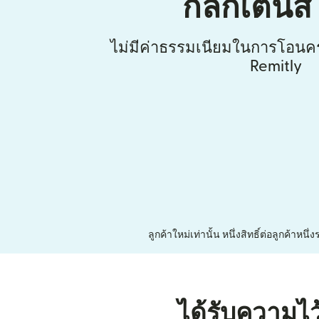
กลิกเตนส
ไม่มีค่าธรรมเนียมในการโอนคร
Remitly
ลูกค้าใหม่เท่านั้น หนึ่งสิทธิ์ต่อลูกค้า
ได้รับความไว