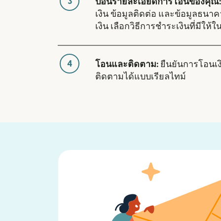
3
ป้อนรายละเอียดการโอนของคุณ:
เงิน ข้อมูลติดต่อ และข้อมูลธนา
เงิน เลือกวิธีการชำระเงินที่มีให้
4
โอนและติดตาม:
ยืนยันการโอนเ
ติดตามได้แบบเรียลไทม์