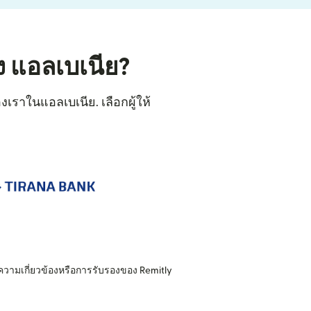
ง แอลเบเนีย?
เราในแอลเบเนีย. เลือกผู้ให้
ความเกี่ยวข้องหรือการรับรองของ Remitly