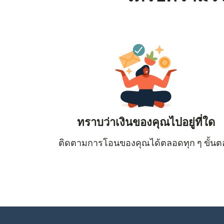
ทราบว่าเงินของคุณไปอยู่ที่ใด
ติดตามการโอนของคุณได้ตลอดทุก ๆ ขั้น