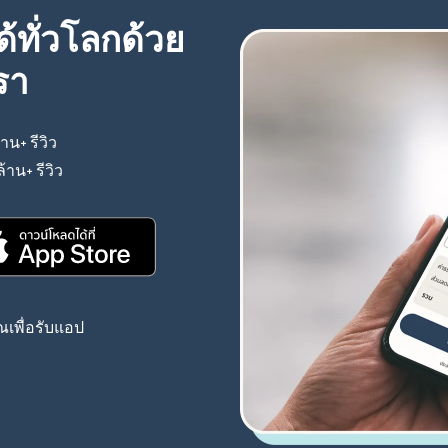
้ทั่วโลกด้วย
รา
้าน+ รีวิว
(เปิดในหน้าต่างใหม่)
ล้าน+ รีวิว
(เปิดในหน้าต่างใหม่)
(เปิดในหน้าต่างใหม่)
เพื่อรับแอป