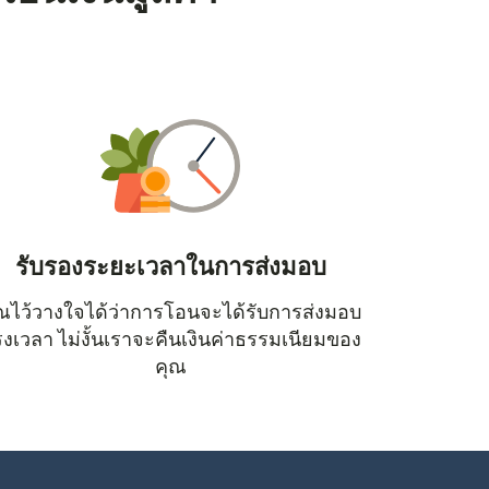
รับรองระยะเวลาในการส่งมอบ
ณไว้วางใจได้ว่าการโอนจะได้รับการส่งมอบ
หน้าต่างใหม่)
งเวลา ไม่งั้นเราจะคืนเงินค่าธรรมเนียมของ
คุณ