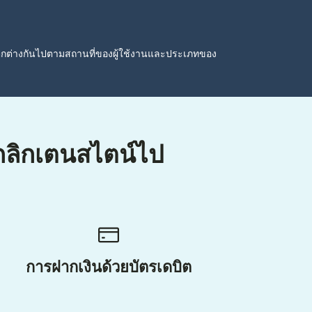
ตกต่างกันไปตามสถานที่ของผู้ใช้งานและประเภทของ
ากลิกเตนสไตน์ไป
การฝากเงินด้วยบัตรเดบิต