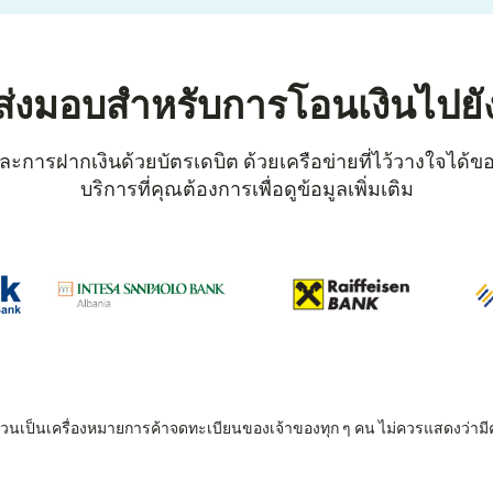
ส่งมอบสำหรับการโอนเงินไปยั
ะการฝากเงินด้วยบัตรเดบิต ด้วยเครือข่ายที่ไว้วางใจได้ของ
บริการที่คุณต้องการเพื่อดูข้อมูลเพิ่มเติม
 ล้วนเป็นเครื่องหมายการค้าจดทะเบียนของเจ้าของทุก ๆ คน ไม่ควรแสดงว่ามี