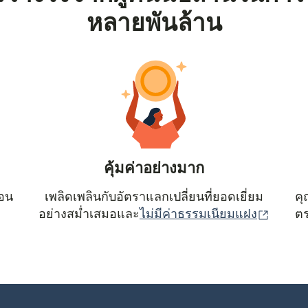
หลายพันล้าน
คุ้มค่าอย่างมาก
ตอน
เพลิดเพลินกับอัตราแลกเปลี่ยนที่ยอดเยี่ยม
คุ
(เปิดใน
อย่างสม่ำเสมอและ
ไม่มีค่าธรรมเนียมแฝง
ตร