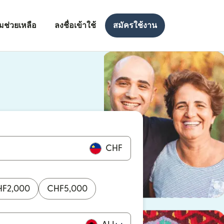
มช่วยเหลือ
ลงชื่อเข้าใช้
สมัครใช้งาน
งใหม่)
ใหม่)
CHF
HF
2,000
CHF
5,000