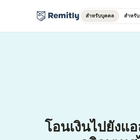
สำหรับบุคคล
สำหรับธ
โอนเงินไปยังแอ