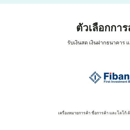
ตัวเลือกการ
รับเงินสด เงินฝากธนาคาร แล
เครื่องหมายการค้า ชื่อการค้า และโลโก้