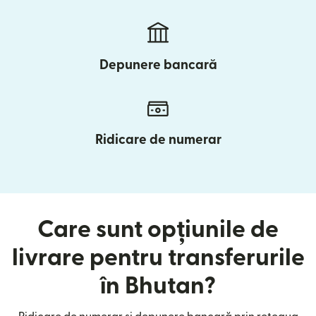
Depunere bancară
Ridicare de numerar
Care sunt opțiunile de
livrare pentru transferurile
în Bhutan?