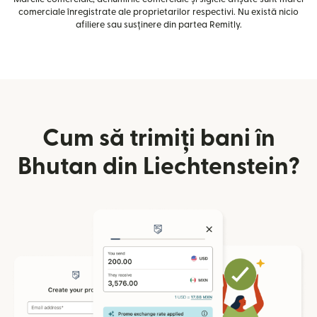
comerciale înregistrate ale proprietarilor respectivi. Nu există nicio
afiliere sau susținere din partea Remitly.
Cum să trimiți bani în
Bhutan din Liechtenstein?