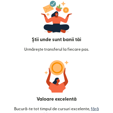
Știi unde sunt banii tăi
Urmărește transferul la fiecare pas.
Valoare excelentă
Bucură-te tot timpul de cursuri excelente,
fără