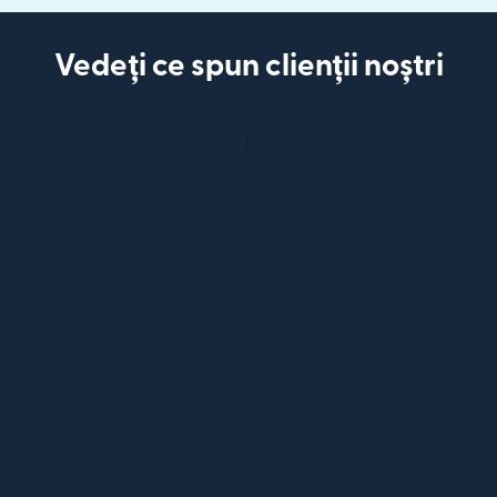
Vedeți ce spun clienții noștri