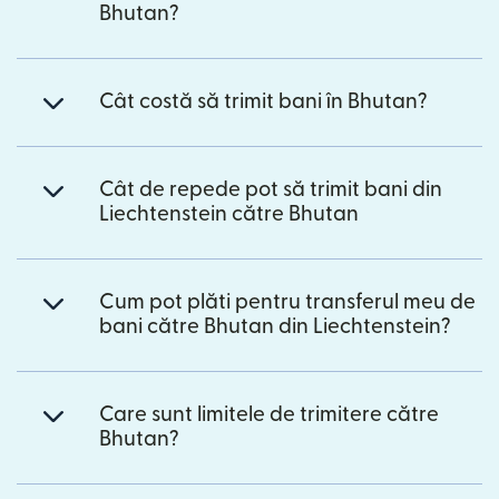
Bhutan?
Cât costă să trimit bani în Bhutan?
Cât de repede pot să trimit bani din
Liechtenstein către Bhutan
Cum pot plăti pentru transferul meu de
bani către Bhutan din Liechtenstein?
Care sunt limitele de trimitere către
Bhutan?