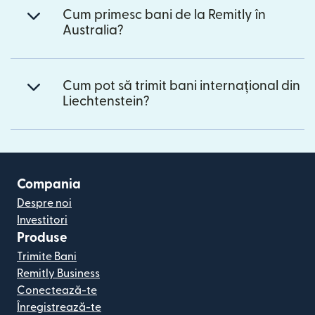
Cum primesc bani de la Remitly în
Australia?
Cum pot să trimit bani internațional din
Liechtenstein?
Compania
Despre noi
Investitori
Produse
Trimite Bani
Remitly Business
Conectează-te
Înregistrează-te