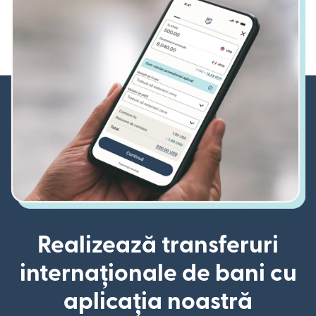
Realizează transferuri
internaționale de bani cu
aplicația noastră