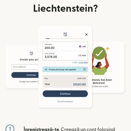
Liechtenstein?
1
Înregistrează-te
. Creează un cont folosind