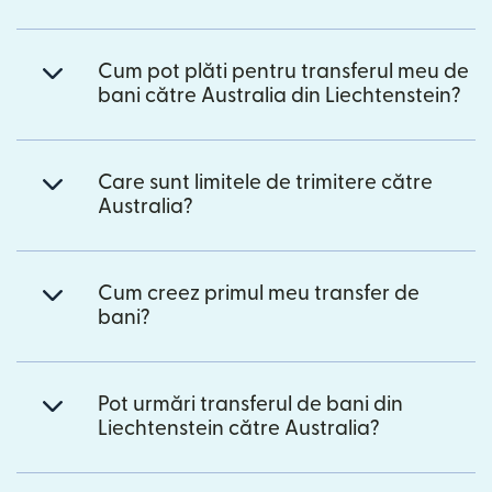
Cum pot plăti pentru transferul meu de
bani către Australia din Liechtenstein?
Care sunt limitele de trimitere către
Australia?
Cum creez primul meu transfer de
bani?
Pot urmări transferul de bani din
Liechtenstein către Australia?