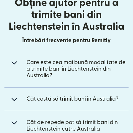
Obține ajutor pentru a
trimite bani din
Liechtenstein în Australia
Întrebări frecvente pentru Remitly
Care este cea mai bună modalitate de
a trimite bani în Liechtenstein din
Australia?
Cât costă să trimit bani în Australia?
Cât de repede pot să trimit bani din
Liechtenstein către Australia