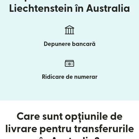
Liechtenstein în Australia
Depunere bancară
Ridicare de numerar
Care sunt opțiunile de
livrare pentru transferurile