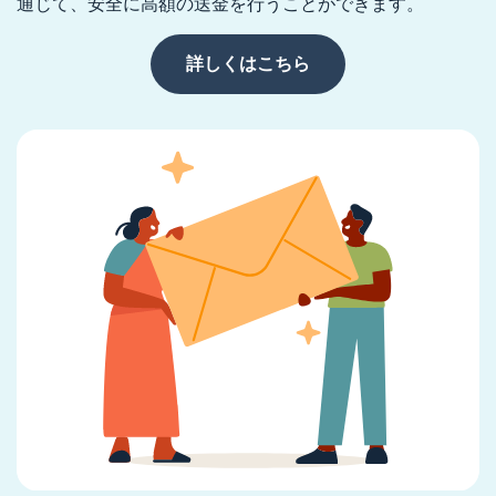
通じて、安全に高額の送金を行うことができます。
詳しくはこちら