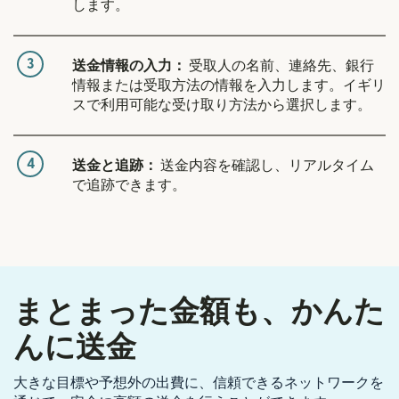
します。
3
送金情報の入力：
受取人の名前、連絡先、銀行
情報または受取方法の情報を入力します。イギリ
スで利用可能な受け取り方法から選択します。
4
送金と追跡：
送金内容を確認し、リアルタイム
で追跡できます。
まとまった金額も、かんた
んに送金
大きな目標や予想外の出費に、信頼できるネットワークを