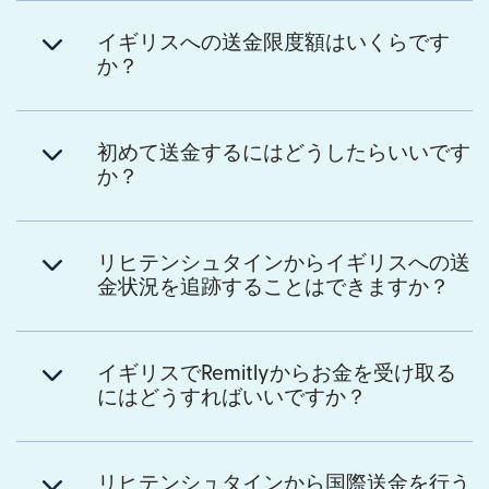
イギリスへの送金限度額はいくらです
か？
初めて送金するにはどうしたらいいです
か？
リヒテンシュタインからイギリスへの送
金状況を追跡することはできますか？
イギリスでRemitlyからお金を受け取る
にはどうすればいいですか？
リヒテンシュタインから国際送金を行う