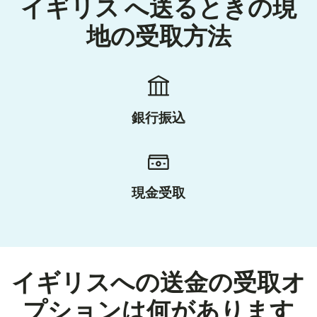
イギリス へ送るときの現
地の受取方法
銀行振込
現金受取
イギリスへの送金の受取オ
プションは何があります