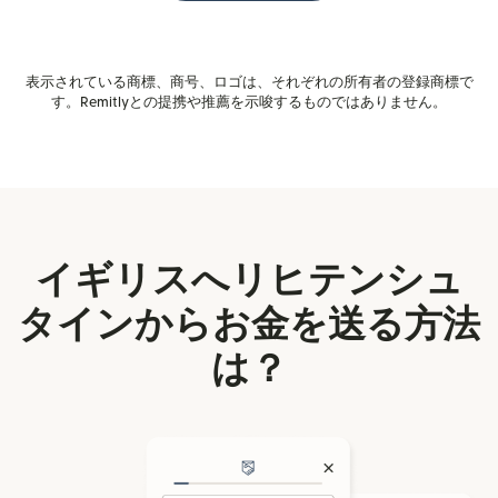
表示されている商標、商号、ロゴは、それぞれの所有者の登録商標で
す。Remitlyとの提携や推薦を示唆するものではありません。
イギリスへリヒテンシュ
タインからお金を送る方法
は？