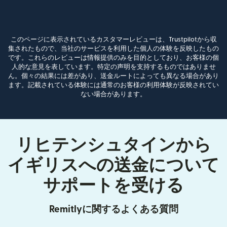
このページに表示されているカスタマーレビューは、Trustpilotから収
集されたもので、当社のサービスを利用した個人の体験を反映したもの
です。これらのレビューは情報提供のみを目的としており、お客様の個
人的な意見を表しています。特定の声明を支持するものではありませ
ん。個々の結果には差があり、送金ルートによっても異なる場合があり
ます。記載されている体験には通常のお客様の利用体験が反映されてい
ない場合があります。
リヒテンシュタインから
イギリスへの送金について
サポートを受ける
Remitlyに関するよくある質問