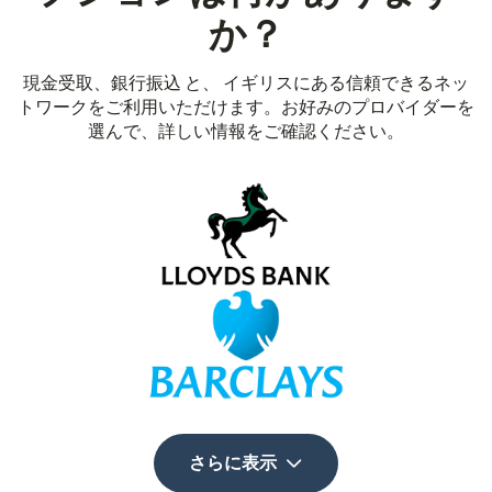
か？
現金受取、銀行振込 と、 イギリスにある信頼できるネッ
トワークをご利用いただけます。お好みのプロバイダーを
選んで、詳しい情報をご確認ください。
さらに表示