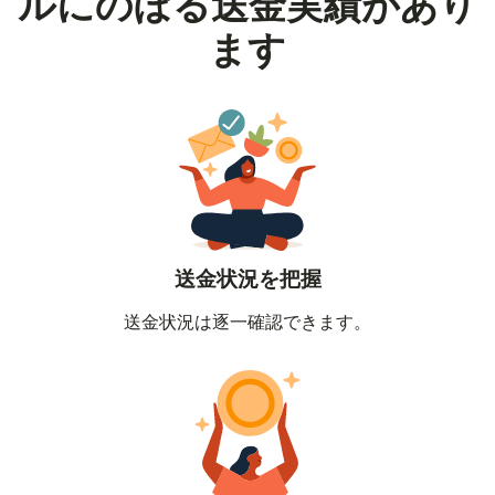
ルにのぼる送金実績があり
ます
送金状況を把握
送金状況は逐一確認できます。