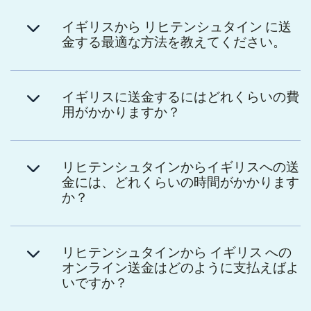
イギリスから リヒテンシュタイン に送
金する最適な方法を教えてください。
イギリスに送金するにはどれくらいの費
用がかかりますか？
リヒテンシュタインからイギリスへの送
金には、どれくらいの時間がかかります
か？
リヒテンシュタインから イギリス への
オンライン送金はどのように支払えばよ
いですか？