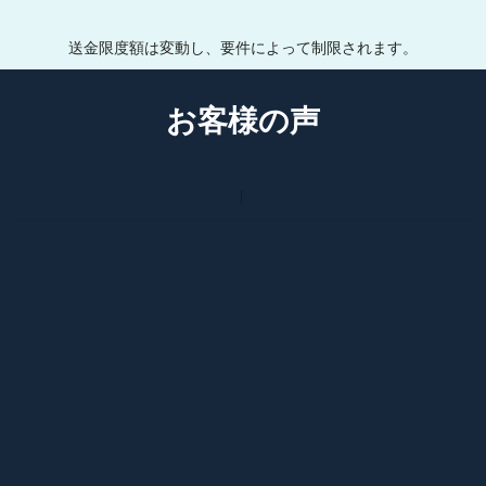
送金限度額は変動し、要件によって制限されます。
お客様の声