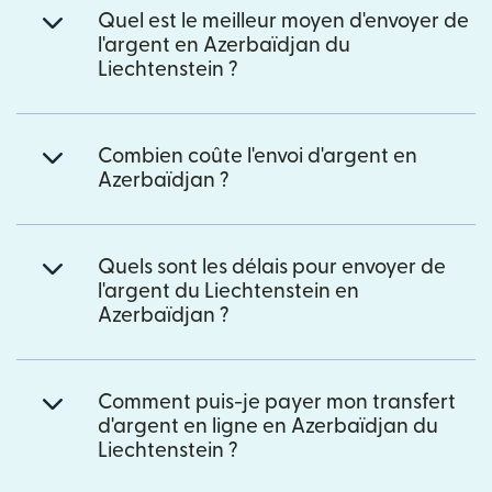
Quel est le meilleur moyen d'envoyer de
l'argent en Azerbaïdjan du
Liechtenstein ?
Combien coûte l'envoi d'argent en
Azerbaïdjan ?
Quels sont les délais pour envoyer de
l'argent du Liechtenstein en
Azerbaïdjan ?
Comment puis-je payer mon transfert
d'argent en ligne en Azerbaïdjan du
Liechtenstein ?