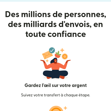
Des millions de personnes,
des milliards d'envois, en
toute confiance
Gardez l'œil sur votre argent
Suivez votre transfert à chaque étape.