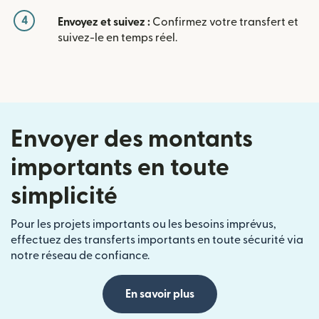
4
Envoyez et suivez :
Confirmez votre transfert et
suivez-le en temps réel.
Envoyer des montants
importants en toute
simplicité
Pour les projets importants ou les besoins imprévus,
effectuez des transferts importants en toute sécurité via
notre réseau de confiance.
En savoir plus