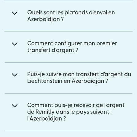
Quels sont les plafonds d'envoi en
Azerbaïdjan ?
Comment configurer mon premier
transfert d'argent ?
Puis-je suivre mon transfert d'argent du
Liechtenstein en Azerbaïdjan ?
Comment puis-je recevoir de l'argent
de Remitly dans le pays suivant :
l'Azerbaïdjan ?