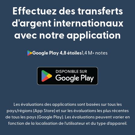
Effectuez des transferts
d'argent internationaux
avec notre application
Google Play 4,8 étoiles
1,4 M+ notes
(s'ouvre dan
(s'ouvre dans une nouvelle fenê
Les évaluations des applications sont basées sur tous les
pays/régions (App Store) et sur les évaluations les plus récentes
de tous les pays (Google Play). Les évaluations peuvent varier en
fonction de la localisation de l'utilisateur et du type d'appareil.