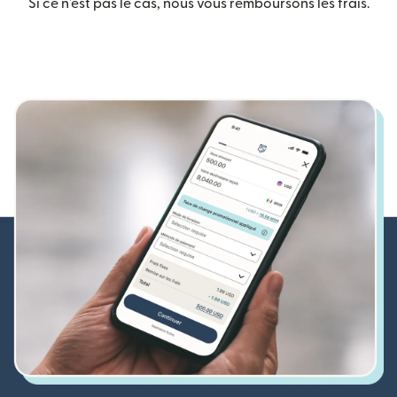
Si ce n'est pas le cas, nous vous remboursons les frais.