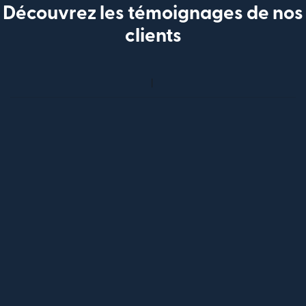
Découvrez les témoignages de nos
clients