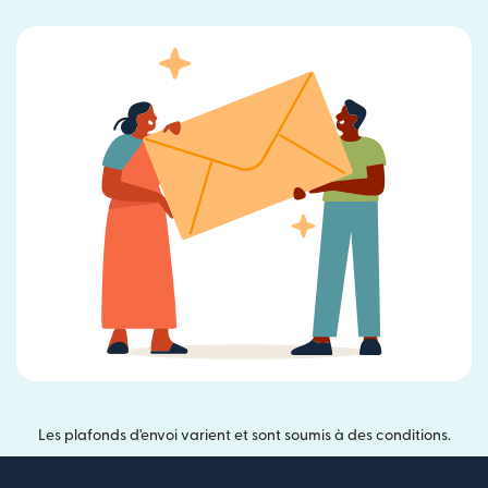
Les plafonds d'envoi varient et sont soumis à des conditions.