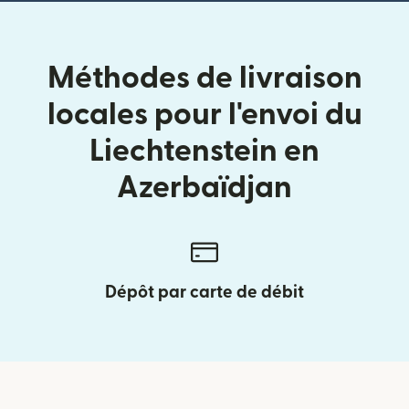
Méthodes de livraison
locales pour l'envoi du
Liechtenstein en
Azerbaïdjan
Dépôt par carte de débit