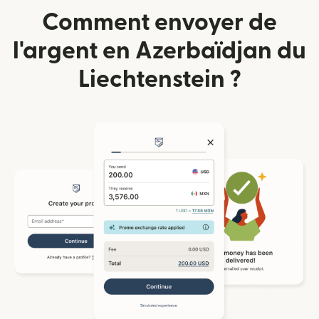
Comment envoyer de
l'argent en Azerbaïdjan du
Liechtenstein ?