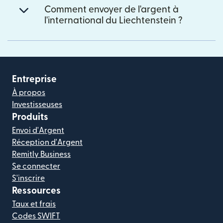
Comment envoyer de l'argent à
l'international du Liechtenstein ?
Entreprise
À propos
Investisseuses
Produits
Envoi d'Argent
Réception d'Argent
Remitly Business
Se connecter
S'inscrire
Ressources
Taux et frais
Codes SWIFT