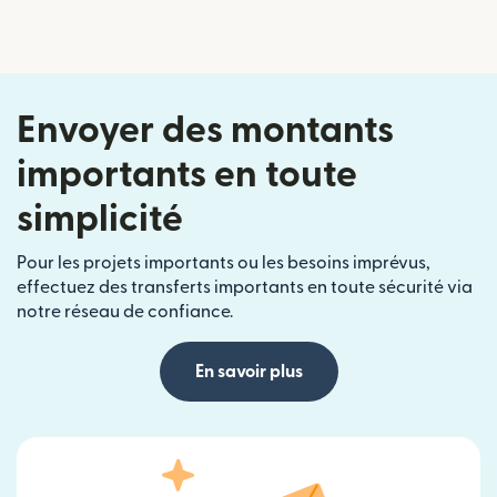
Envoyer des montants
importants en toute
simplicité
Pour les projets importants ou les besoins imprévus,
effectuez des transferts importants en toute sécurité via
notre réseau de confiance.
En savoir plus