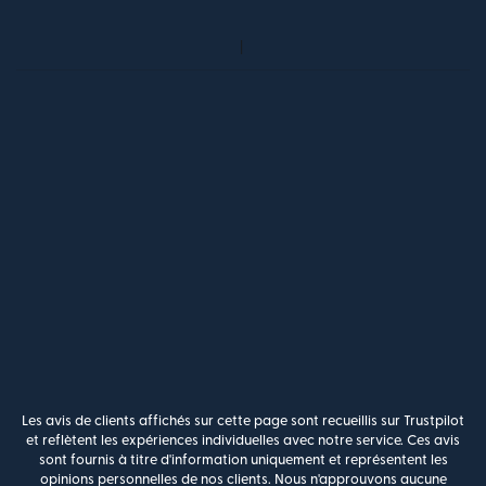
Les avis de clients affichés sur cette page sont recueillis sur Trustpilot
et reflètent les expériences individuelles avec notre service. Ces avis
sont fournis à titre d'information uniquement et représentent les
opinions personnelles de nos clients. Nous n'approuvons aucune