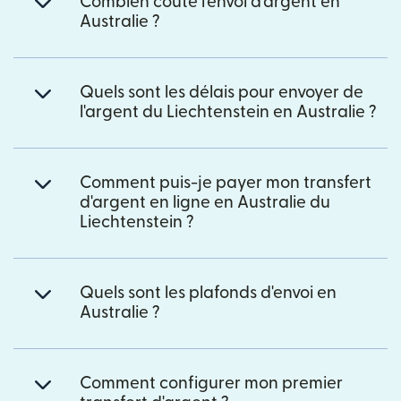
Combien coûte l'envoi d'argent en
Australie ?
Quels sont les délais pour envoyer de
l'argent du Liechtenstein en Australie ?
Comment puis-je payer mon transfert
d'argent en ligne en Australie du
Liechtenstein ?
Quels sont les plafonds d'envoi en
Australie ?
Comment configurer mon premier