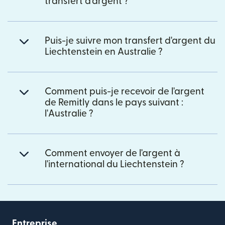
transfert d'argent ?
Puis-je suivre mon transfert d'argent du
Liechtenstein en Australie ?
Comment puis-je recevoir de l'argent
de Remitly dans le pays suivant :
l'Australie ?
Comment envoyer de l'argent à
l'international du Liechtenstein ?
Entreprise