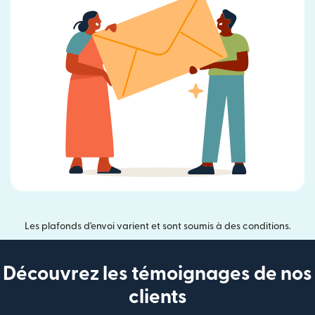
Les plafonds d'envoi varient et sont soumis à des conditions.
Découvrez les témoignages de nos
clients