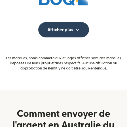
Afficher plus
Les marques, noms commerciaux et logos affichés sont des marques
déposées de leurs propriétaires respectifs. Aucune affiliation ou
approbation de Remitly ne doit être sous-entendue.
Comment envoyer de
l'argent en Australie du