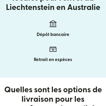
Liechtenstein en Australie
Dépôt bancaire
Retrait en espèces
Quelles sont les options de
livraison pour les