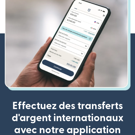
Effectuez des transferts
d'argent internationaux
avec notre application