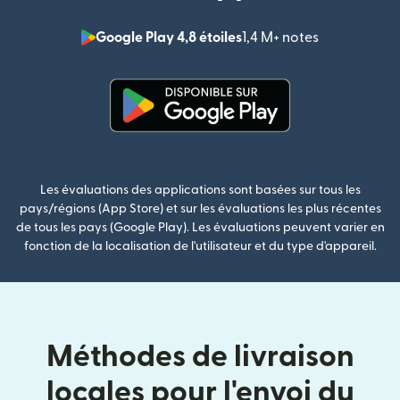
Google Play 4,8 étoiles
1,4 M+ notes
(s'ouvre dan
(s'ouvre dans une nouvelle fenê
Les évaluations des applications sont basées sur tous les
pays/régions (App Store) et sur les évaluations les plus récentes
de tous les pays (Google Play). Les évaluations peuvent varier en
fonction de la localisation de l'utilisateur et du type d'appareil.
Méthodes de livraison
locales pour l'envoi du