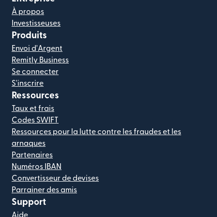
À propos
Investisseuses
Produits
Envoi d'Argent
Remitly Business
Se connecter
S'inscrire
Ressources
Taux et frais
Codes SWIFT
Ressources pour la lutte contre les fraudes et les
arnaques
Partenaires
Numéros IBAN
Convertisseur de devises
Parrainer des amis
Support
Aide