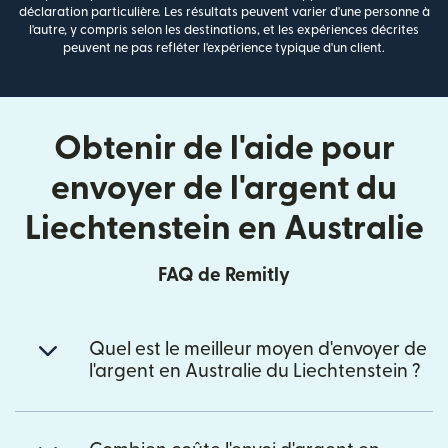
déclaration particulière. Les résultats peuvent varier d'une personne à
l'autre, y compris selon les destinations, et les expériences décrites
peuvent ne pas refléter l'expérience typique d'un client.
Obtenir de l'aide pour
envoyer de l'argent du
Liechtenstein en Australie
FAQ de Remitly
Quel est le meilleur moyen d'envoyer de
l'argent en Australie du Liechtenstein ?