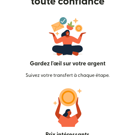
toute confiance
Gardez l'œil sur votre argent
Suivez votre transfert à chaque étape.
Prix intéressants