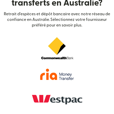
transferts en Australie?
Retrait d'espèces et dépôt bancaire avec notre réseau de
confiance en Australie. Sélectionnez votre fournisseur
préféré pour en savoir plus.