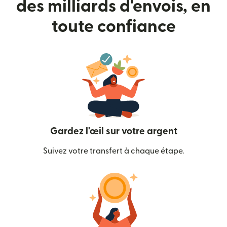
des milliards d'envois, en
toute confiance
Gardez l'œil sur votre argent
Suivez votre transfert à chaque étape.