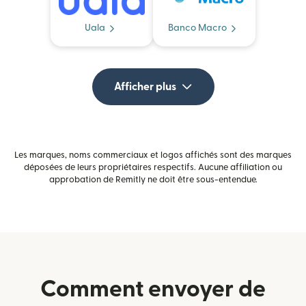
Uala
Banco Macro
Afficher plus
Les marques, noms commerciaux et logos affichés sont des marques
déposées de leurs propriétaires respectifs. Aucune affiliation ou
approbation de Remitly ne doit être sous-entendue.
Comment envoyer de