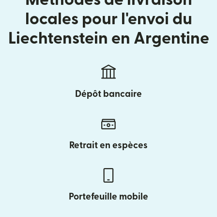
locales pour l'envoi du
Liechtenstein en Argentine
Dépôt bancaire
Retrait en espèces
Portefeuille mobile