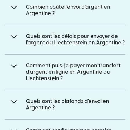
Combien coûte l'envoi d'argent en
Argentine ?
Quels sont les délais pour envoyer de
l'argent du Liechtenstein en Argentine ?
Comment puis-je payer mon transfert
d'argent en ligne en Argentine du
Liechtenstein ?
Quels sont les plafonds d'envoi en
Argentine ?