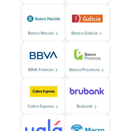
Banco Nacion
Banco Galicia
BBVA Francés
Banco Provincia
Cobro Express
Brubank