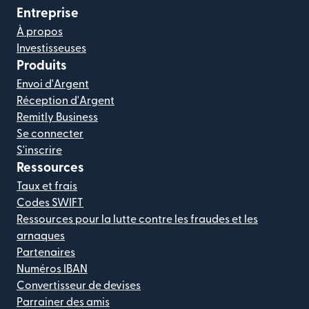
Entreprise
À propos
Investisseuses
Produits
Envoi d'Argent
Réception d'Argent
Remitly Business
Se connecter
S'inscrire
Ressources
Taux et frais
Codes SWIFT
Ressources pour la lutte contre les fraudes et les
arnaques
Partenaires
Numéros IBAN
Convertisseur de devises
Parrainer des amis