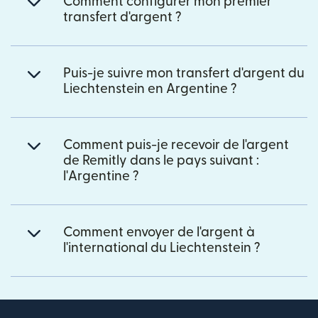
Comment configurer mon premier
transfert d'argent ?
Puis-je suivre mon transfert d'argent du
Liechtenstein en Argentine ?
Comment puis-je recevoir de l'argent
de Remitly dans le pays suivant :
l'Argentine ?
Comment envoyer de l'argent à
l'international du Liechtenstein ?