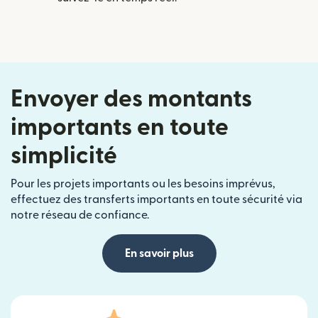
Envoyer des montants
importants en toute
simplicité
Pour les projets importants ou les besoins imprévus,
effectuez des transferts importants en toute sécurité via
notre réseau de confiance.
En savoir plus