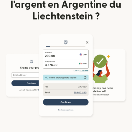
l'argent en Argentine du
Liechtenstein ?