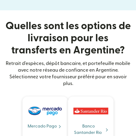
Quelles sont les options de
livraison pour les
transferts en Argentine?
Retrait d'espèces, dépôt bancaire, et portefeuille mobile
avec notre réseau de confiance en Argentine.
Sélectionnez votre fournisseur préféré pour en savoir
plus.
Mercado Pago
Banco
Santander Rio