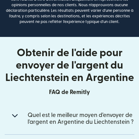
opinions personnelles de nos clients. Nous n'approuvons aucune
déclaration particulière. Les résultats peuvent varier d'une personne à
l'autre, y compris selon les destinations, et les expériences décrites
peuvent ne pas refléter l'expérience typique d'un client.
Obtenir de l'aide pour
envoyer de l'argent du
Liechtenstein en Argentine
FAQ de Remitly
Quel est le meilleur moyen d'envoyer de
l'argent en Argentine du Liechtenstein ?