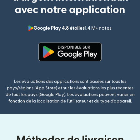
avec notre application
Google Play 4,8 étoiles
1,4 M+ notes
(s'ouvre dan
(s'ouvre dans une nouvelle fenê
Les évaluations des applications sont basées sur tous les
pays/régions (App Store) et sur les évaluations les plus récentes
de tous les pays (Google Play). Les évaluations peuvent varier en
fonction de la localisation de l'utilisateur et du type d'appareil.
Méthodes de livraison