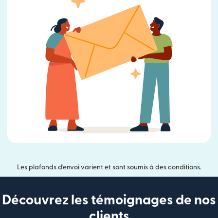
Les plafonds d'envoi varient et sont soumis à des conditions.
Découvrez les témoignages de nos
clients