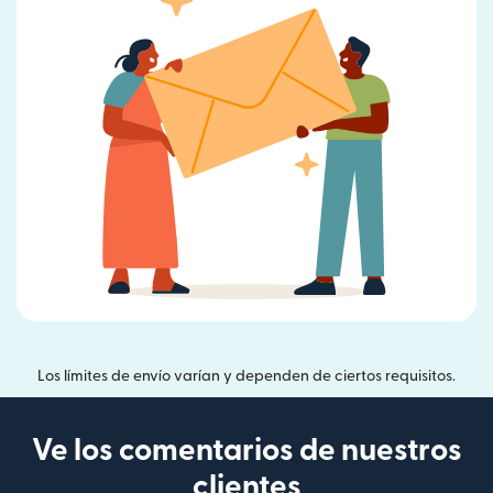
Los límites de envío varían y dependen de ciertos requisitos.
Ve los comentarios de nuestros
clientes