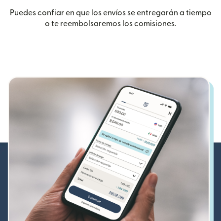
Puedes confiar en que los envíos se entregarán a tiempo
o te reembolsaremos los comisiones.