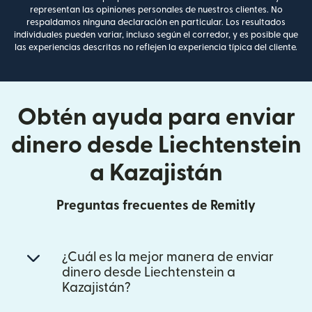
representan las opiniones personales de nuestros clientes. No
respaldamos ninguna declaración en particular. Los resultados
individuales pueden variar, incluso según el corredor, y es posible que
las experiencias descritas no reflejen la experiencia típica del cliente.
Obtén ayuda para enviar
dinero desde Liechtenstein
a Kazajistán
Preguntas frecuentes de Remitly
¿Cuál es la mejor manera de enviar
dinero desde Liechtenstein a
Kazajistán?