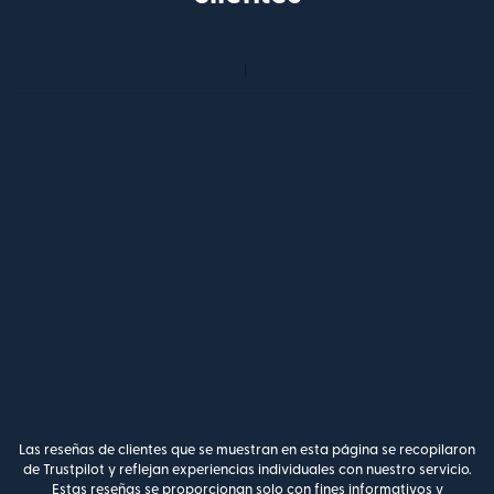
Las reseñas de clientes que se muestran en esta página se recopilaron
de Trustpilot y reflejan experiencias individuales con nuestro servicio.
Estas reseñas se proporcionan solo con fines informativos y