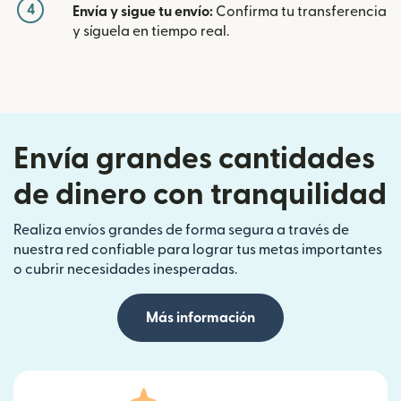
4
Envía y sigue tu envío:
Confirma tu transferencia
y síguela en tiempo real.
Envía grandes cantidades
de dinero con tranquilidad
Realiza envíos grandes de forma segura a través de
nuestra red confiable para lograr tus metas importantes
o cubrir necesidades inesperadas.
Más información