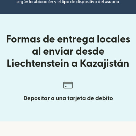
según la ubicación y el tipo de dispositivo del usuario.
Formas de entrega locales
al enviar desde
Liechtenstein a Kazajistán
Depositar a una tarjeta de debito