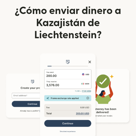
¿Cómo enviar dinero a
Kazajistán de
Liechtenstein?