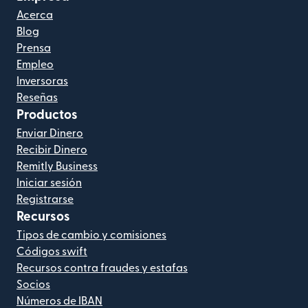
Acerca
Blog
Prensa
Empleo
Inversoras
Reseñas
Productos
Enviar Dinero
Recibir Dinero
Remitly Business
Iniciar sesión
Registrarse
Recursos
Tipos de cambio y comisiones
Códigos swift
Recursos contra fraudes y estafas
Socios
Números de IBAN