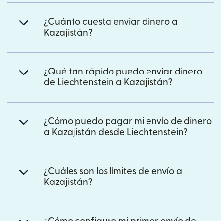
¿Cuánto cuesta enviar dinero a
Kazajistán?
¿Qué tan rápido puedo enviar dinero
de Liechtenstein a Kazajistán?
¿Cómo puedo pagar mi envío de dinero
a Kazajistán desde Liechtenstein?
¿Cuáles son los límites de envío a
Kazajistán?