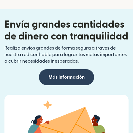
Envía grandes cantidades
de dinero con tranquilidad
Realiza envíos grandes de forma segura a través de
nuestra red confiable para lograr tus metas importantes
o cubrir necesidades inesperadas.
Más información