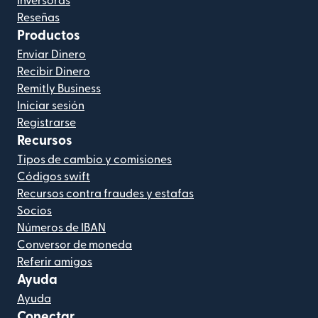
Inversoras
Reseñas
Productos
Enviar Dinero
Recibir Dinero
Remitly Business
Iniciar sesión
Registrarse
Recursos
Tipos de cambio y comisiones
Códigos swift
Recursos contra fraudes y estafas
Socios
Números de IBAN
Conversor de moneda
Referir amigos
Ayuda
Ayuda
Conectar