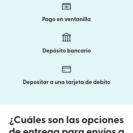
Pago en ventanilla
Depósito bancario
Depositar a una tarjeta de debito
¿Cuáles son las opciones
de entrega para envíos a