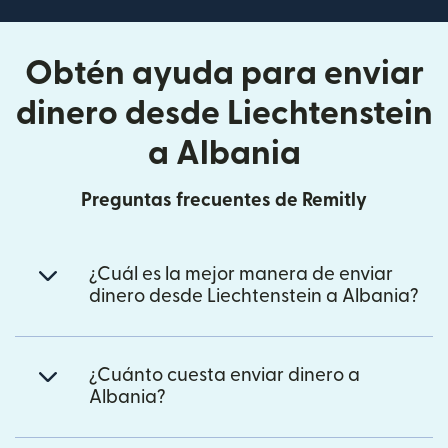
Obtén ayuda para enviar
dinero desde Liechtenstein
a Albania
Preguntas frecuentes de Remitly
¿Cuál es la mejor manera de enviar
dinero desde Liechtenstein a Albania?
¿Cuánto cuesta enviar dinero a
Albania?