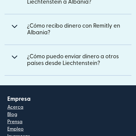
Liechtenstein a Albania?
¿Cómo recibo dinero con Remitly en
Albania?
¿Cómo puedo enviar dinero a otros
países desde Liechtenstein?
Empresa
Acerca
Blog
Prensa
Empleo