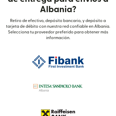
Albania?
Retiro de efectivo, depósito bancario, y depósito a
tarjeta de débito con nuestra red confiable en Albania.
Selecciona tu proveedor preferido para obtener más
información.