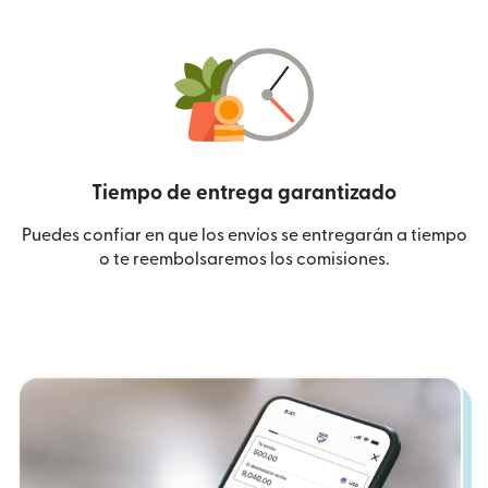
Tiempo de entrega garantizado
Puedes confiar en que los envíos se entregarán a tiempo
o te reembolsaremos los comisiones.