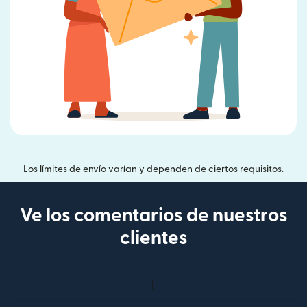
Los límites de envío varían y dependen de ciertos requisitos.
Ve los comentarios de nuestros
clientes