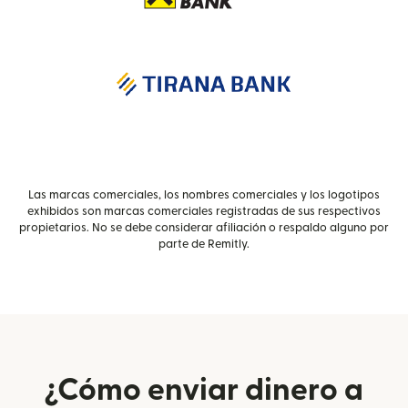
Las marcas comerciales, los nombres comerciales y los logotipos
exhibidos son marcas comerciales registradas de sus respectivos
propietarios. No se debe considerar afiliación o respaldo alguno por
parte de Remitly.
¿Cómo enviar dinero a