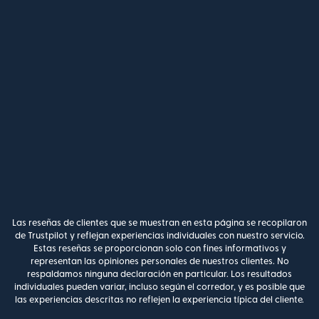
Las reseñas de clientes que se muestran en esta página se recopilaron
de Trustpilot y reflejan experiencias individuales con nuestro servicio.
Estas reseñas se proporcionan solo con fines informativos y
representan las opiniones personales de nuestros clientes. No
respaldamos ninguna declaración en particular. Los resultados
individuales pueden variar, incluso según el corredor, y es posible que
las experiencias descritas no reflejen la experiencia típica del cliente.