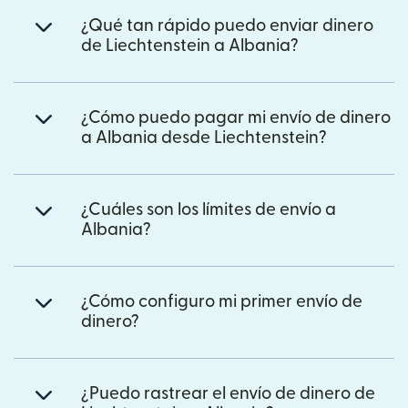
¿Qué tan rápido puedo enviar dinero
de Liechtenstein a Albania?
¿Cómo puedo pagar mi envío de dinero
a Albania desde Liechtenstein?
¿Cuáles son los límites de envío a
Albania?
¿Cómo configuro mi primer envío de
dinero?
¿Puedo rastrear el envío de dinero de