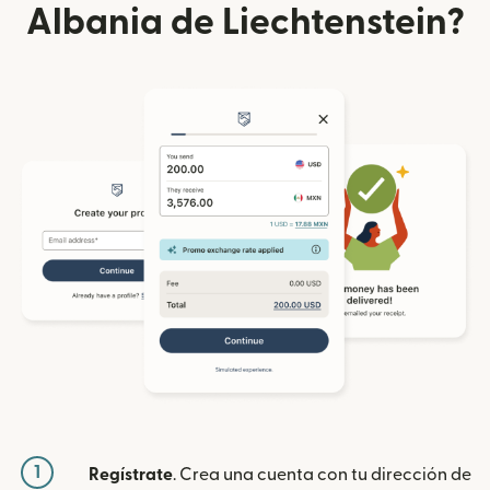
Albania de Liechtenstein?
1
Regístrate
. Crea una cuenta con tu dirección de