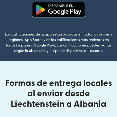
(se abre en una ventana nueva
Las calificaciones de la app están basadas en todos los países y
regiones (App Store) y en las calificaciones más recientes en
todos los países (Google Play). Las calificaciones pueden variar
según la ubicación y el tipo de dispositivo del usuario.
Formas de entrega locales
al enviar desde
Liechtenstein a Albania