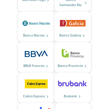
Santander Rio
Banco Nacion
Banco Galicia
BBVA Francés
Banco Provincia
Cobro Express
Brubank