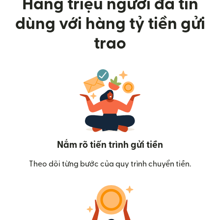
Hàng triệu người đã tin
dùng với hàng tỷ tiền gửi
trao
Nắm rõ tiến trình gửi tiền
Theo dõi từng bước của quy trình chuyển tiền.