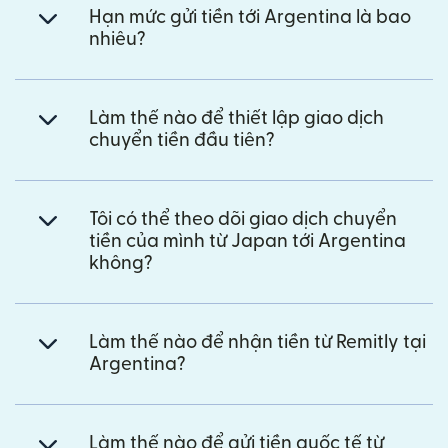
Hạn mức gửi tiền tới Argentina là bao
nhiêu?
Làm thế nào để thiết lập giao dịch
chuyển tiền đầu tiên?
Tôi có thể theo dõi giao dịch chuyển
tiền của mình từ Japan tới Argentina
không?
Làm thế nào để nhận tiền từ Remitly tại
Argentina?
Làm thế nào để gửi tiền quốc tế từ