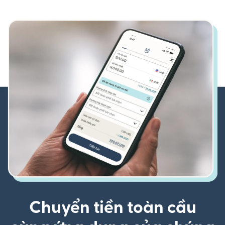
Chuyển tiền toàn cầu