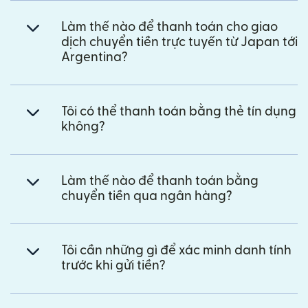
Làm thế nào để thanh toán cho giao
dịch chuyển tiền trực tuyến từ Japan tới
Argentina?
Tôi có thể thanh toán bằng thẻ tín dụng
không?
Làm thế nào để thanh toán bằng
chuyển tiền qua ngân hàng?
Tôi cần những gì để xác minh danh tính
trước khi gửi tiền?