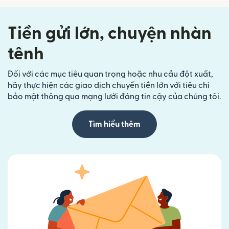
Tiền gửi lớn, chuyện nhàn
tênh
Đối với các mục tiêu quan trọng hoặc nhu cầu đột xuất,
hãy thực hiện các giao dịch chuyển tiền lớn với tiêu chí
bảo mật thông qua mạng lưới đáng tin cậy của chúng tôi.
Tìm hiểu thêm