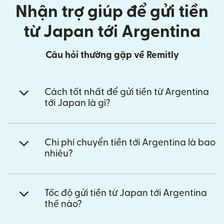
Nhận trợ giúp để gửi tiền
từ Japan tới Argentina
Câu hỏi thường gặp về Remitly
Cách tốt nhất để gửi tiền từ Argentina
tới Japan là gì?
Chi phí chuyển tiền tới Argentina là bao
nhiêu?
Tốc độ gửi tiền từ Japan tới Argentina
thế nào?