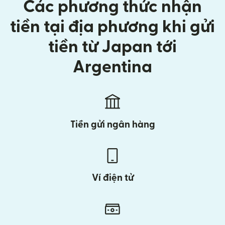
Các phương thức nhận
tiền tại địa phương khi gửi
tiền từ Japan tới
Argentina
Tiền gửi ngân hàng
Ví điện tử