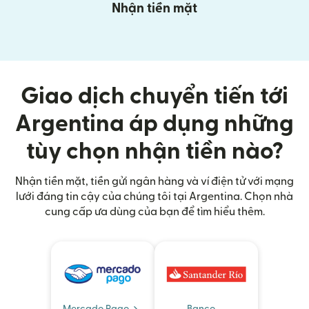
Nhận tiền mặt
Giao dịch chuyển tiến tới
Argentina áp dụng những
tùy chọn nhận tiền nào?
Nhận tiền mặt, tiền gửi ngân hàng và ví điện tử với mạng
lưới đáng tin cậy của chúng tôi tại Argentina. Chọn nhà
cung cấp ưa dùng của bạn để tìm hiểu thêm.
Mercado Pago
Banco