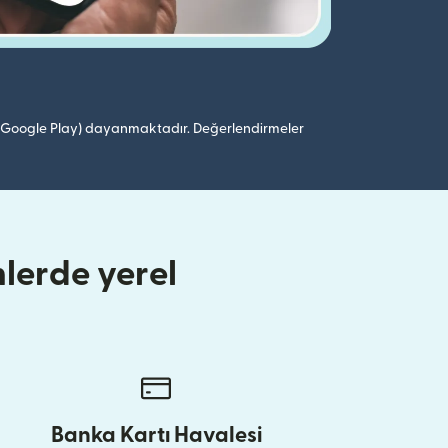
 (Google Play) dayanmaktadır. Değerlendirmeler
lerde yerel
Banka Kartı Havalesi