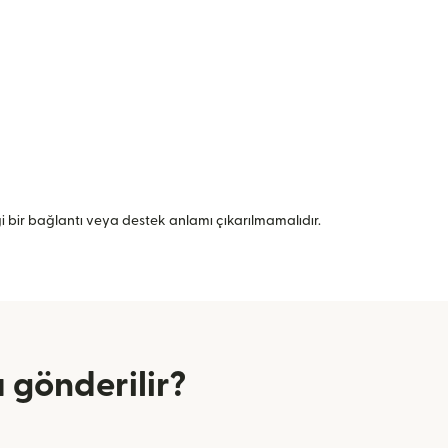
angi bir bağlantı veya destek anlamı çıkarılmamalıdır.
 gönderilir?