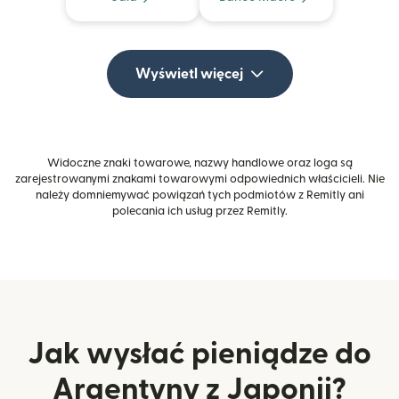
Wyświetl więcej
Widoczne znaki towarowe, nazwy handlowe oraz loga są
zarejestrowanymi znakami towarowymi odpowiednich właścicieli. Nie
należy domniemywać powiązań tych podmiotów z Remitly ani
polecania ich usług przez Remitly.
Jak wysłać pieniądze do
Argentyny z Japonii?