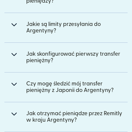
pieniędzy?
Jakie są limity przesyłania do
Argentyny?
Jak skonfigurować pierwszy transfer
pieniężny?
Czy mogę śledzić mój transfer
pieniężny z Japonii do Argentyny?
Jak otrzymać pieniądze przez Remitly
w kraju Argentyny?