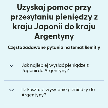
Uzyskaj pomoc przy
przesyłaniu pieniędzy z
kraju Japonii do kraju
Argentyny
Często zadawane pytania na temat Remitly
Jak najlepiej wysłać pieniądze z
Japonii do Argentyny?
Ile kosztuje wysyłanie pieniędzy do
Argentyny?