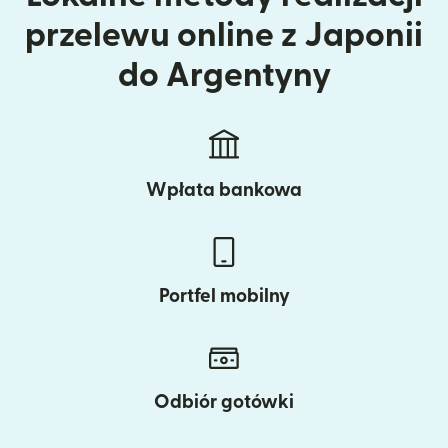
przelewu online z Japonii
do Argentyny
Wpłata bankowa
Portfel mobilny
Odbiór gotówki