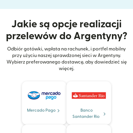
Jakie są opcje realizacji
przelewów do Argentyny?
Odbiór gotówki, wpłata na rachunek, i portfel mobilny
przy użyciu naszej sprawdzonej sieci w Argentyny.
Wybierz preferowanego dostawcę, aby dowiedzieć się
więcej.
Mercado Pago
Banco
Santander Rio