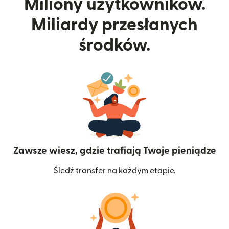
Miliony użytkowników.
Miliardy przesłanych
środków.
Zawsze wiesz, gdzie trafiają Twoje pieniądze
Śledź transfer na każdym etapie.