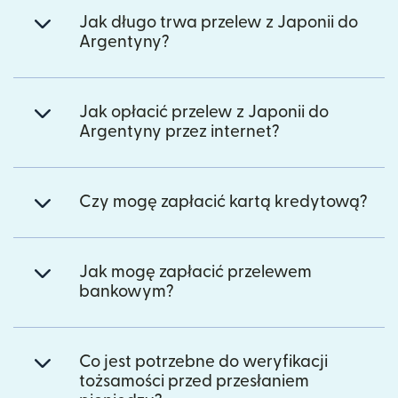
Jak długo trwa przelew z Japonii do
Argentyny?
Jak opłacić przelew z Japonii do
Argentyny przez internet?
Czy mogę zapłacić kartą kredytową?
Jak mogę zapłacić przelewem
bankowym?
Co jest potrzebne do weryfikacji
tożsamości przed przesłaniem