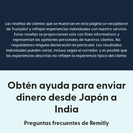
Las reseñas de clientes que se muestran en esta página se recopilaron
de Trustpilot y reflejan experiencias individuales con nuestro servicio.
Estas reseñas se proporcionan solo con fines informativos y
representan las opiniones personales de nuestros clientes. No
respaldamos ninguna declaración en particular. Los resultados
individuales pueden variar, incluso según el corredor, y es posible que
las experiencias descritas no reflejen la experiencia típica del cliente.
Obtén ayuda para enviar
dinero desde Japón a
India
Preguntas frecuentes de Remitly