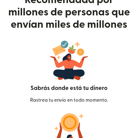
millones de personas que
envían miles de millones
Sabrás donde está tu dinero
Rastrea tu envío en todo momento.