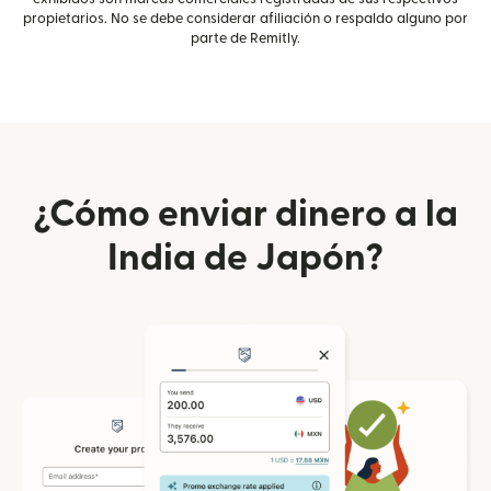
propietarios. No se debe considerar afiliación o respaldo alguno por
parte de Remitly.
¿Cómo enviar dinero a la
India de Japón?