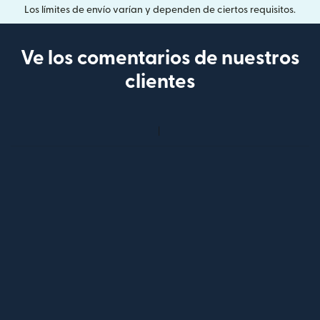
Los límites de envío varían y dependen de ciertos requisitos.
Ve los comentarios de nuestros
clientes