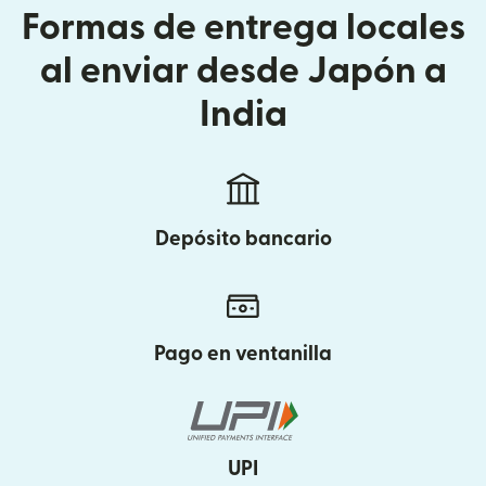
Formas de entrega locales
al enviar desde Japón a
India
Depósito bancario
Pago en ventanilla
UPI