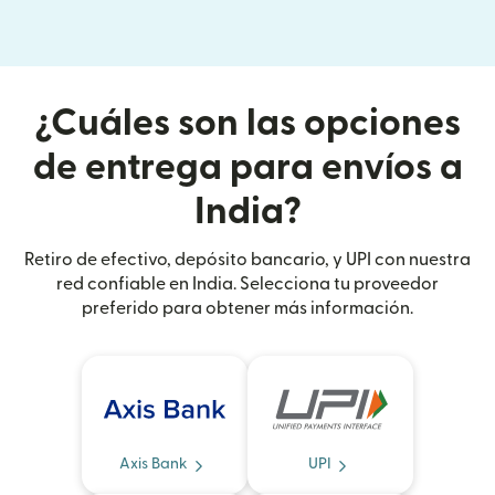
¿Cuáles son las opciones
de entrega para envíos a
India?
Retiro de efectivo, depósito bancario, y UPI con nuestra
red confiable en India. Selecciona tu proveedor
preferido para obtener más información.
Axis Bank
UPI