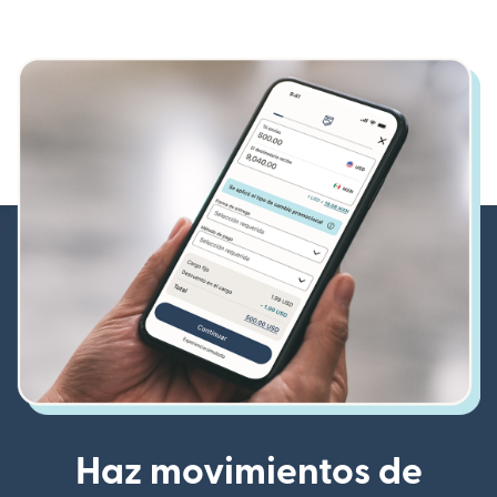
Haz movimientos de