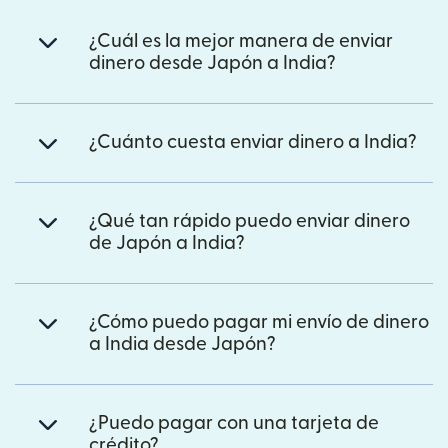
¿Cuál es la mejor manera de enviar
dinero desde Japón a India?
¿Cuánto cuesta enviar dinero a India?
¿Qué tan rápido puedo enviar dinero
de Japón a India?
¿Cómo puedo pagar mi envío de dinero
a India desde Japón?
¿Puedo pagar con una tarjeta de
crédito?