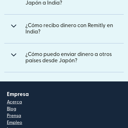
Japón a India?
¿Cómo recibo dinero con Remitly en
India?
¿Cómo puedo enviar dinero a otros
países desde Japón?
Empresa
Acerca
Blog
Prensa
Empleo