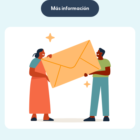
Más información