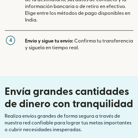
información bancaria o de retiro en efectivo.
Elige entre los métodos de pago disponibles en
India.
4
Envía y sigue tu envío:
Confirma tu transferencia
y síguela en tiempo real.
Envía grandes cantidades
de dinero con tranquilidad
Realiza envíos grandes de forma segura a través de
nuestra red confiable para lograr tus metas importantes
o cubrir necesidades inesperadas.