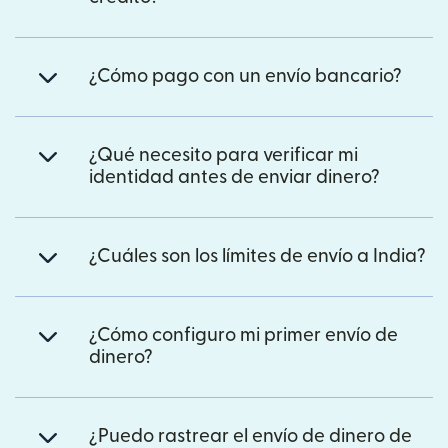
¿Cómo pago con un envío bancario?
¿Qué necesito para verificar mi
identidad antes de enviar dinero?
¿Cuáles son los límites de envío a India?
¿Cómo configuro mi primer envío de
dinero?
¿Puedo rastrear el envío de dinero de