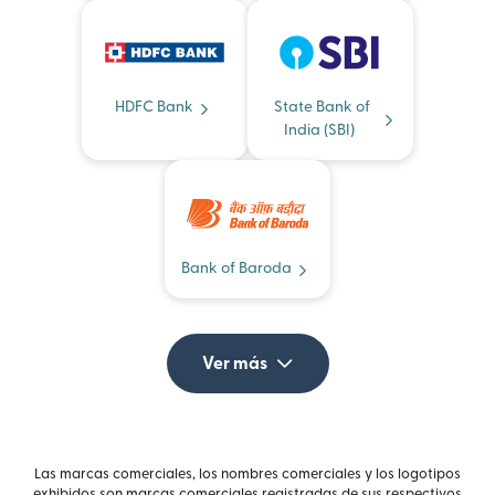
HDFC Bank
State Bank of
India (SBI)
Bank of Baroda
Ver más
Las marcas comerciales, los nombres comerciales y los logotipos
exhibidos son marcas comerciales registradas de sus respectivos