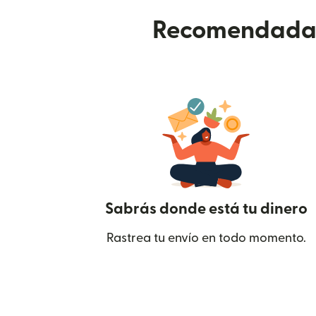
Recomendada p
Sabrás donde está tu dinero
Rastrea tu envío en todo momento.