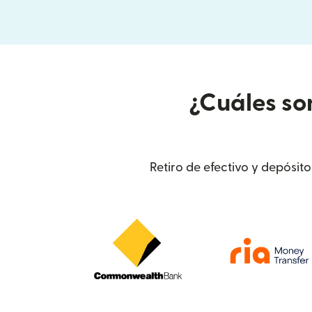
¿Cuáles so
Retiro de efectivo y depósit