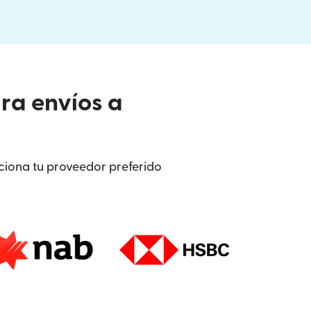
ra envíos a
cciona tu proveedor preferido