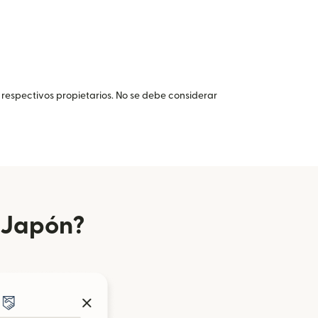
 respectivos propietarios. No se debe considerar
e Japón?