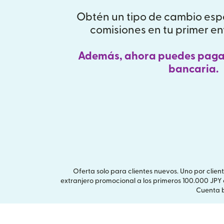
Obtén un tipo de cambio esp
comisiones en tu primer en
Además, ahora puedes paga
bancaria.
Oferta solo para clientes nuevos. Uno por clien
extranjero promocional a los primeros 100.000 JPY
Cuenta b