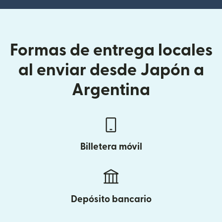
Formas de entrega locales
al enviar desde Japón a
Argentina
Billetera móvil
Depósito bancario