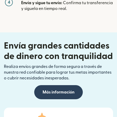
4
Envía y sigue tu envío:
Confirma tu transferencia
y síguela en tiempo real.
Envía grandes cantidades
de dinero con tranquilidad
Realiza envíos grandes de forma segura a través de
nuestra red confiable para lograr tus metas importantes
o cubrir necesidades inesperadas.
Más información