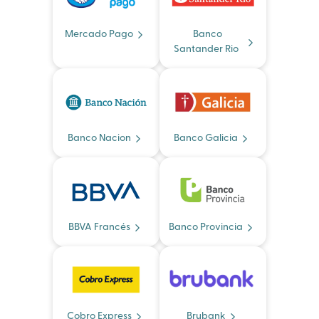
Mercado Pago
Banco
Santander Rio
Banco Nacion
Banco Galicia
BBVA Francés
Banco Provincia
Cobro Express
Brubank