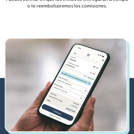
o te reembolsaremos los comisiones.