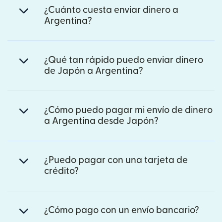
¿Cuánto cuesta enviar dinero a
Argentina?
¿Qué tan rápido puedo enviar dinero
de Japón a Argentina?
¿Cómo puedo pagar mi envío de dinero
a Argentina desde Japón?
¿Puedo pagar con una tarjeta de
crédito?
¿Cómo pago con un envío bancario?