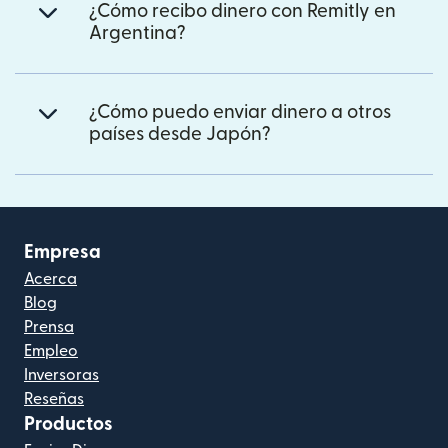
¿Cómo recibo dinero con Remitly en
Argentina?
¿Cómo puedo enviar dinero a otros
países desde Japón?
Empresa
Acerca
Blog
Prensa
Empleo
Inversoras
Reseñas
Productos