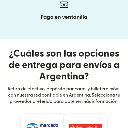
Pago en ventanilla
¿Cuáles son las opciones
de entrega para envíos a
Argentina?
Retiro de efectivo, depósito bancario, y billetera móvil
con nuestra red confiable en Argentina. Selecciona tu
proveedor preferido para obtener más información.