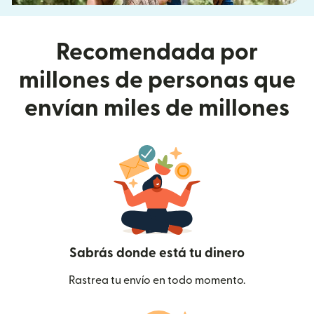
Recomendada por
millones de personas que
envían miles de millones
Sabrás donde está tu dinero
Rastrea tu envío en todo momento.