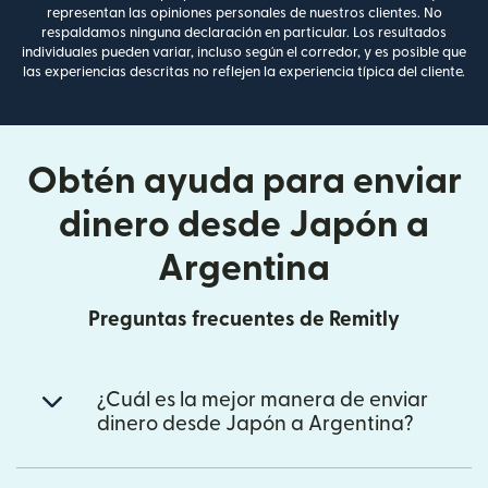
representan las opiniones personales de nuestros clientes. No
respaldamos ninguna declaración en particular. Los resultados
individuales pueden variar, incluso según el corredor, y es posible que
las experiencias descritas no reflejen la experiencia típica del cliente.
Obtén ayuda para enviar
dinero desde Japón a
Argentina
Preguntas frecuentes de Remitly
¿Cuál es la mejor manera de enviar
dinero desde Japón a Argentina?