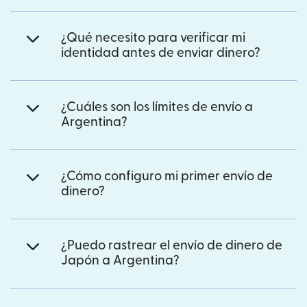
¿Qué necesito para verificar mi
identidad antes de enviar dinero?
¿Cuáles son los límites de envío a
Argentina?
¿Cómo configuro mi primer envío de
dinero?
¿Puedo rastrear el envío de dinero de
Japón a Argentina?