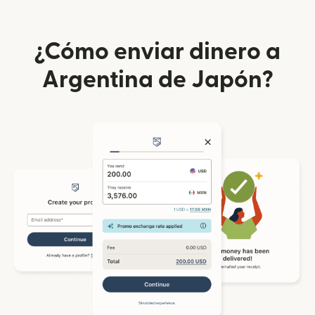
¿Cómo enviar dinero a
Argentina de Japón?