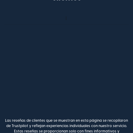
Las reseñas de clientes que se muestran en esta página se recopilaron
de Trustpilot y reflejan experiencias individuales con nuestro servicio.
Estas reseñas se proporcionan solo con fines informativos y