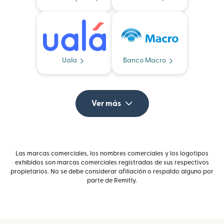
Uala
Banco Macro
Ver más
Las marcas comerciales, los nombres comerciales y los logotipos
exhibidos son marcas comerciales registradas de sus respectivos
propietarios. No se debe considerar afiliación o respaldo alguno por
parte de Remitly.