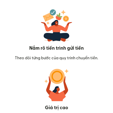
Nắm rõ tiến trình gửi tiền
Theo dõi từng bước của quy trình chuyển tiền.
Giá trị cao