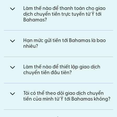
Làm thế nào để thanh toán cho giao
dịch chuyển tiền trực tuyến từ Ý tới
Bahamas?
Hạn mức gửi tiền tới Bahamas là bao
nhiêu?
Làm thế nào để thiết lập giao dịch
chuyển tiền đầu tiên?
Tôi có thể theo dõi giao dịch chuyển
tiền của mình từ Ý tới Bahamas không?