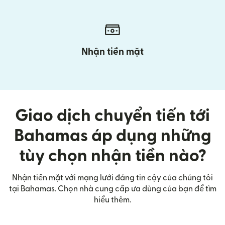
Nhận tiền mặt
Giao dịch chuyển tiến tới
Bahamas áp dụng những
tùy chọn nhận tiền nào?
Nhận tiền mặt với mạng lưới đáng tin cậy của chúng tôi
tại Bahamas. Chọn nhà cung cấp ưa dùng của bạn để tìm
hiểu thêm.