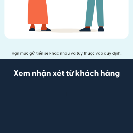
Hạn mức gửi tiền sẽ khác nhau và tùy thuộc vào quy định.
Xem nhận xét từ khách hàng