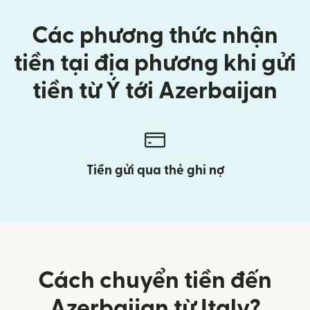
Các phương thức nhận
tiền tại địa phương khi gửi
tiền từ Ý tới Azerbaijan
Tiền gửi qua thẻ ghi nợ
Cách chuyển tiền đến
Azerbaijan từ Italy?