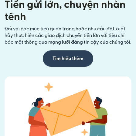
Tiền gửi lớn, chuyện nhàn
tênh
Đối với các mục tiêu quan trọng hoặc nhu cầu đột xuất,
hãy thực hiện các giao dịch chuyển tiền lớn với tiêu chí
bảo mật thông qua mạng lưới đáng tin cậy của chúng tôi.
Tìm hiểu thêm