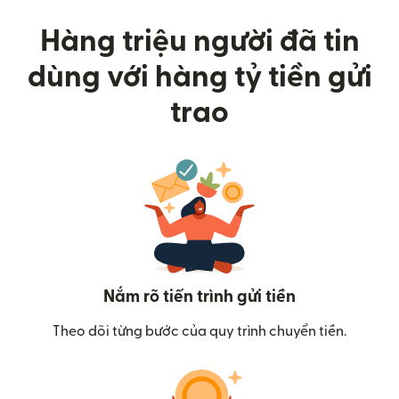
Hàng triệu người đã tin
dùng với hàng tỷ tiền gửi
trao
Nắm rõ tiến trình gửi tiền
Theo dõi từng bước của quy trình chuyển tiền.