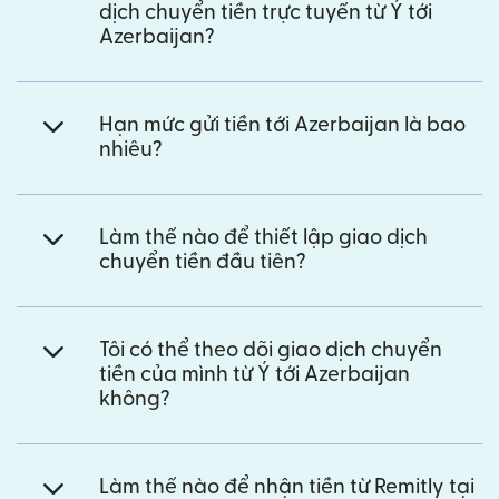
dịch chuyển tiền trực tuyến từ Ý tới
Azerbaijan?
Hạn mức gửi tiền tới Azerbaijan là bao
nhiêu?
Làm thế nào để thiết lập giao dịch
chuyển tiền đầu tiên?
Tôi có thể theo dõi giao dịch chuyển
tiền của mình từ Ý tới Azerbaijan
không?
Làm thế nào để nhận tiền từ Remitly tại