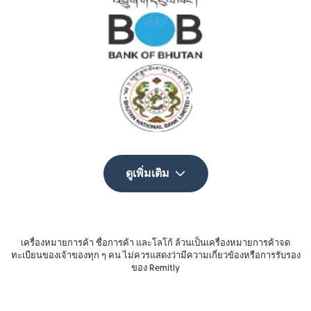
ดูเพิ่มเติม
เครื่องหมายการค้า ชื่อการค้า และโลโก้ ล้วนเป็นเครื่องหมายการค้าจด
ทะเบียนของเจ้าของทุก ๆ คน ไม่ควรแสดงว่ามีความเกี่ยวข้องหรือการรับรอง
ของ Remitly