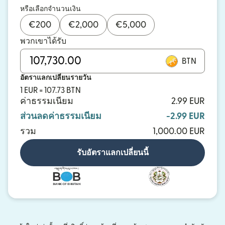
หรือเลือกจำนวนเงิน
€
200
€
2,000
€
5,000
พวกเขาได้รับ
BTN
อัตราแลกเปลี่ยนรายวัน
1 EUR = 107.73 BTN
ค่าธรรมเนียม
2.99 EUR
ส่วนลดค่าธรรมเนียม
-2.99 EUR
รวม
1,000.00 EUR
รับอัตราแลกเปลี่ยนนี้