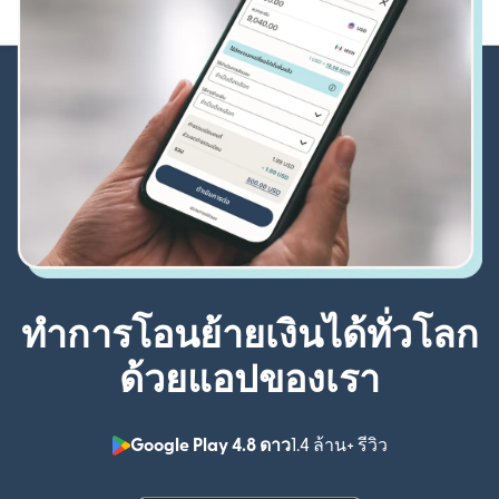
ทำการโอนย้ายเงินได้ทั่วโลก
ด้วยแอปของเรา
Google Play 4.8 ดาว
1.4 ล้าน+ รีวิว
(เปิดในหน้าต่า