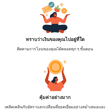
ทราบว่าเงินของคุณไปอยู่ที่ใด
ติดตามการโอนของคุณได้ตลอดทุก ๆ ขั้นตอน
คุ้มค่าอย่างมาก
เพลิดเพลินกับอัตราแลกเปลี่ยนที่ยอดเยี่ยมอย่างสม่ำเสมอและ