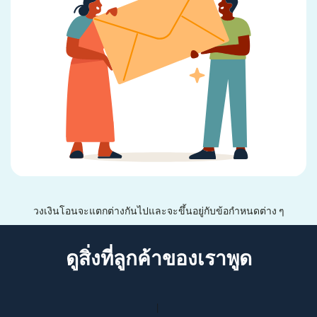
วงเงินโอนจะแตกต่างกันไปและจะขึ้นอยู่กับข้อกำหนดต่าง ๆ
ดูสิ่งที่ลูกค้าของเราพูด