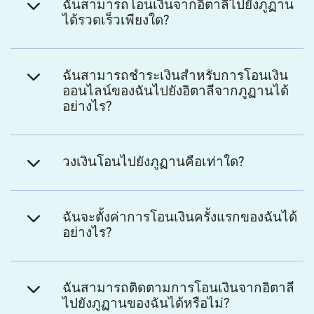
ฉันสามารถโอนเงินจากอิตาลีไปยังภูฏาน
ได้รวดเร็วเพียงใด?
ฉันสามารถชำระเงินสำหรับการโอนเงิน
ออนไลน์ของฉันไปยังอิตาลีจากภูฏานได้
อย่างไร?
วงเงินโอนไปยังภูฏานคือเท่าใด?
ฉันจะตั้งค่าการโอนเงินครั้งแรกของฉันได้
อย่างไร?
ฉันสามารถติดตามการโอนเงินจากอิตาลี
ไปยังภูฏานของฉันได้หรือไม่?