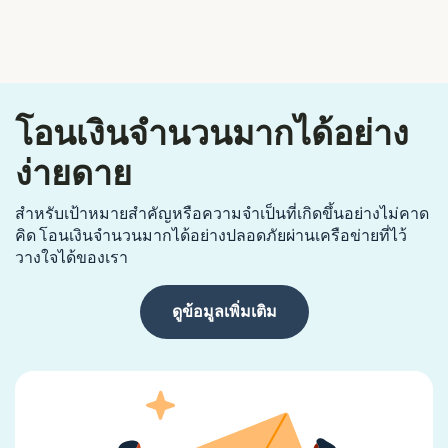
โอนเงินจำนวนมากได้อย่าง
ง่ายดาย
สำหรับเป้าหมายสำคัญหรือความจำเป็นที่เกิดขึ้นอย่างไม่คาด
คิด โอนเงินจำนวนมากได้อย่างปลอดภัยผ่านเครือข่ายที่ไว้
วางใจได้ของเรา
ดูข้อมูลเพิ่มเติม