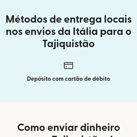
Métodos de entrega locais
nos envios da Itália para o
Tajiquistão
Depósito com cartão de débito
Como enviar dinheiro