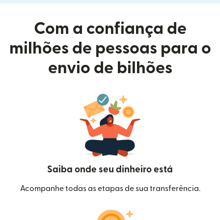
Com a confiança de
milhões de pessoas para o
envio de bilhões
Saiba onde seu dinheiro está
Acompanhe todas as etapas de sua transferência.