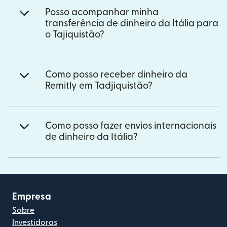
Posso acompanhar minha
transferência de dinheiro da Itália para
o Tajiquistão?
Como posso receber dinheiro da
Remitly em Tadjiquistão?
Como posso fazer envios internacionais
de dinheiro da Itália?
Empresa
Sobre
Investidoras