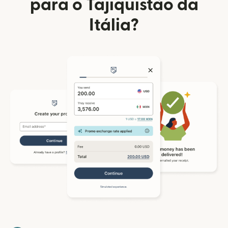
para o Tajiquistão da
Itália?