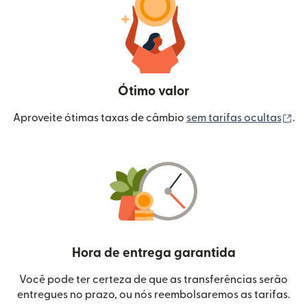
Ótimo valor
(a
Aproveite ótimas taxas de câmbio
sem tarifas ocultas
.
Hora de entrega garantida
Você pode ter certeza de que as transferências serão
entregues no prazo, ou nós reembolsaremos as tarifas.