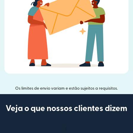
Os limites de envio variam e estão sujeitos a requisitos.
Veja o que nossos clientes dizem