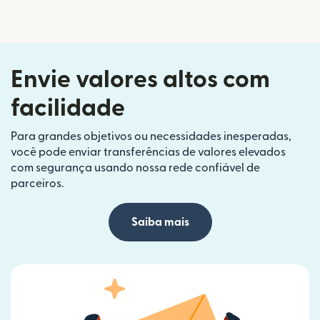
Envie valores altos com
facilidade
Para grandes objetivos ou necessidades inesperadas,
você pode enviar transferências de valores elevados
com segurança usando nossa rede confiável de
parceiros.
Saiba mais