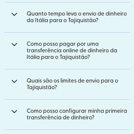
Quanto tempo leva o envio de dinheiro
da Itália para o Tajiquistão?
Como posso pagar por uma
transferência online de dinheiro da
Itália para o Tajiquistão?
Quais são os limites de envio para o
Tajiquistão?
Como posso configurar minha primeira
transferência de dinheiro?