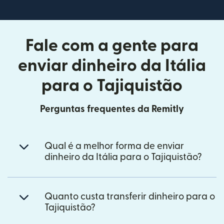
Fale com a gente para
enviar dinheiro da Itália
para o Tajiquistão
Perguntas frequentes da Remitly
Qual é a melhor forma de enviar
dinheiro da Itália para o Tajiquistão?
Quanto custa transferir dinheiro para o
Tajiquistão?