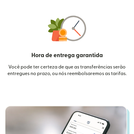
Hora de entrega garantida
Você pode ter certeza de que as transferências serão
entregues no prazo, ou nós reembolsaremos as tarifas.