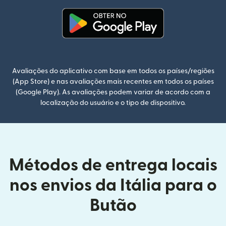
(abre em uma nova janela)
Avaliações do aplicativo com base em todos os países/regiões
(App Store) e nas avaliações mais recentes em todos os países
(Google Play). As avaliações podem variar de acordo com a
localização do usuário e o tipo de dispositivo.
Métodos de entrega locais
nos envios da Itália para o
Butão