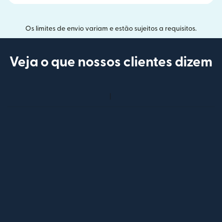
Os limites de envio variam e estão sujeitos a requisitos.
Veja o que nossos clientes dizem