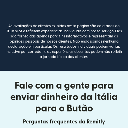
As avaliações de clientes exibidas nesta página são coletadas do
Trustpilot e refletem experiências individuais com nosso serviço. Elas
são fornecidas apenas para fins informativos e representam as
opiniões pessoais de nossos clientes. Não endossamos nenhuma
declaração em particular. Os resultados individuais podem variar,
inclusive por corredor, e as experiências descritas podem não refletir
a jornada típica dos clientes.
Fale com a gente para
enviar dinheiro da Itália
para o Butão
Perguntas frequentes da Remitly