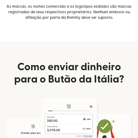
As marcas, os nomes comerciais e os logotipos exibidos são marcas
registradas de seus respectivos proprietários. Nenhum endosso ou
afiliação por parte da Remitly deve ser suposto.
Como enviar dinheiro
para o Butão da Itália?