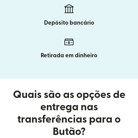
Depósito bancário
Retirada em dinheiro
Quais são as opções de
entrega nas
transferências para o
Butão?