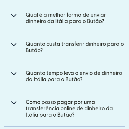
Qual é a melhor forma de enviar
dinheiro da Itália para o Butão?
Quanto custa transferir dinheiro para o
Butão?
Quanto tempo leva o envio de dinheiro
da Itália para o Butão?
Como posso pagar por uma
transferência online de dinheiro da
Itália para o Butão?