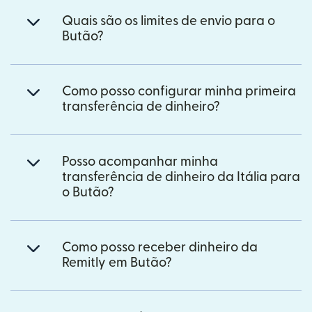
Quais são os limites de envio para o
Butão?
Como posso configurar minha primeira
transferência de dinheiro?
Posso acompanhar minha
transferência de dinheiro da Itália para
o Butão?
Como posso receber dinheiro da
Remitly em Butão?