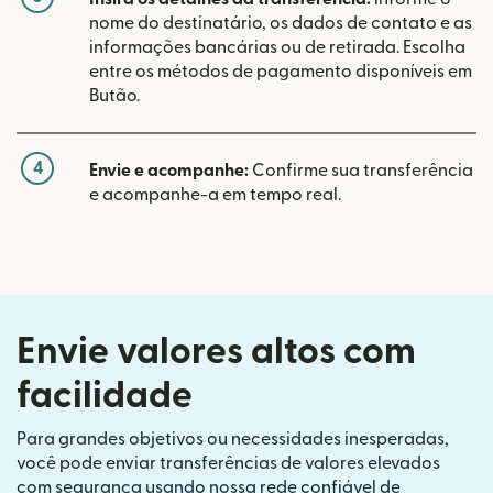
nome do destinatário, os dados de contato e as
informações bancárias ou de retirada. Escolha
entre os métodos de pagamento disponíveis em
Butão.
4
Envie e acompanhe:
Confirme sua transferência
e acompanhe-a em tempo real.
Envie valores altos com
facilidade
Para grandes objetivos ou necessidades inesperadas,
você pode enviar transferências de valores elevados
com segurança usando nossa rede confiável de