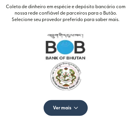
Coleta de dinheiro em espécie e depósito bancário com
nossa rede confiável de parceiros para o Butão.
Selecione seu provedor preferido para saber mais.
Ver mais